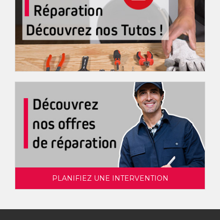
PLANIFIEZ UNE INTERVENTION