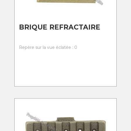
BRIQUE REFRACTAIRE
Repère sur la vue éclatée : 0