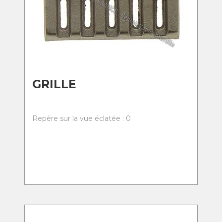
GRILLE
Repère sur la vue éclatée : 0