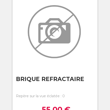
BRIQUE REFRACTAIRE
Repère sur la vue éclatée : 0
55,00
€