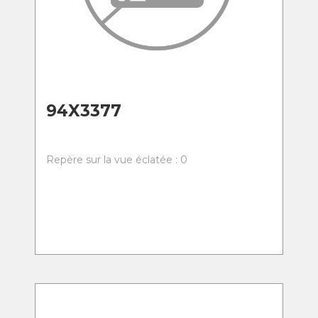
94X3377
Repère sur la vue éclatée : 0