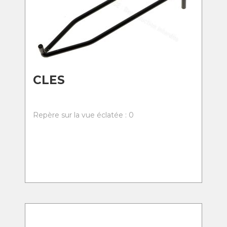
CLES
Repère sur la vue éclatée : 0