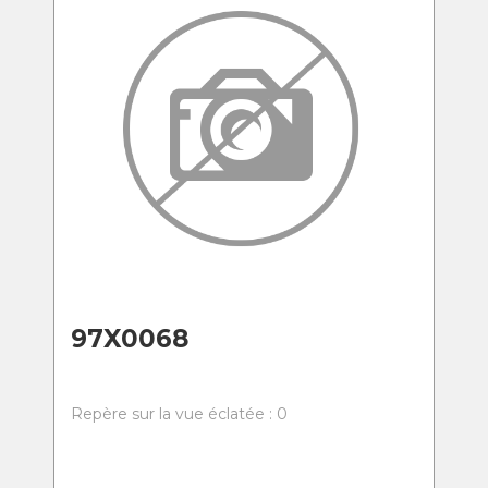
97X0068
Repère sur la vue éclatée : 0