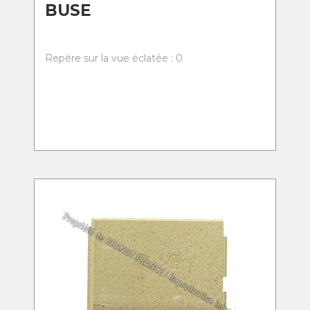
BUSE
Repère sur la vue éclatée : 0