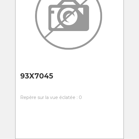
93X7045
Repère sur la vue éclatée : 0