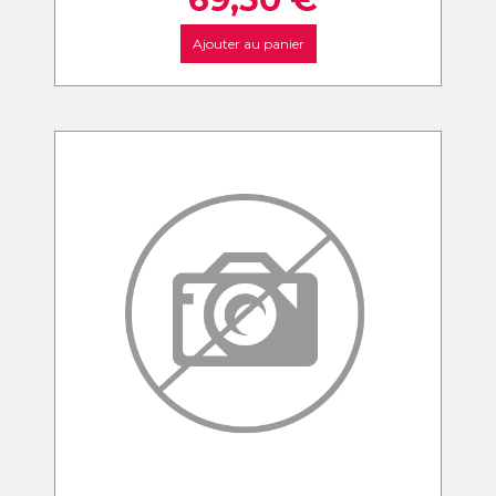
Ajouter au panier