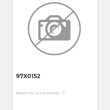
97X0152
Repère sur la vue éclatée : 0