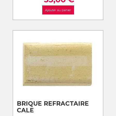
Ajouter au panier
BRIQUE REFRACTAIRE
CALE