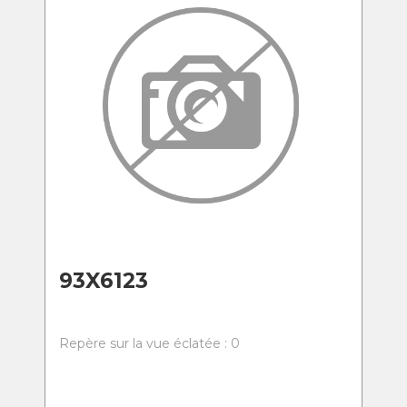
93X6123
Repère sur la vue éclatée : 0