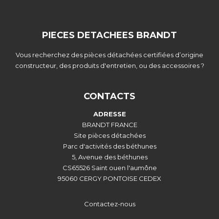
PIECES DETACHEES BRANDT
Vous recherchez des pièces détachées certifiées d’origine
constructeur, des produits d'entretien, ou des accessoires ?
CONTACTS
ADRESSE
BRANDT FRANCE
Site pièces détachées
Parc d'activités des béthunes
5, Avenue des béthunes
CS65526 Saint ouen l'aumône
95060 CERGY PONTOISE CEDEX
Contactez-nous