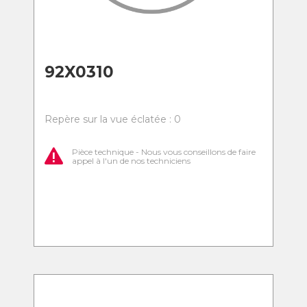
92X0310
Repère sur la vue éclatée : 0
Pièce technique - Nous vous conseillons de faire
appel à l'un de nos techniciens