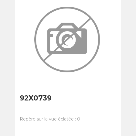
92X0739
Repère sur la vue éclatée : 0