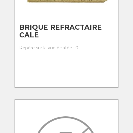
BRIQUE REFRACTAIRE
CALE
Repère sur la vue éclatée : 0