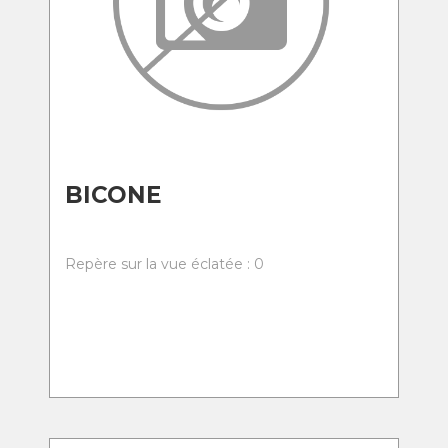
BICONE
Repère sur la vue éclatée : 0