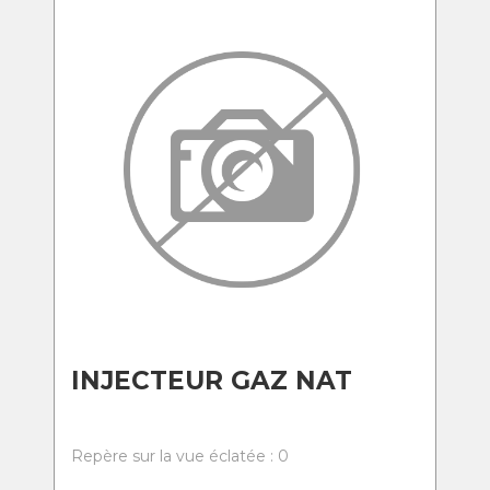
INJECTEUR GAZ NAT
Repère sur la vue éclatée : 0