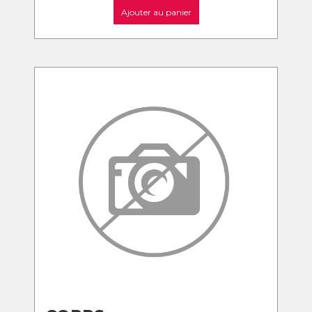
Ajouter au panier