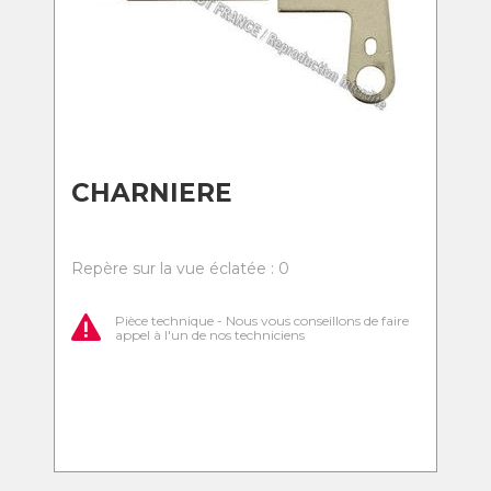
CHARNIERE
Repère sur la vue éclatée : 0
Pièce technique - Nous vous conseillons de faire
appel à l'un de nos techniciens