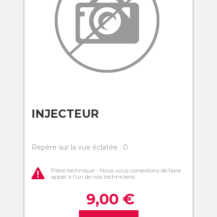
INJECTEUR
Repère sur la vue éclatée : 0
Pièce technique - Nous vous conseillons de faire
appel à l'un de nos techniciens
9,00
€