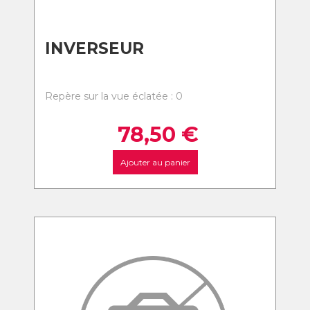
INVERSEUR
Repère sur la vue éclatée : 0
78,50
€
Ajouter au panier