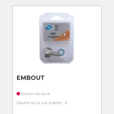
EMBOUT
Rupture de stock
Repère sur la vue éclatée : 0