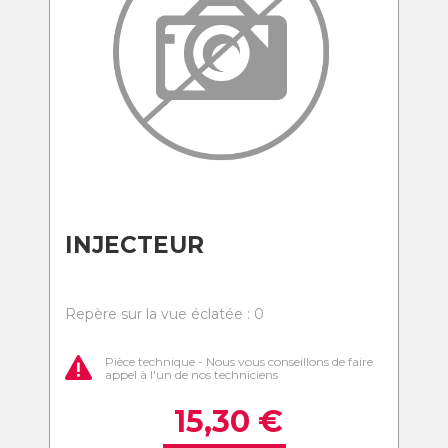
INJECTEUR
Repère sur la vue éclatée : 0
Pièce technique - Nous vous conseillons de faire
appel à l'un de nos techniciens
15,30
€