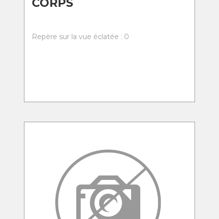
CORPS
Repère sur la vue éclatée : 0