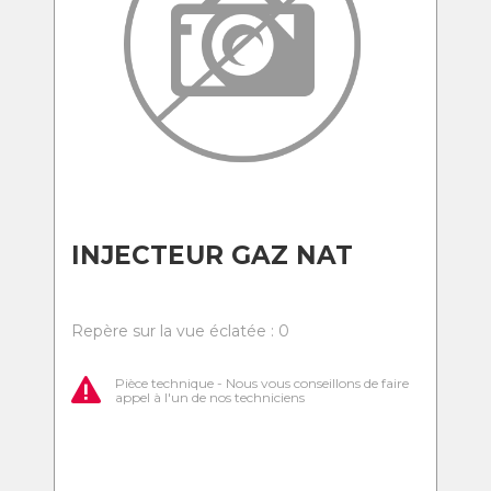
INJECTEUR GAZ NAT
Repère sur la vue éclatée : 0
Pièce technique - Nous vous conseillons de faire
appel à l'un de nos techniciens