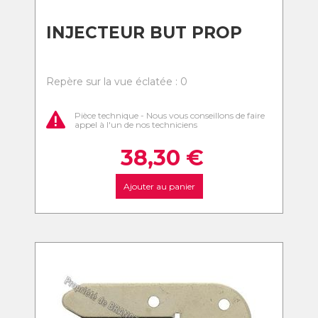
INJECTEUR BUT PROP
Repère sur la vue éclatée : 0
Pièce technique - Nous vous conseillons de faire
appel à l'un de nos techniciens
38,30
€
Ajouter au panier