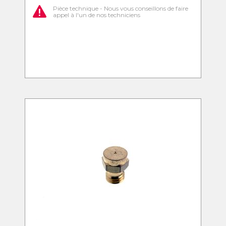
Pièce technique - Nous vous conseillons de faire
appel à l'un de nos techniciens