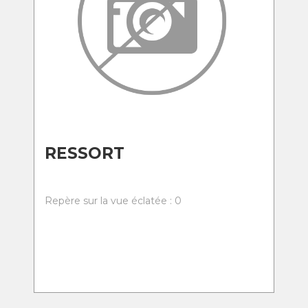
RESSORT
Repère sur la vue éclatée : 0