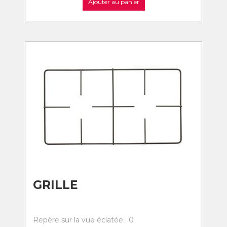
Ajouter au panier
GRILLE
Repère sur la vue éclatée : 0