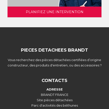
PLANIFIEZ UNE INTERVENTION
PIECES DETACHEES BRANDT
Vous recherchez des pièces détachées certifiées d’origine
constructeur, des produits d'entretien, ou des accessoires ?
CONTACTS
ADRESSE
BRANDT FRANCE
Site pièces détachées
Parc d'activités des béthunes