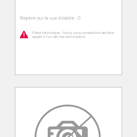
Repère sur la vue éclatée : 0
Pièce technique - Nous vous conseillons de faire
appel à l'un de nos techniciens