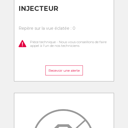
INJECTEUR
Repère sur la vue éclatée : 0
Pièce technique - Nous vous conseillons de faire
appel à l'un de nos techniciens
Recevoir une alerte