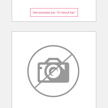
Remplacé(e) par "Embout bp"