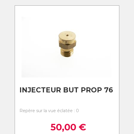
INJECTEUR BUT PROP 76
Repère sur la vue éclatée : 0
50,00
€