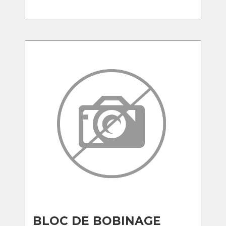
BLOC DE BOBINAGE