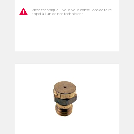
Pièce technique - Nous vous conseillons de faire
appel à l'un de nos techniciens