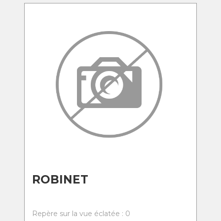
ROBINET
Repère sur la vue éclatée : 0