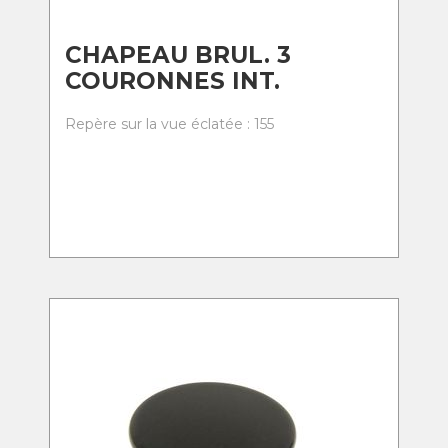
CHAPEAU BRUL. 3
COURONNES INT.
Repère sur la vue éclatée : 155