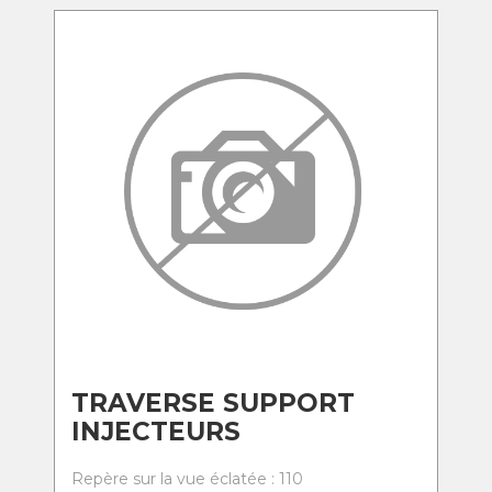
TRAVERSE SUPPORT
INJECTEURS
Repère sur la vue éclatée : 110