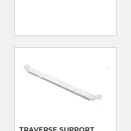
TRAVERSE SUPPORT