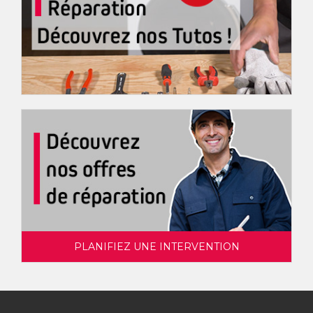
PLANIFIEZ UNE INTERVENTION