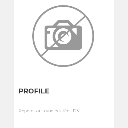
PROFILE
Repère sur la vue éclatée : 123