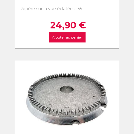
Repère sur la vue éclatée : 155
24,90
€
Ajouter au panier