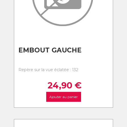
EMBOUT GAUCHE
Repère sur la vue éclatée : 132
24,90
€
Ajouter au panier