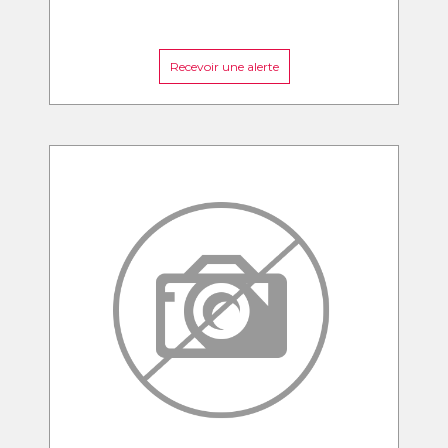
Recevoir une alerte