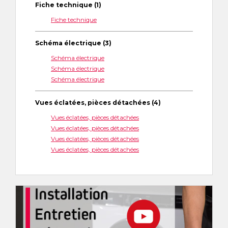
Fiche technique (1)
Fiche technique
Schéma électrique (3)
Schéma électrique
Schéma électrique
Schéma électrique
Vues éclatées, pièces détachées (4)
Vues éclatées, pièces détachées
Vues éclatées, pièces détachées
Vues éclatées, pièces détachées
Vues éclatées, pièces détachées