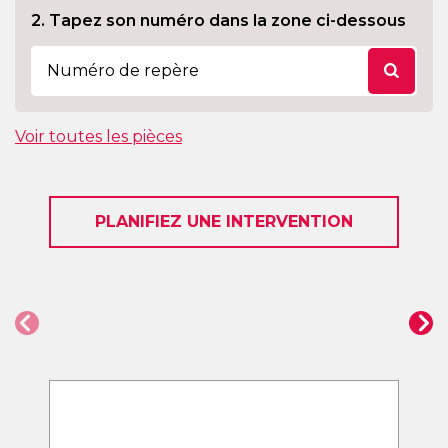
2. Tapez son numéro dans la zone ci-dessous
Voir toutes les pièces
PLANIFIEZ UNE INTERVENTION