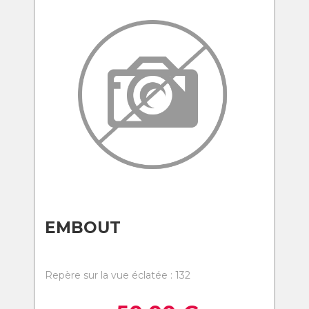
EMBOUT
Repère sur la vue éclatée : 132