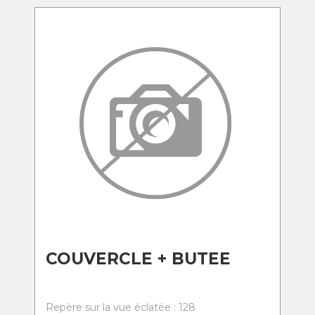
COUVERCLE + BUTEE
Repère sur la vue éclatée : 128