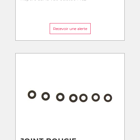
Recevoir une alerte