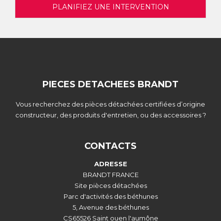
PLANIFIEZ UNE INTERVENTION
PIECES DETACHEES BRANDT
Vous recherchez des pièces détachées certifiées d’origine
constructeur, des produits d'entretien, ou des accessoires ?
CONTACTS
ADRESSE
BRANDT FRANCE
Site pièces détachées
Parc d'activités des béthunes
5, Avenue des béthunes
CS65526 Saint ouen l'aumône