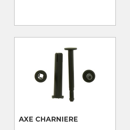
AXE CHARNIERE