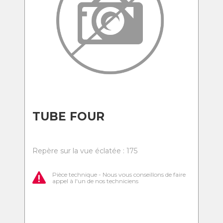
TUBE FOUR
Repère sur la vue éclatée : 175
Pièce technique - Nous vous conseillons de faire
appel à l'un de nos techniciens