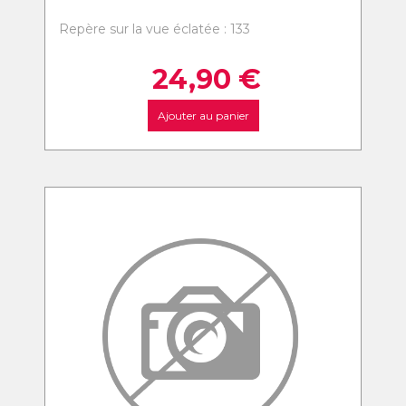
Repère sur la vue éclatée : 133
24,90
€
Ajouter au panier