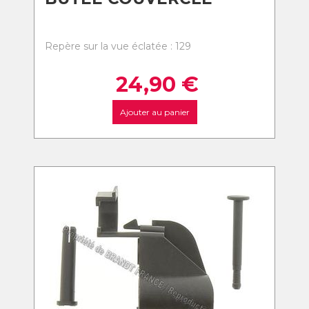
Repère sur la vue éclatée : 129
24,90
€
Ajouter au panier