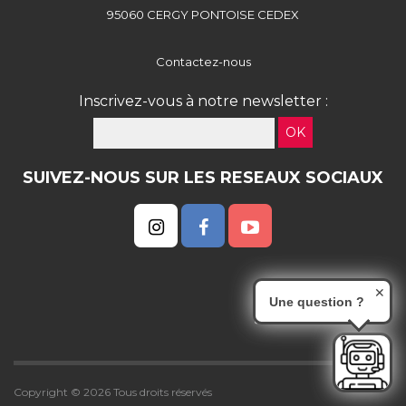
95060 CERGY PONTOISE CEDEX
Contactez-nous
Inscrivez-vous à notre newsletter :
OK
SUIVEZ-NOUS SUR LES RESEAUX SOCIAUX
✕
Une question ?
Copyright © 2026 Tous droits réservés