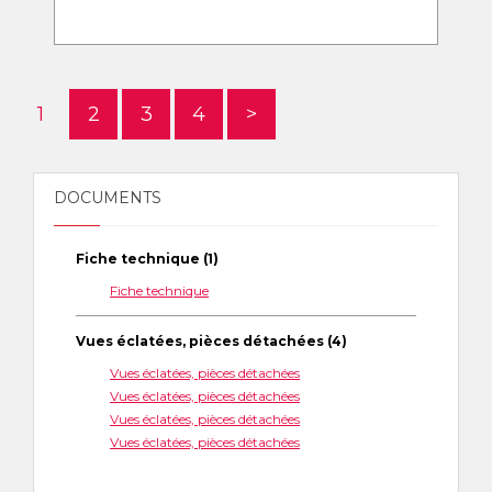
1
2
3
4
>
DOCUMENTS
Fiche technique (1)
Fiche technique
Vues éclatées, pièces détachées (4)
Vues éclatées, pièces détachées
Vues éclatées, pièces détachées
Vues éclatées, pièces détachées
Vues éclatées, pièces détachées