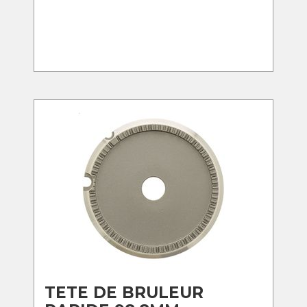
TETE DE BRULEUR