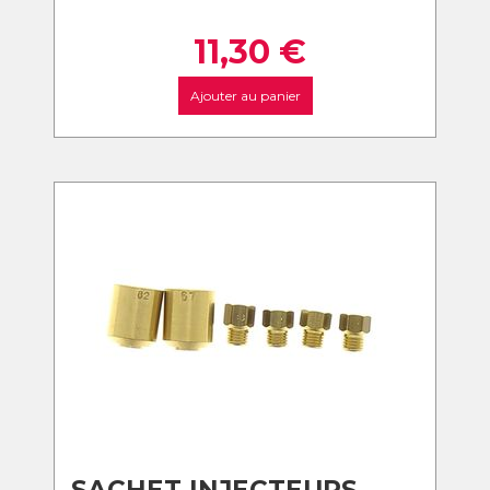
11,30
€
Ajouter au panier