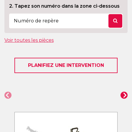
2. Tapez son numéro dans la zone ci-dessous
Voir toutes les pièces
PLANIFIEZ UNE INTERVENTION