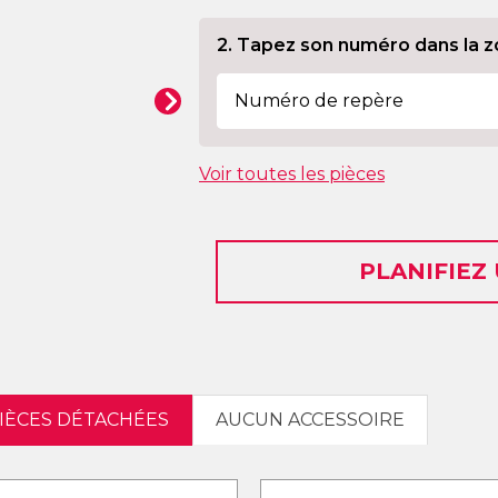
2. Tapez son numéro dans la z
Voir toutes les pièces
PLANIFIEZ
PIÈCES DÉTACHÉES
AUCUN ACCESSOIRE