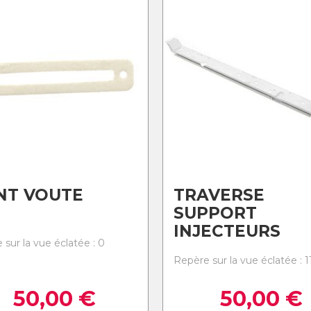
NT VOUTE
TRAVERSE
SUPPORT
INJECTEURS
 sur la vue éclatée : 0
Repère sur la vue éclatée : 1
50,00
€
50,00
€