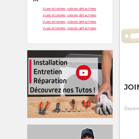
Vues éclatées, pièces détachées
Vues éclatées, pièces détachées
Vues éclatées, pièces détachées
Vues éclatées, pièces détachées
JOI
Repère