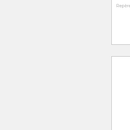
Repère