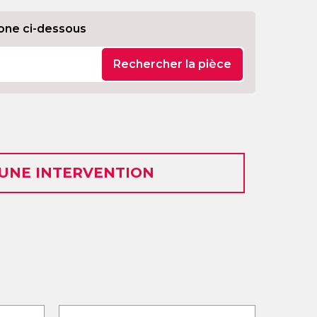
one ci-dessous
Rechercher la pièce
 UNE INTERVENTION