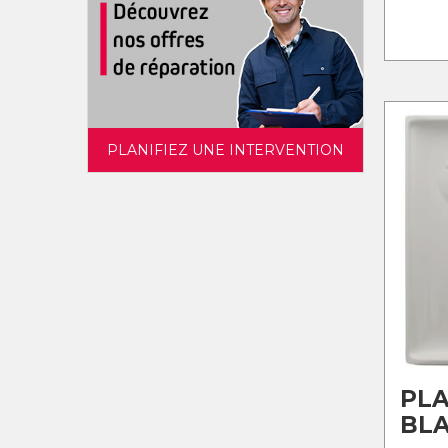
PLANIFIEZ UNE INTERVENTION
PLA
BL