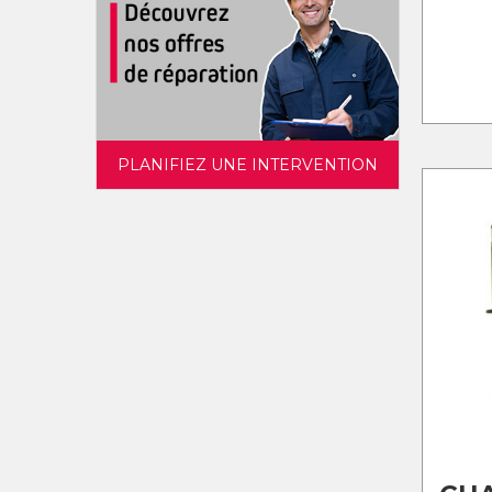
PLANIFIEZ UNE INTERVENTION