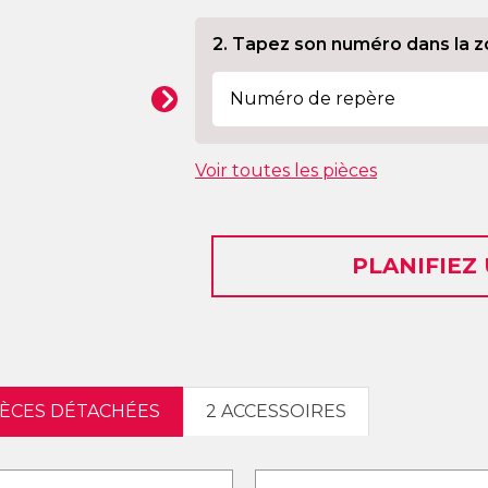
2. Tapez son numéro dans la z
Voir toutes les pièces
PLANIFIEZ
IÈCES DÉTACHÉES
2 ACCESSOIRES