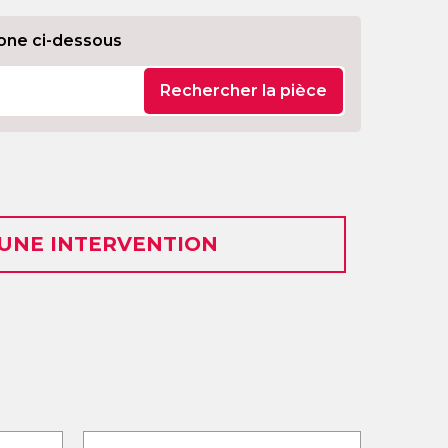
one ci-dessous
Rechercher la pièce
 UNE INTERVENTION