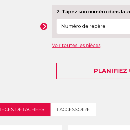
2. Tapez son numéro dans la z
Voir toutes les pièces
PLANIFIEZ
PIÈCES DÉTACHÉES
1 ACCESSOIRE