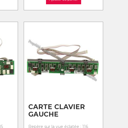
CARTE CLAVIER
GAUCHE
15
Repère sur la vue éclatée : 116