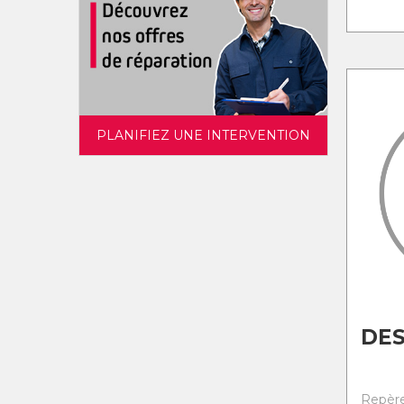
PLANIFIEZ UNE INTERVENTION
DES
Repère