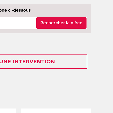
one ci-dessous
Rechercher la pièce
 UNE INTERVENTION