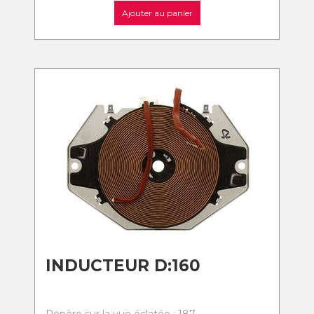
Ajouter au panier
INDUCTEUR D:160