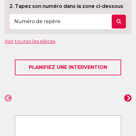
2. Tapez son numéro dans la zone ci-dessous
Voir toutes les pièces
PLANIFIEZ UNE INTERVENTION