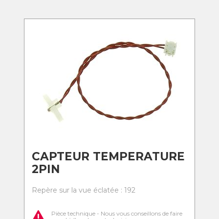
CAPTEUR TEMPERATURE
2PIN
Repère sur la vue éclatée : 192
Pièce technique - Nous vous conseillons de faire