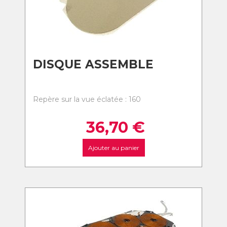
DISQUE ASSEMBLE
Repère sur la vue éclatée : 160
36,70
€
Ajouter au panier