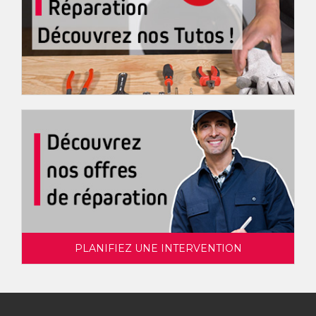
PLANIFIEZ UNE INTERVENTION