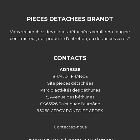
PIECES DETACHEES BRANDT
Vous recherchez des pièces détachées certifiées d’origine
constructeur, des produits d'entretien, ou des accessoires ?
CONTACTS
ADRESSE
BRANDT FRANCE
Site pièces détachées
Parc d'activités des béthunes
5, Avenue des béthunes
CS65526 Saint ouen l'aumône
95060 CERGY PONTOISE CEDEX
Contactez-nous