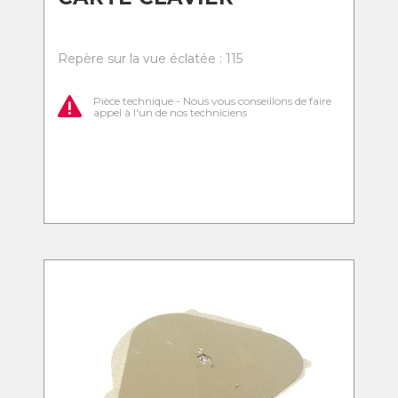
Repère sur la vue éclatée : 115
Pièce technique - Nous vous conseillons de faire
appel à l'un de nos techniciens