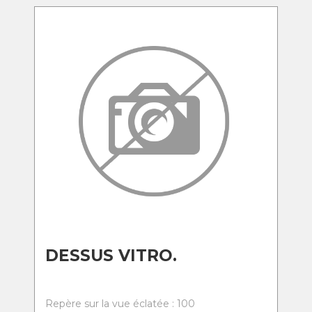
DESSUS VITRO.
Repère sur la vue éclatée : 100