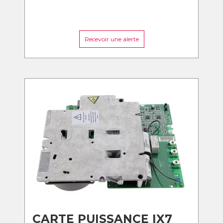
Recevoir une alerte
CARTE PUISSANCE IX7