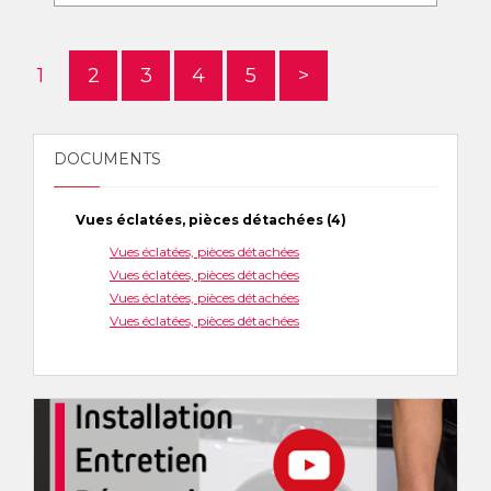
1
2
3
4
5
>
DOCUMENTS
Vues éclatées, pièces détachées (4)
Vues éclatées, pièces détachées
Vues éclatées, pièces détachées
Vues éclatées, pièces détachées
Vues éclatées, pièces détachées