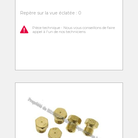
Repère sur la vue éclatée : 0
Pièce technique - Nous vous conseillons de faire
appel à l'un de nos techniciens