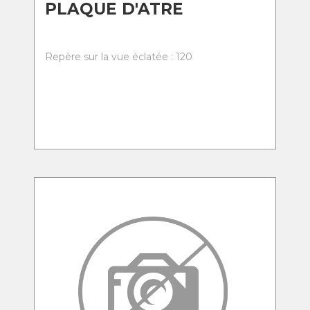
PLAQUE D'ATRE
Repère sur la vue éclatée : 120