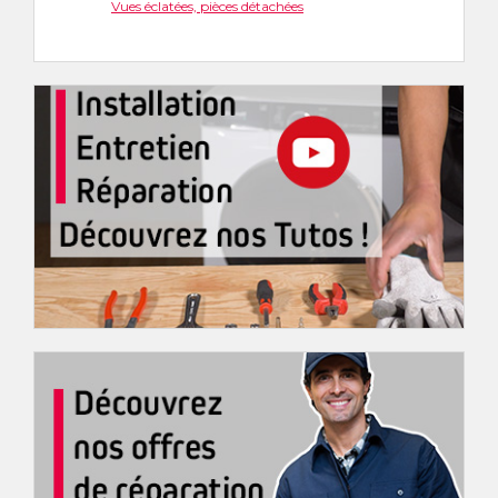
Vues éclatées, pièces détachées