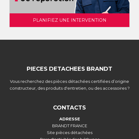
PLANIFIEZ UNE INTERVENTION
PIECES DETACHEES BRANDT
Vous recherchez des pièces détachées certifiées d’origine
constructeur, des produits d'entretien, ou des accessoires ?
CONTACTS
ADRESSE
BRANDT FRANCE
Site pièces détachées