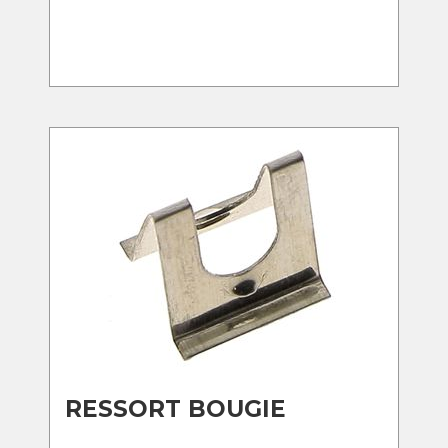
RESSORT BOUGIE