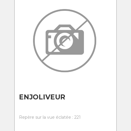
ENJOLIVEUR
Repère sur la vue éclatée : 221