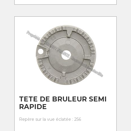
TETE DE BRULEUR SEMI
RAPIDE
Repère sur la vue éclatée : 256