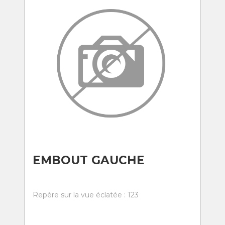
EMBOUT GAUCHE
Repère sur la vue éclatée : 123