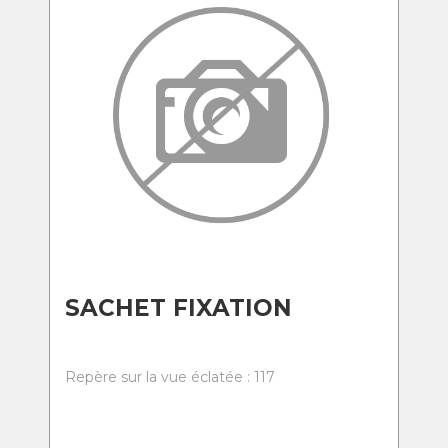
SACHET FIXATION
Repère sur la vue éclatée : 117