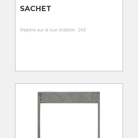
SACHET
Repère sur la vue éclatée : 243