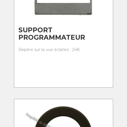
SUPPORT
PROGRAMMATEUR
Repère sur la vue éclatée : 248