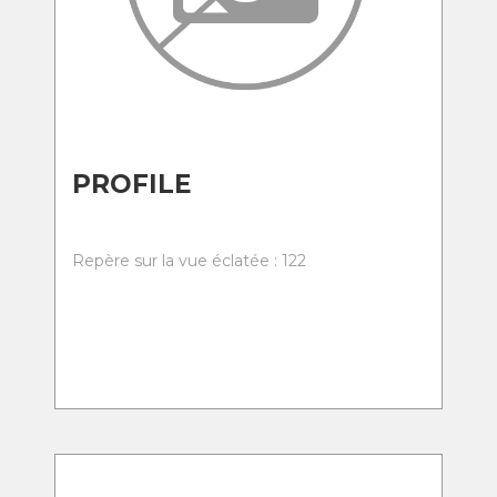
PROFILE
Repère sur la vue éclatée : 122