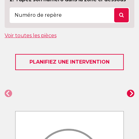
Voir toutes les pièces
PLANIFIEZ UNE INTERVENTION