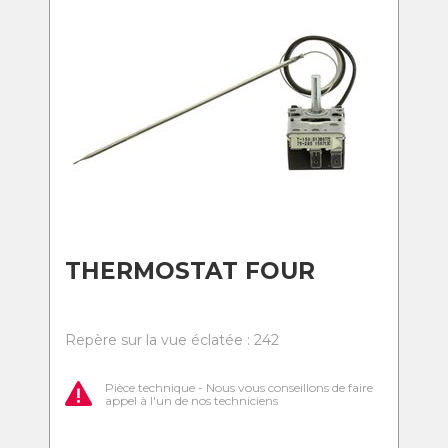
THERMOSTAT FOUR
Repère sur la vue éclatée : 242
Pièce technique - Nous vous conseillons de faire
appel à l'un de nos techniciens