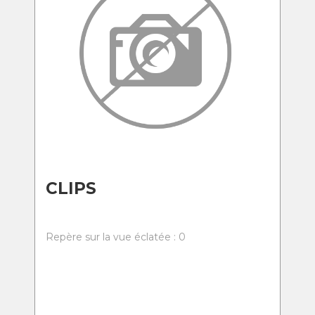
CLIPS
Repère sur la vue éclatée : 0