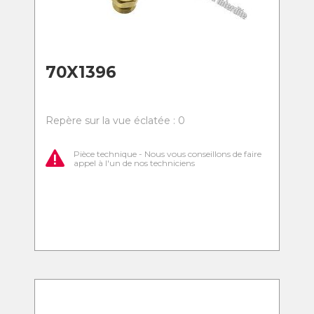
70X1396
Repère sur la vue éclatée : 0
Pièce technique - Nous vous conseillons de faire
appel à l'un de nos techniciens