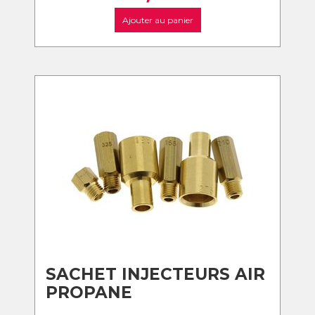
Ajouter au panier
SACHET INJECTEURS AIR
PROPANE