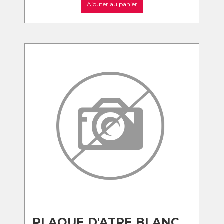
Ajouter au panier
PLAQUE D'ATRE BLANC