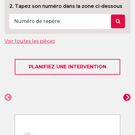
2. Tapez son numéro dans la zone ci-dessous
Voir toutes les pièces
PLANIFIEZ UNE INTERVENTION