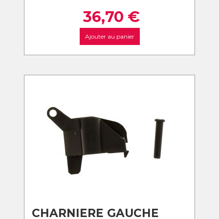
36,70
€
Ajouter au panier
CHARNIERE GAUCHE