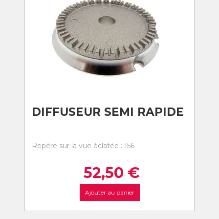
DIFFUSEUR SEMI RAPIDE
Repère sur la vue éclatée : 156
52,50
€
Ajouter au panier