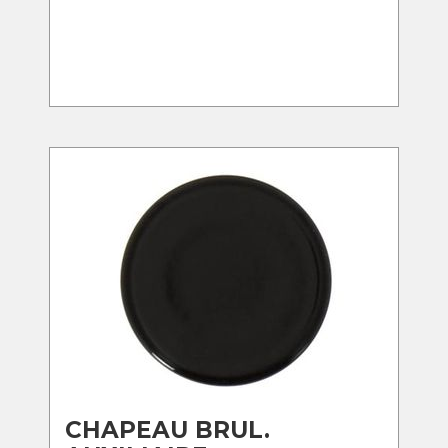
CHAPEAU BRUL.