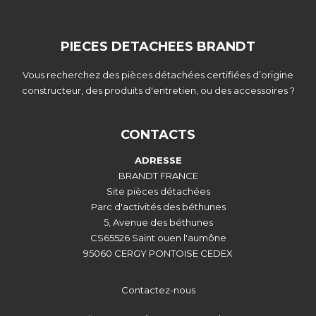
PIECES DETACHEES BRANDT
Vous recherchez des pièces détachées certifiées d’origine
constructeur, des produits d'entretien, ou des accessoires ?
CONTACTS
ADRESSE
BRANDT FRANCE
Site pièces détachées
Parc d'activités des béthunes
5, Avenue des béthunes
CS65526 Saint ouen l'aumône
95060 CERGY PONTOISE CEDEX
Contactez-nous