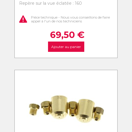
Repère sur la vue éclatée : 160
Pièce technique - Nous vous conseillons de faire
appel à l'un de nos techniciens
69,50
€
Ajouter au panier