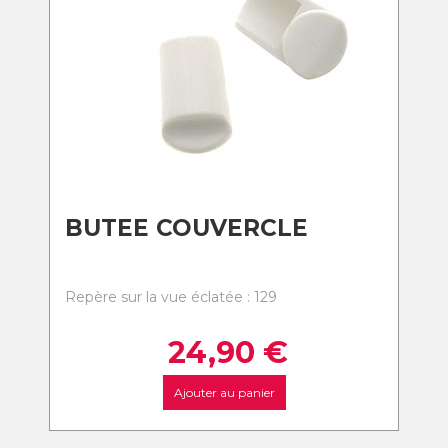
BUTEE COUVERCLE
Repère sur la vue éclatée : 129
24,90
€
Ajouter au panier