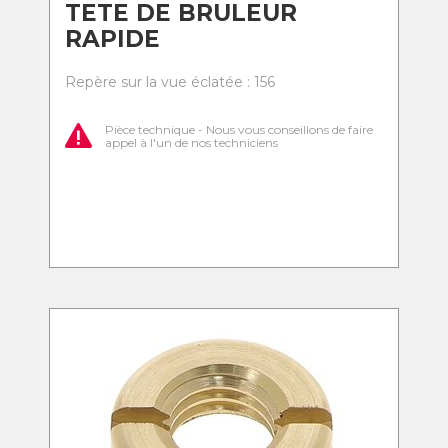
TETE DE BRULEUR
RAPIDE
Repère sur la vue éclatée : 156
Pièce technique - Nous vous conseillons de faire
appel à l'un de nos techniciens