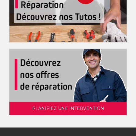
PLANIFIEZ UNE INTERVENTION