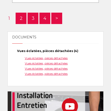
1
2
3
4
>
DOCUMENTS
Vues éclatées, pièces détachées (4)
Vues éclatées, pièces détachées
Vues éclatées, pièces détachées
Vues éclatées, pièces détachées
Vues éclatées, pièces détachées