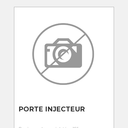
PORTE INJECTEUR