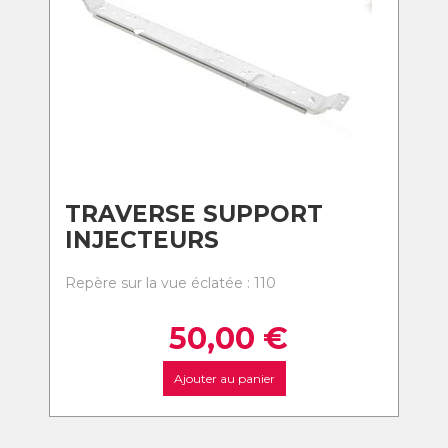
TRAVERSE SUPPORT
INJECTEURS
Repère sur la vue éclatée : 110
50,00
€
Ajouter au panier