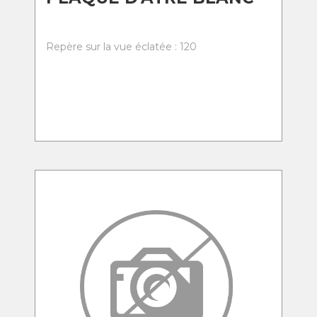
Repère sur la vue éclatée : 120