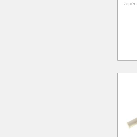
Repère 