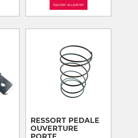
Ajouter au panier
RESSORT PEDALE
OUVERTURE
PORTE