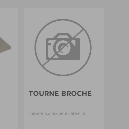
TOURNE BROCHE
Repère sur la vue éclatée : 5