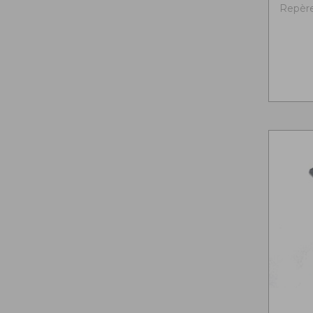
Repère 