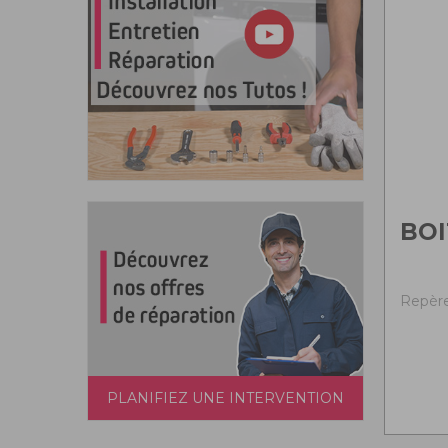
BOI
Repère
PLANIFIEZ UNE INTERVENTION