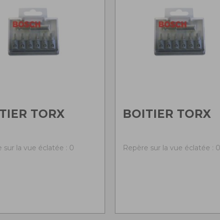
TIER TORX
BOITIER TORX
 sur la vue éclatée : 0
Repère sur la vue éclatée : 