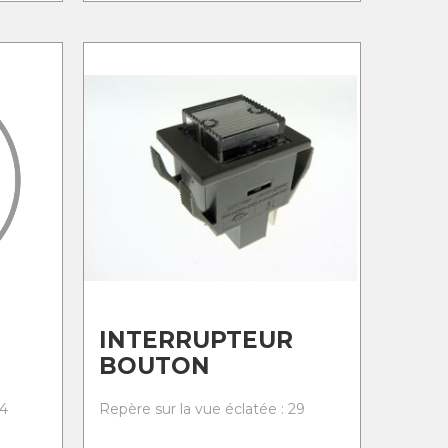
INTERRUPTEUR
BOUTON
24
Repère sur la vue éclatée : 29