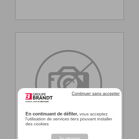
Continuer sans accepter
En continuant de défiler,
vous acceptez
l'utilisation de services tiers pouvant installer
des cookies