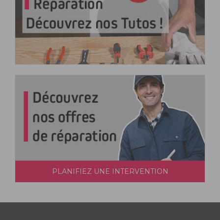
PLANIFIEZ UNE INTERVENTION