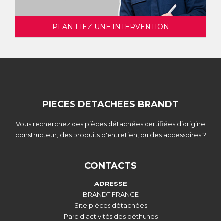
PLANIFIEZ UNE INTERVENTION
PIECES DETACHEES BRANDT
Vous recherchez des pièces détachées certifiées d’origine
constructeur, des produits d'entretien, ou des accessoires ?
CONTACTS
ADRESSE
BRANDT FRANCE
Site pièces détachées
Parc d'activités des béthunes