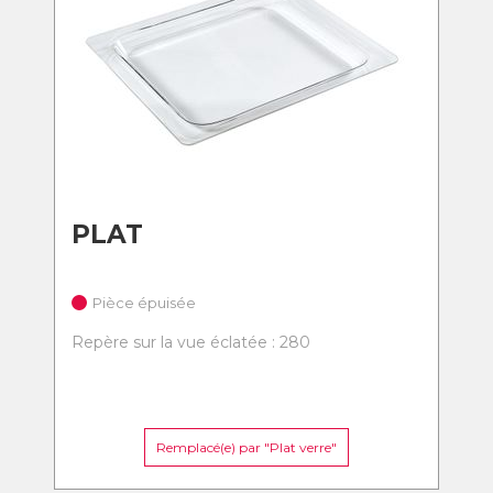
PLAT
Pièce épuisée
Repère sur la vue éclatée : 280
Remplacé(e) par "Plat verre"