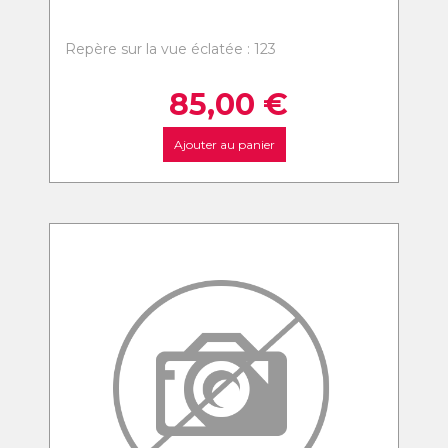
Repère sur la vue éclatée : 123
85,00
€
Ajouter au panier