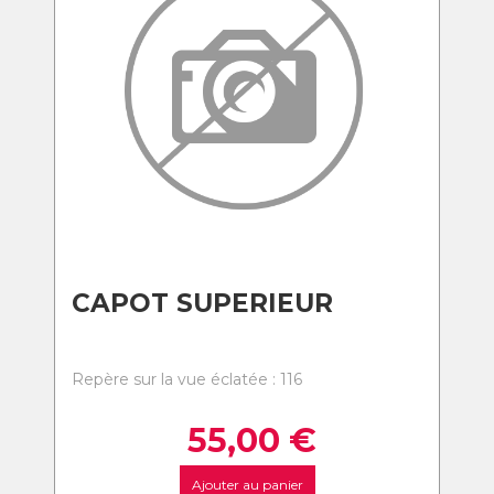
CAPOT SUPERIEUR
Repère sur la vue éclatée : 116
55,00
€
Ajouter au panier