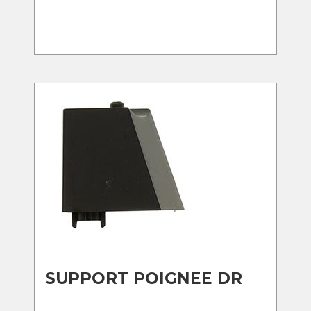
SUPPORT POIGNEE DR