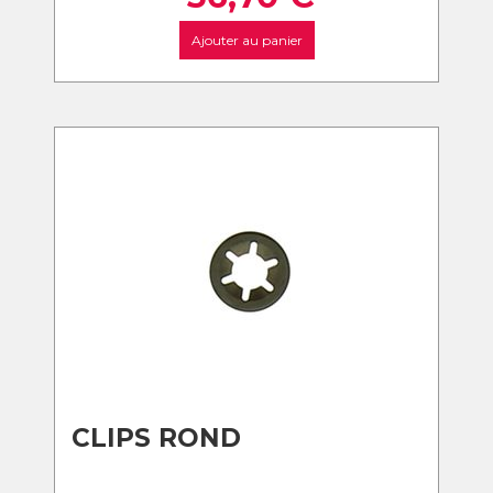
Ajouter au panier
CLIPS ROND