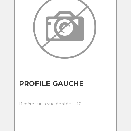
PROFILE GAUCHE
Repère sur la vue éclatée : 140