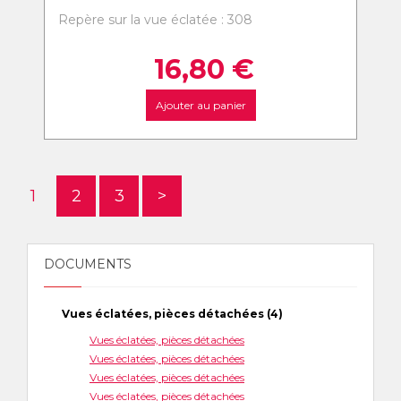
Repère sur la vue éclatée : 308
16,80
€
Ajouter au panier
1
2
3
>
DOCUMENTS
Vues éclatées, pièces détachées (4)
Vues éclatées, pièces détachées
Vues éclatées, pièces détachées
Vues éclatées, pièces détachées
Vues éclatées, pièces détachées