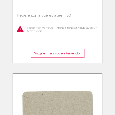
Repère sur la vue éclatée : 150
Pièce non vendue - Prenez rendez-vous avec un
technicien
Programmez votre intervention