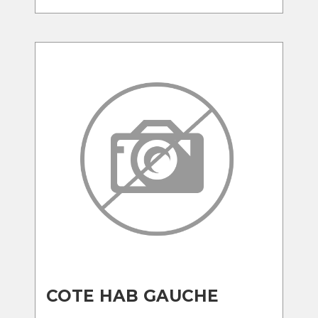
COTE HAB GAUCHE