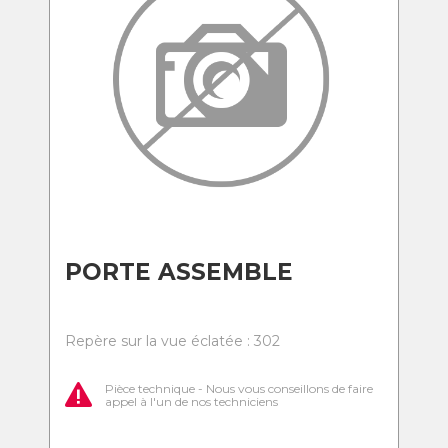
PORTE ASSEMBLE
Repère sur la vue éclatée : 302
Pièce technique - Nous vous conseillons de faire
appel à l'un de nos techniciens