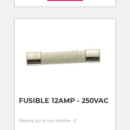
FUSIBLE 12AMP - 250VAC
Repère sur la vue éclatée : 0