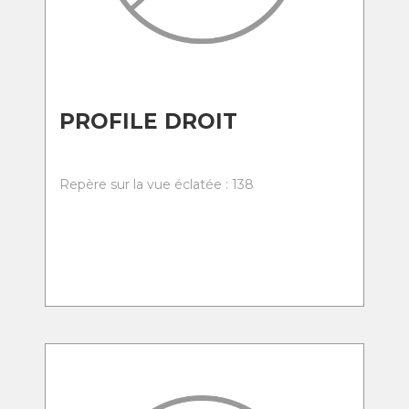
PROFILE DROIT
Repère sur la vue éclatée : 138