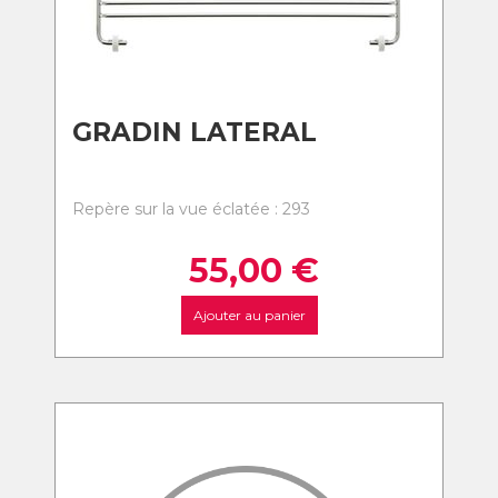
GRADIN LATERAL
Repère sur la vue éclatée : 293
55,00
€
Ajouter au panier