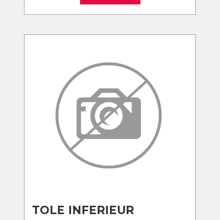
TOLE INFERIEUR