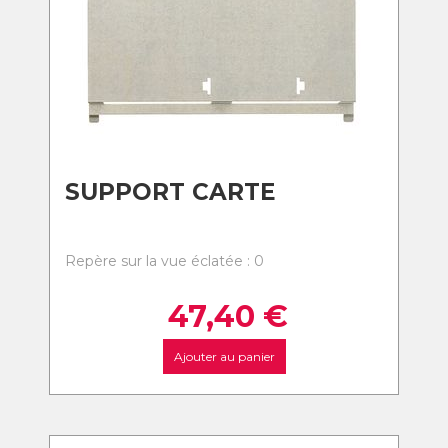
SUPPORT CARTE
Repère sur la vue éclatée : 0
47,40
€
Ajouter au panier