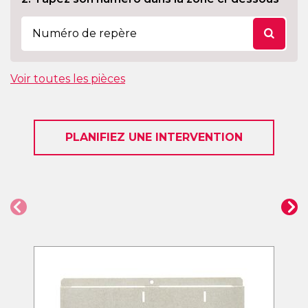
Voir toutes les pièces
PLANIFIEZ UNE INTERVENTION