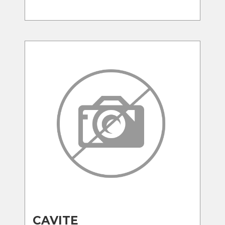
CAVITE