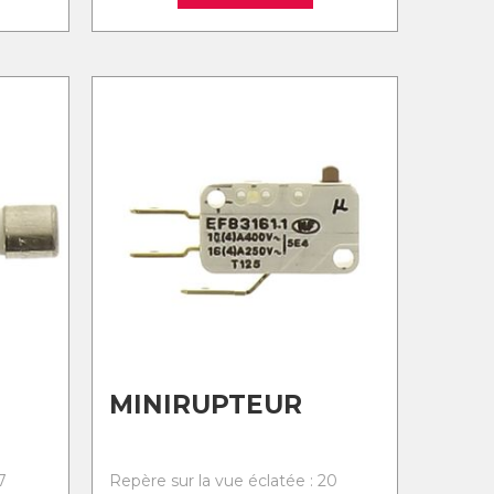
MINIRUPTEUR
7
Repère sur la vue éclatée : 20