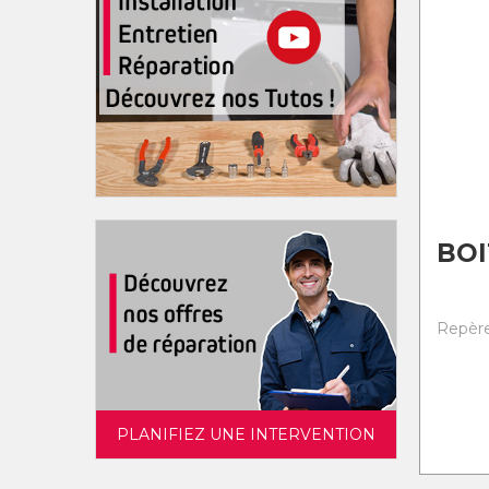
BOI
Repère
PLANIFIEZ UNE INTERVENTION