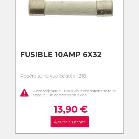
FUSIBLE 10AMP 6X32
Repère sur la vue éclatée : 218
Pièce technique - Nous vous conseillons de faire
appel à l'un de nos techniciens
13,90
€
Ajouter au panier