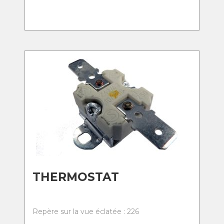
THERMOSTAT
Repère sur la vue éclatée : 226