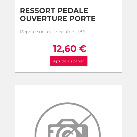
RESSORT PEDALE
OUVERTURE PORTE
Repère sur la vue éclatée : 186
12,60
€
Ajouter au panier