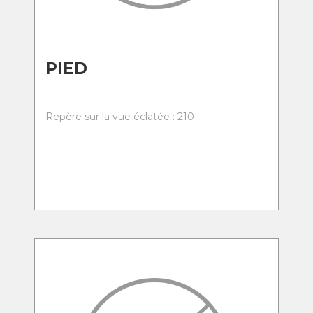
PIED
Repère sur la vue éclatée : 210