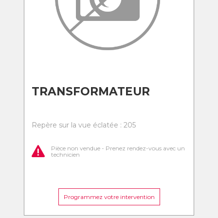
TRANSFORMATEUR
Repère sur la vue éclatée : 205
Pièce non vendue - Prenez rendez-vous avec un
technicien
Programmez votre intervention