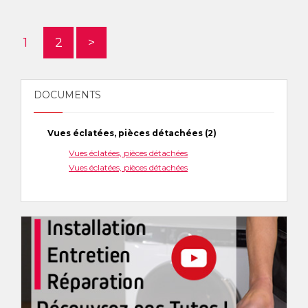
1
2
>
DOCUMENTS
Vues éclatées, pièces détachées (2)
Vues éclatées, pièces détachées
Vues éclatées, pièces détachées