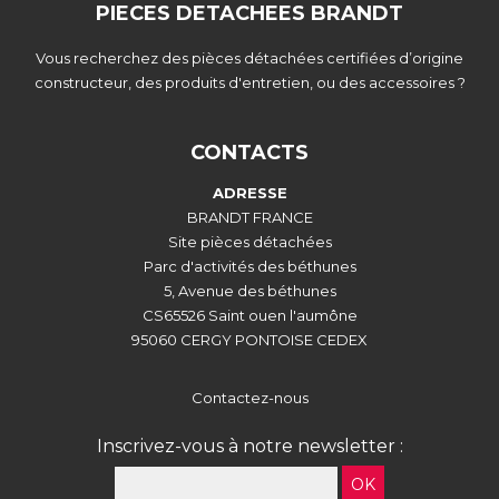
PIECES DETACHEES BRANDT
Vous recherchez des pièces détachées certifiées d’origine
constructeur, des produits d'entretien, ou des accessoires ?
CONTACTS
ADRESSE
BRANDT FRANCE
Site pièces détachées
Parc d'activités des béthunes
5, Avenue des béthunes
CS65526 Saint ouen l'aumône
95060 CERGY PONTOISE CEDEX
Contactez-nous
Inscrivez-vous à notre newsletter :
OK