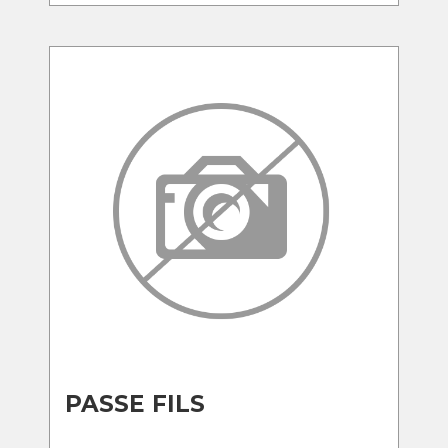
PASSE FILS