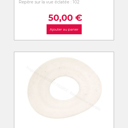
Repère sur la vue éclatée : 102
50,00
€
Ajouter au panier