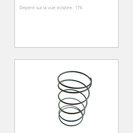
Repère sur la vue éclatée : 176