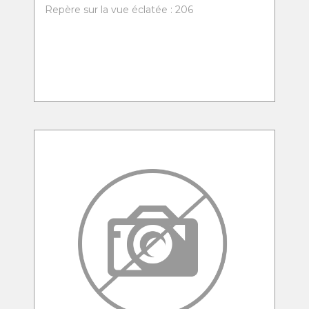
Repère sur la vue éclatée : 206