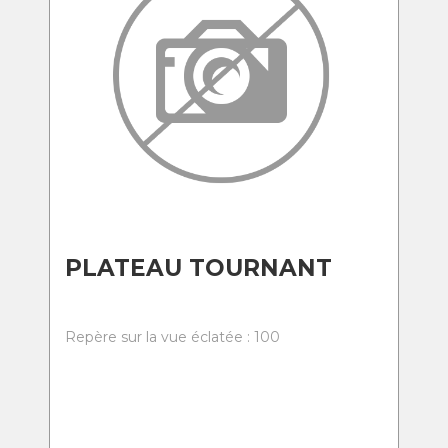
PLATEAU TOURNANT
Repère sur la vue éclatée : 100