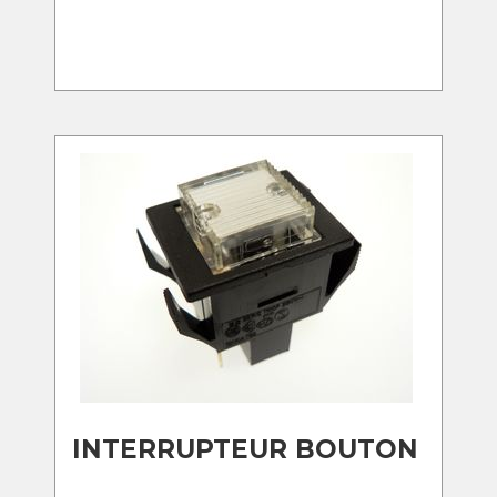
INTERRUPTEUR BOUTON