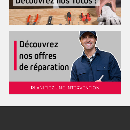
PLANIFIEZ UNE INTERVENTION