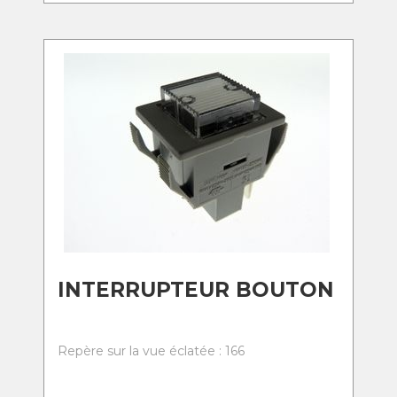
INTERRUPTEUR BOUTON
Repère sur la vue éclatée : 166