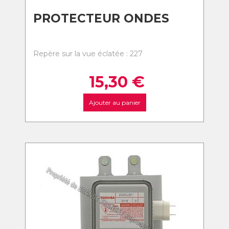
PROTECTEUR ONDES
Repère sur la vue éclatée : 227
15,30
€
Ajouter au panier