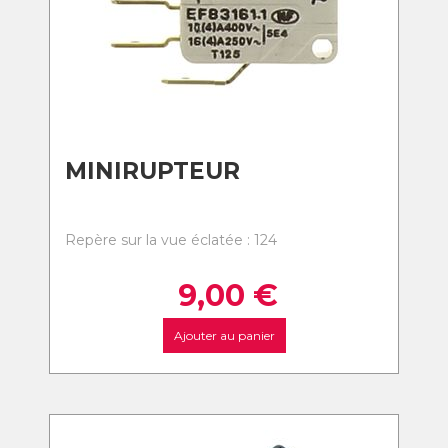
MINIRUPTEUR
Repère sur la vue éclatée : 124
9,00
€
Ajouter au panier