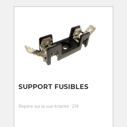
SUPPORT FUSIBLES
Repère sur la vue éclatée : 219