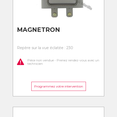
MAGNETRON
Repère sur la vue éclatée : 230
Pièce non vendue - Prenez rendez-vous avec un
technicien
Programmez votre intervention