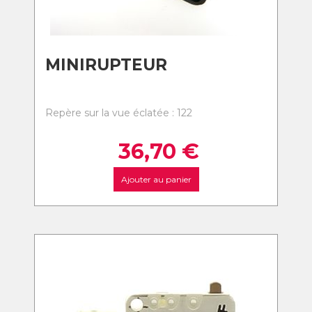
MINIRUPTEUR
Repère sur la vue éclatée : 122
36,70
€
Ajouter au panier