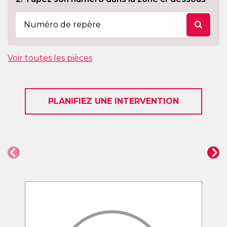
Voir toutes les pièces
PLANIFIEZ UNE INTERVENTION