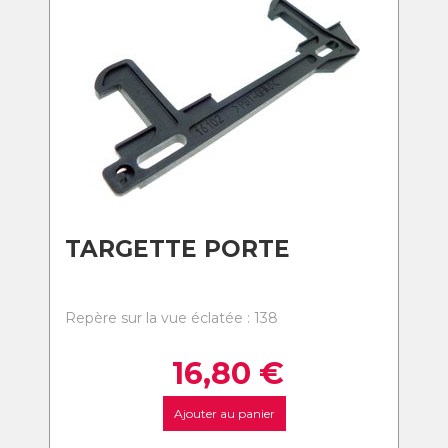
TARGETTE PORTE
Repère sur la vue éclatée : 138
16,80
€
Ajouter au panier