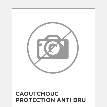
CAOUTCHOUC
PROTECTION ANTI BRU