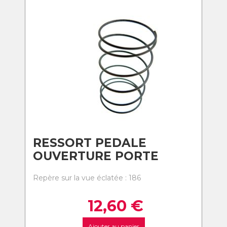
RESSORT PEDALE
OUVERTURE PORTE
Repère sur la vue éclatée : 186
12,60
€
Ajouter au panier