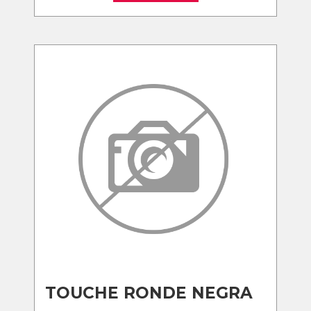
TOUCHE RONDE NEGRA