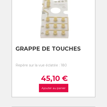
GRAPPE DE TOUCHES
Repère sur la vue éclatée : 180
45,10
€
Ajouter au panier