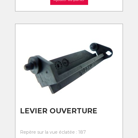
LEVIER OUVERTURE
Repère sur la vue éclatée : 187