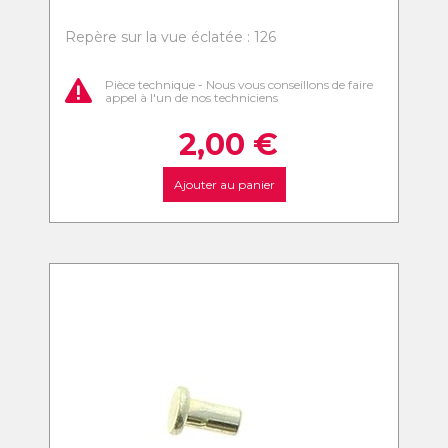
Repère sur la vue éclatée : 126
Pièce technique - Nous vous conseillons de faire
appel à l'un de nos techniciens
2,00
€
Ajouter au panier