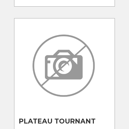
PLATEAU TOURNANT