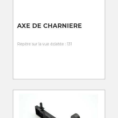
AXE DE CHARNIERE
Repère sur la vue éclatée : 131