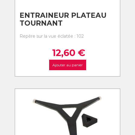
ENTRAINEUR PLATEAU
TOURNANT
Repère sur la vue éclatée : 102
12,60
€
Ajouter au panier