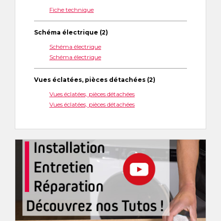
Fiche technique
Schéma électrique (2)
Schéma électrique
Schéma électrique
Vues éclatées, pièces détachées (2)
Vues éclatées, pièces détachées
Vues éclatées, pièces détachées