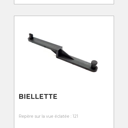
BIELLETTE
Repère sur la vue éclatée : 121