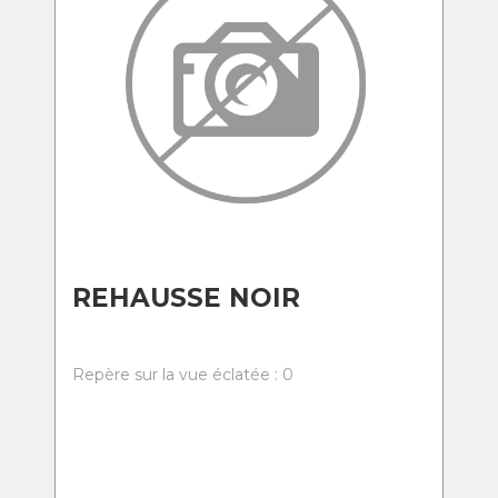
REHAUSSE NOIR
Repère sur la vue éclatée : 0