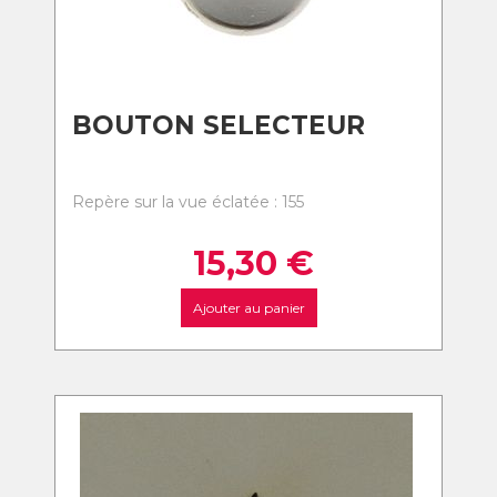
BOUTON SELECTEUR
Repère sur la vue éclatée : 155
15,30
€
Ajouter au panier