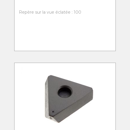
Repère sur la vue éclatée : 100