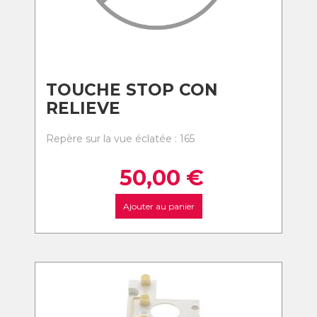
TOUCHE STOP CON
RELIEVE
Repère sur la vue éclatée : 165
50,00
€
Ajouter au panier