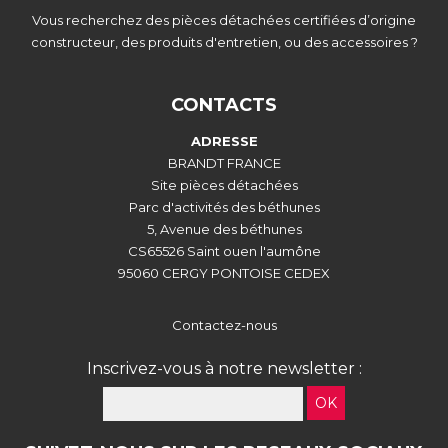
Vous recherchez des pièces détachées certifiées d’origine
constructeur, des produits d'entretien, ou des accessoires ?
CONTACTS
ADRESSE
BRANDT FRANCE
Site pièces détachées
Parc d'activités des béthunes
5, Avenue des béthunes
CS65526 Saint ouen l'aumône
95060 CERGY PONTOISE CEDEX
Contactez-nous
Inscrivez-vous à notre newsletter :
OK