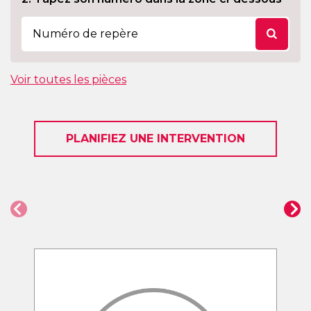
Voir toutes les pièces
PLANIFIEZ UNE INTERVENTION