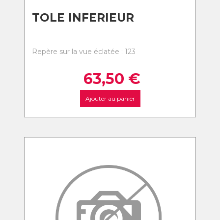
TOLE INFERIEUR
Repère sur la vue éclatée : 123
63,50
€
Ajouter au panier