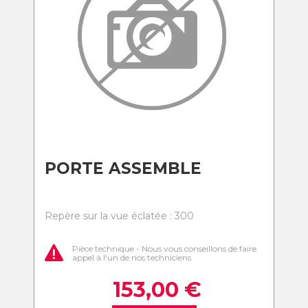
PORTE ASSEMBLE
Repère sur la vue éclatée : 300
Pièce technique - Nous vous conseillons de faire
appel à l'un de nos techniciens
153,00
€