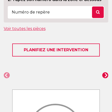
Voir toutes les pièces
PLANIFIEZ UNE INTERVENTION