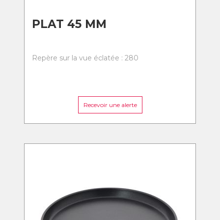
PLAT 45 MM
Repère sur la vue éclatée : 280
Recevoir une alerte