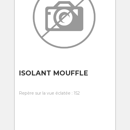
ISOLANT MOUFFLE
Repère sur la vue éclatée : 152