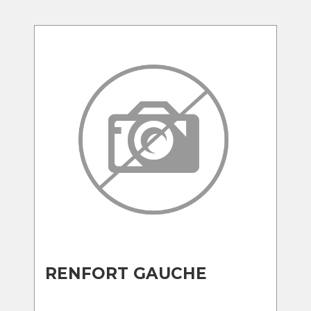
RENFORT GAUCHE