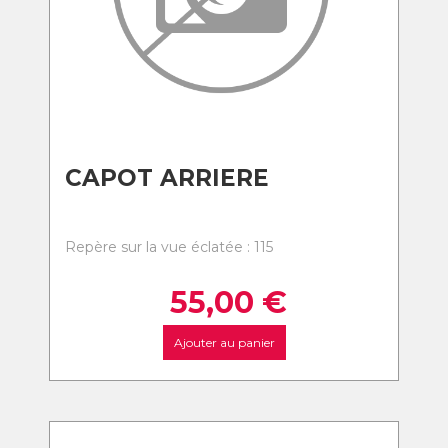
CAPOT ARRIERE
Repère sur la vue éclatée : 115
55,00
€
Ajouter au panier