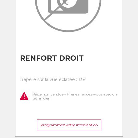
RENFORT DROIT
Repère sur la vue éclatée : 138
Pièce non vendue - Prenez rendez-vous avec un
technicien
Programmez votre intervention