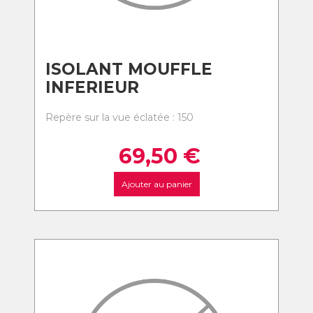
ISOLANT MOUFFLE
INFERIEUR
Repère sur la vue éclatée : 150
69,50
€
Ajouter au panier