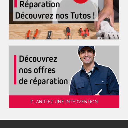
PLANIFIEZ UNE INTERVENTION