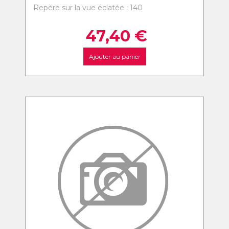
Repère sur la vue éclatée : 140
47,40
€
Ajouter au panier