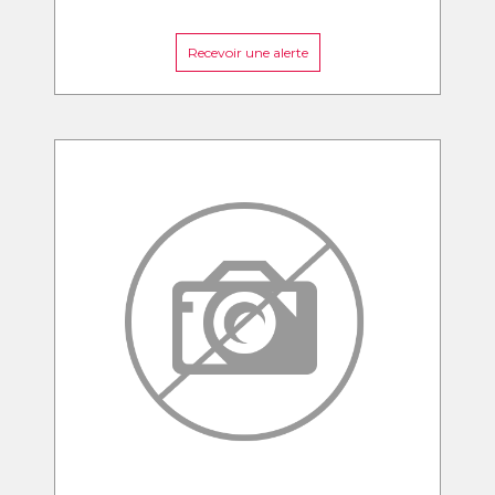
Recevoir une alerte