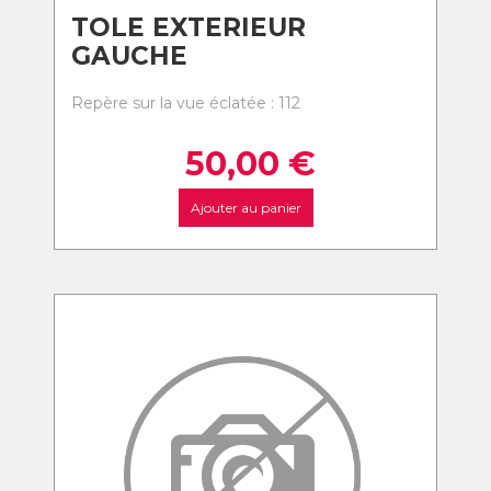
TOLE EXTERIEUR
GAUCHE
Repère sur la vue éclatée : 112
50,00
€
Ajouter au panier