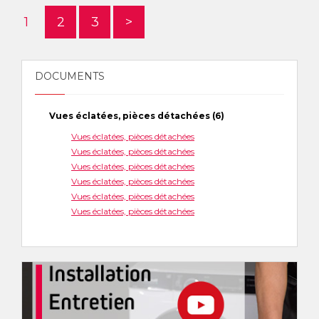
1
2
3
>
DOCUMENTS
Vues éclatées, pièces détachées (6)
Vues éclatées, pièces détachées
Vues éclatées, pièces détachées
Vues éclatées, pièces détachées
Vues éclatées, pièces détachées
Vues éclatées, pièces détachées
Vues éclatées, pièces détachées