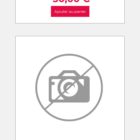
Ajouter au panier