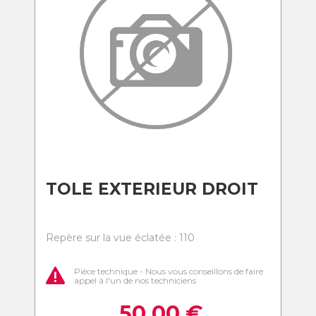
TOLE EXTERIEUR DROIT
Repère sur la vue éclatée : 110
Pièce technique - Nous vous conseillons de faire
appel à l'un de nos techniciens
50,00
€