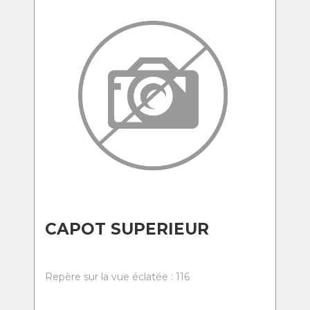
CAPOT SUPERIEUR
Repère sur la vue éclatée : 116