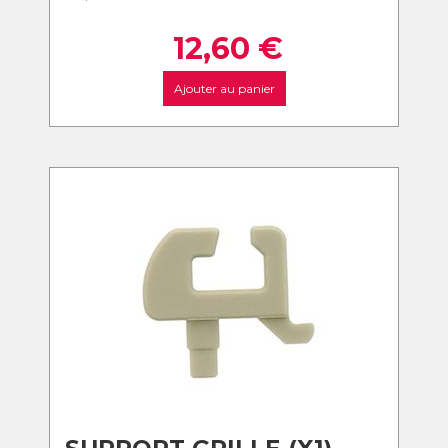
12,60
€
Ajouter au panier