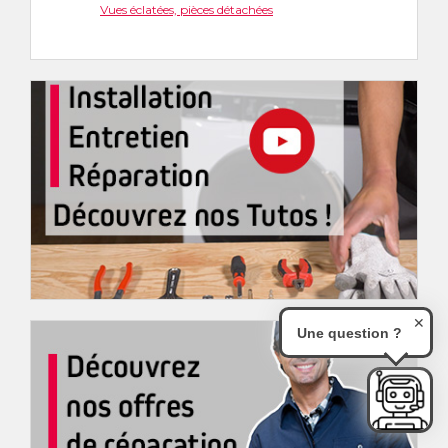
Vues éclatées, pièces détachées
✕
Une question ?