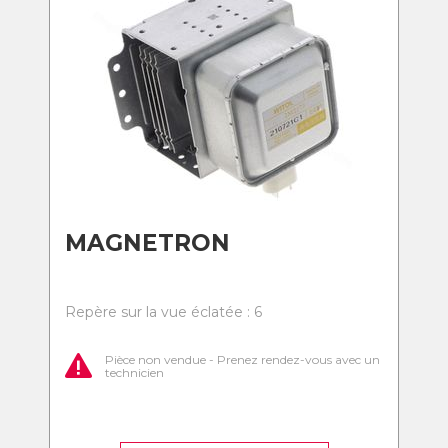
MAGNETRON
Repère sur la vue éclatée : 6
Pièce non vendue - Prenez rendez-vous avec un
technicien