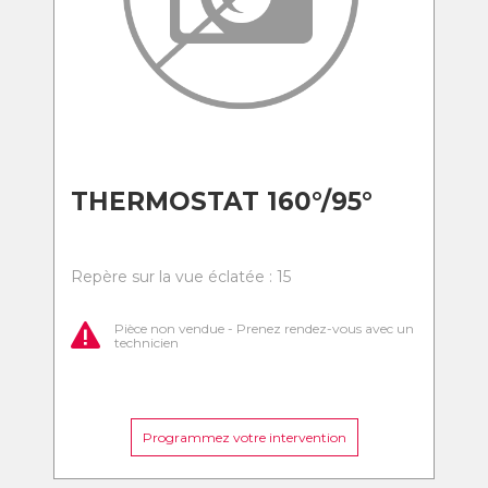
THERMOSTAT 160°/95°
Repère sur la vue éclatée : 15
Pièce non vendue - Prenez rendez-vous avec un
technicien
Programmez votre intervention