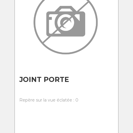
JOINT PORTE
Repère sur la vue éclatée : 0