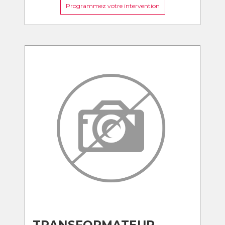
Programmez votre intervention