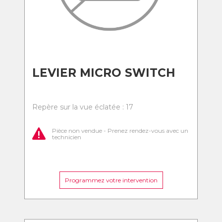
LEVIER MICRO SWITCH
Repère sur la vue éclatée : 17
Pièce non vendue - Prenez rendez-vous avec un
technicien
Programmez votre intervention