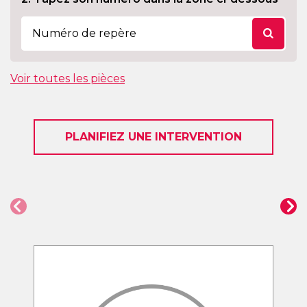
Voir toutes les pièces
PLANIFIEZ UNE INTERVENTION