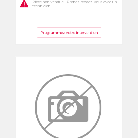
Pièce non vendue - Prenez rendez-vous avec un
technicien
Programmez votre intervention