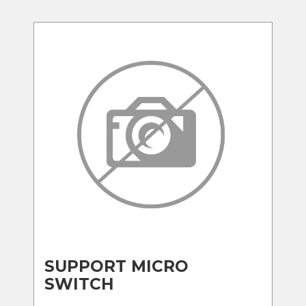
SUPPORT MICRO
SWITCH