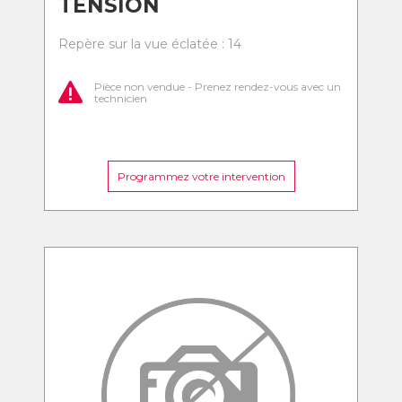
TENSION
Repère sur la vue éclatée : 14
Pièce non vendue - Prenez rendez-vous avec un
technicien
Programmez votre intervention