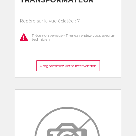
TRANSFORMATEUR
Repère sur la vue éclatée : 7
Pièce non vendue - Prenez rendez-vous avec un
technicien
Programmez votre intervention