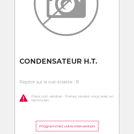
CONDENSATEUR H.T.
Repère sur la vue éclatée : 8
Pièce non vendue - Prenez rendez-vous avec un
technicien
Programmez votre intervention