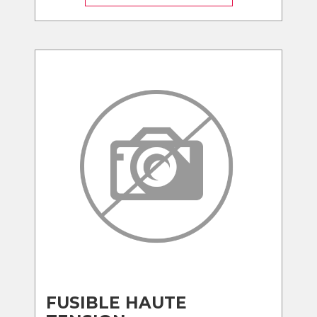
FUSIBLE HAUTE