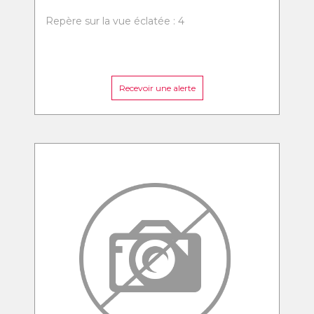
Repère sur la vue éclatée : 4
Recevoir une alerte