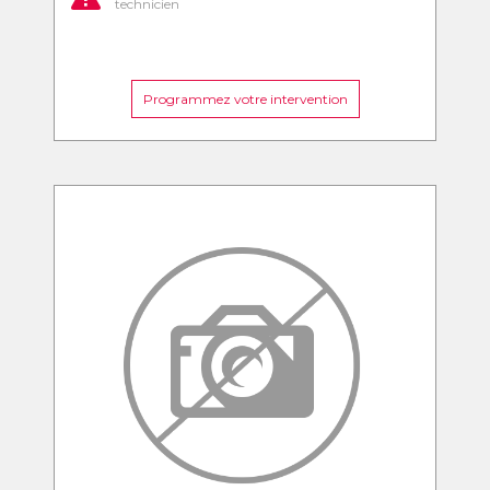
technicien
Programmez votre intervention