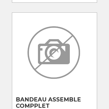
BANDEAU ASSEMBLE
COMPPLET