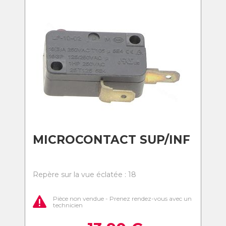
MICROCONTACT SUP/INF
Repère sur la vue éclatée : 18
Pièce non vendue - Prenez rendez-vous avec un
technicien