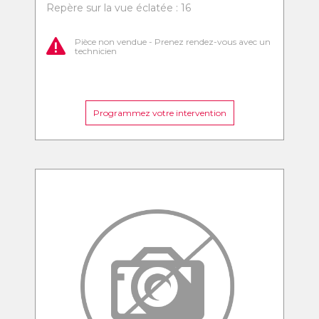
Repère sur la vue éclatée : 16
Pièce non vendue - Prenez rendez-vous avec un
technicien
Programmez votre intervention