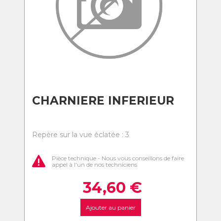
CHARNIERE INFERIEUR
Repère sur la vue éclatée : 3
Pièce technique - Nous vous conseillons de faire
appel à l'un de nos techniciens
34,60
€
Ajouter au panier