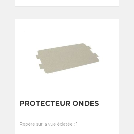
PROTECTEUR ONDES
Repère sur la vue éclatée : 1