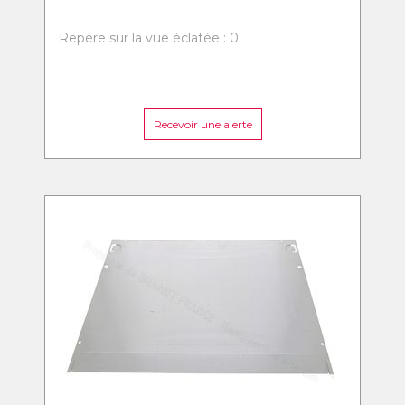
Repère sur la vue éclatée : 0
Recevoir une alerte