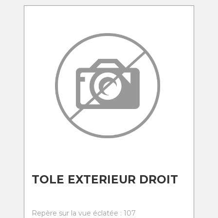
TOLE EXTERIEUR DROIT
Repère sur la vue éclatée : 107