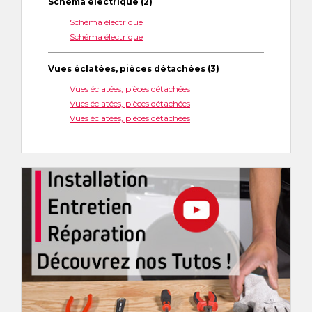
Schéma électrique (2)
Schéma électrique
Schéma électrique
Vues éclatées, pièces détachées (3)
Vues éclatées, pièces détachées
Vues éclatées, pièces détachées
Vues éclatées, pièces détachées