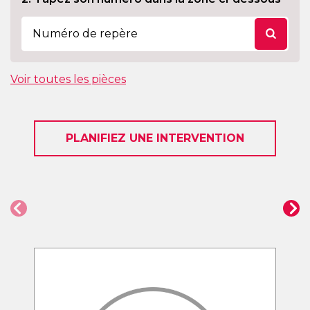
Voir toutes les pièces
PLANIFIEZ UNE INTERVENTION