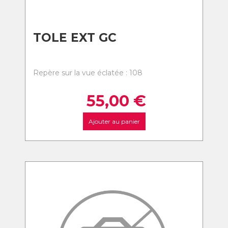
TOLE EXT GC
Repère sur la vue éclatée : 108
55,00
€
Ajouter au panier