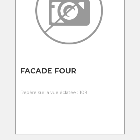
FACADE FOUR
Repère sur la vue éclatée : 109