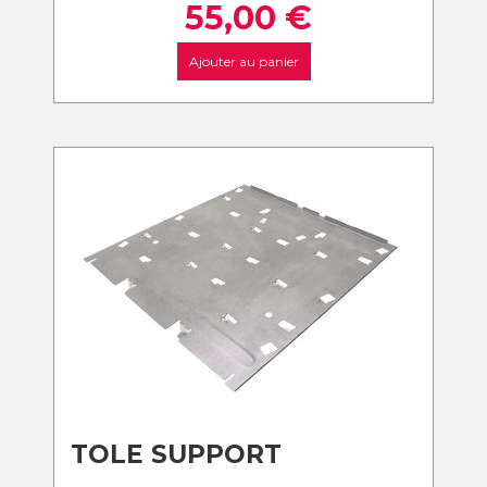
55,00
€
Ajouter au panier
TOLE SUPPORT