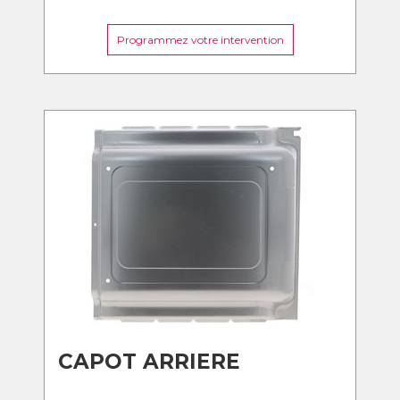
Programmez votre intervention
CAPOT ARRIERE