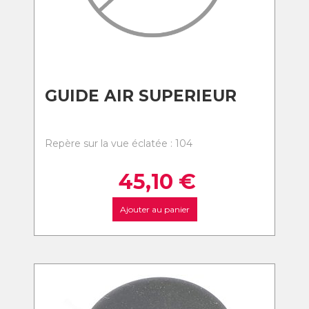
GUIDE AIR SUPERIEUR
Repère sur la vue éclatée : 104
45,10
€
Ajouter au panier