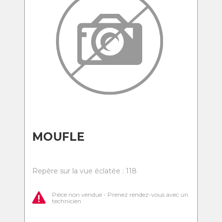
MOUFLE
Repère sur la vue éclatée : 118
Pièce non vendue - Prenez rendez-vous avec un
technicien