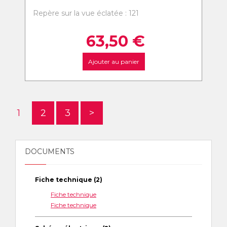
Repère sur la vue éclatée : 121
63,50
€
Ajouter au panier
1
2
3
>
DOCUMENTS
Fiche technique (2)
Fiche technique
Fiche technique