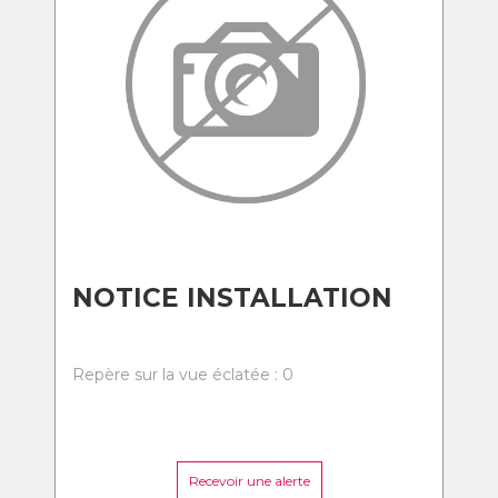
NOTICE INSTALLATION
Repère sur la vue éclatée : 0
Recevoir une alerte