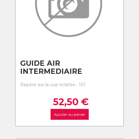
GUIDE AIR
INTERMEDIAIRE
Repère sur la vue éclatée : 101
52,50
€
Ajouter au panier