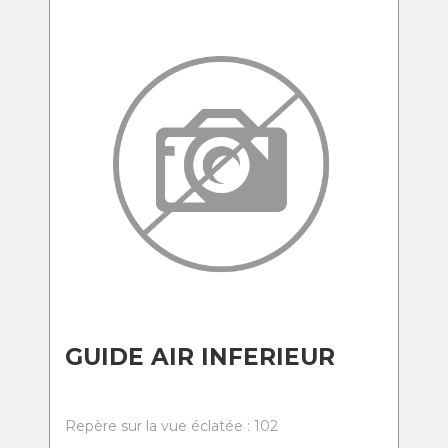
GUIDE AIR INFERIEUR
Repère sur la vue éclatée : 102