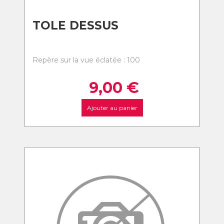
TOLE DESSUS
Repère sur la vue éclatée : 100
9,00
€
Ajouter au panier