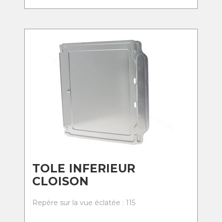
TOLE INFERIEUR
CLOISON
Repère sur la vue éclatée : 115