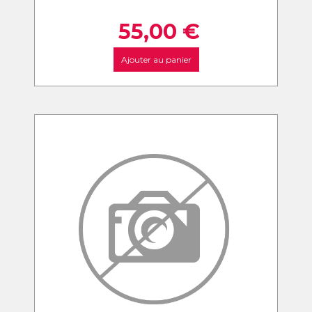
55,00
€
Ajouter au panier