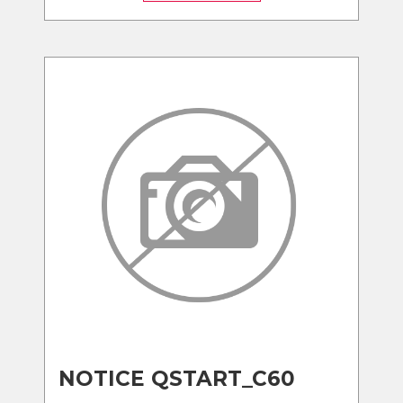
NOTICE QSTART_C60