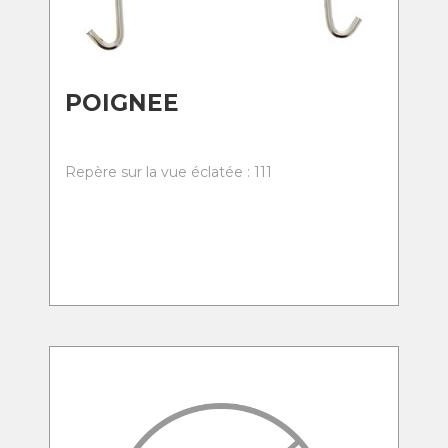
POIGNEE
Repère sur la vue éclatée : 111