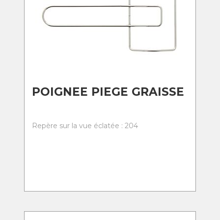
POIGNEE PIEGE GRAISSE
Repère sur la vue éclatée : 204