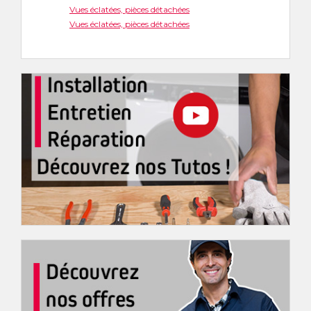
Vues éclatées, pièces détachées
Vues éclatées, pièces détachées