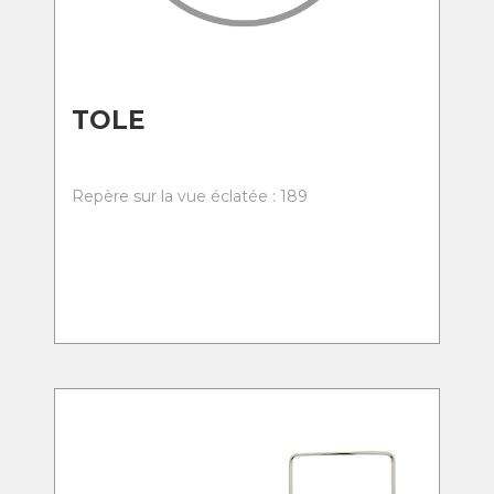
TOLE
Repère sur la vue éclatée : 189