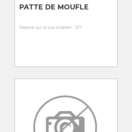
PATTE DE MOUFLE
Repère sur la vue éclatée : 137