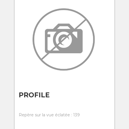
PROFILE
Repère sur la vue éclatée : 139