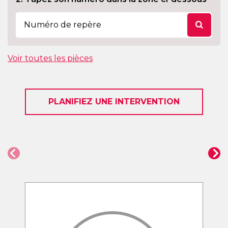
Voir toutes les pièces
PLANIFIEZ UNE INTERVENTION