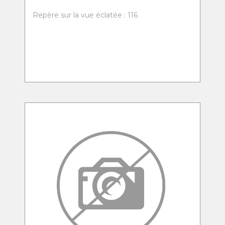
Repère sur la vue éclatée : 116