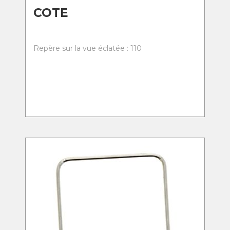
COTE
Repère sur la vue éclatée : 110