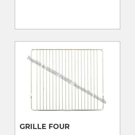
GRILLE FOUR