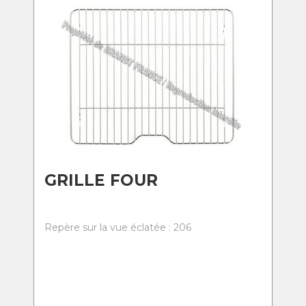
GRILLE FOUR
Repère sur la vue éclatée : 206