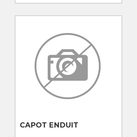
CAPOT ENDUIT