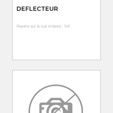
DEFLECTEUR
Repère sur la vue éclatée : 143