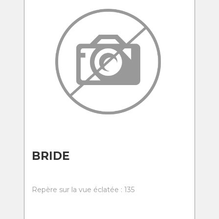
BRIDE
Repère sur la vue éclatée : 135