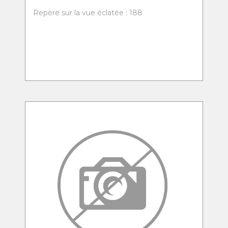
Repère sur la vue éclatée : 188