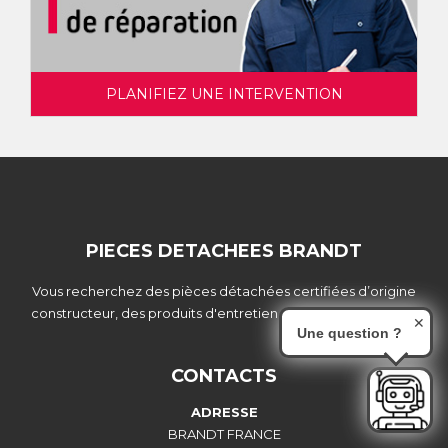
PLANIFIEZ UNE INTERVENTION
PIECES DETACHEES BRANDT
Vous recherchez des pièces détachées certifiées d’origine
constructeur, des produits d'entretien, ou des accessoires ?
✕
Une question ?
CONTACTS
ADRESSE
BRANDT FRANCE