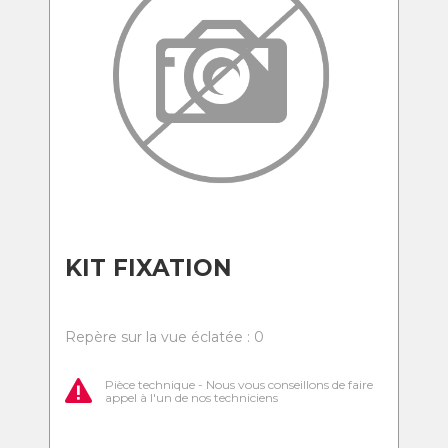
KIT FIXATION
Repère sur la vue éclatée : 0
Pièce technique - Nous vous conseillons de faire
appel à l'un de nos techniciens