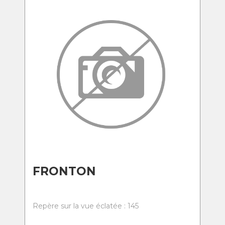
FRONTON
Repère sur la vue éclatée : 145