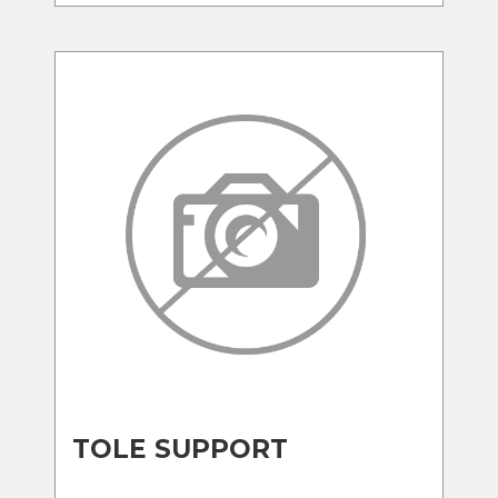
TOLE SUPPORT