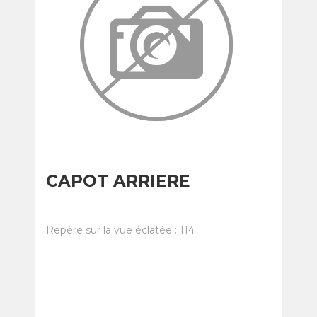
CAPOT ARRIERE
Repère sur la vue éclatée : 114