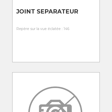
JOINT SEPARATEUR
Repère sur la vue éclatée : 146