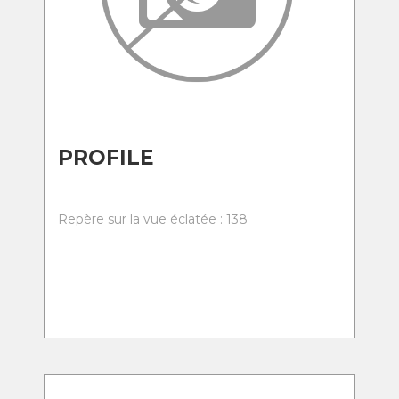
PROFILE
Repère sur la vue éclatée : 138