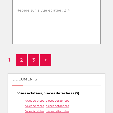
Repère sur la vue éclatée : 214
1
2
3
>
DOCUMENTS
Vues éclatées, pièces détachées (5)
Vues éclatées, pièces détachées
Vues éclatées, pièces détachées
Vues éclatées, pièces détachées