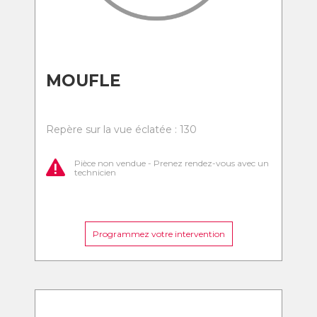
MOUFLE
Repère sur la vue éclatée : 130
Pièce non vendue - Prenez rendez-vous avec un
technicien
Programmez votre intervention