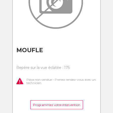
MOUFLE
Repère sur la vue éclatée : 175
Pièce non vendue - Prenez rendez-vous avec un
technicien
Programmez votre intervention