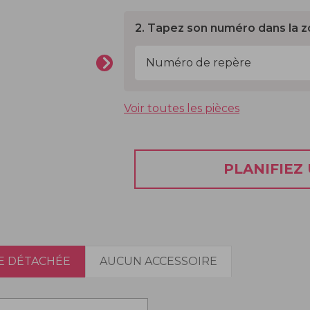
2. Tapez son numéro dans la z
Voir toutes les pièces
PLANIFIEZ
E DÉTACHÉE
AUCUN ACCESSOIRE