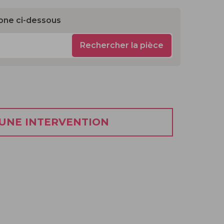
one ci-dessous
Rechercher la pièce
 UNE INTERVENTION