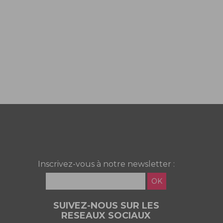
Inscrivez-vous à notre newsletter :
OK
SUIVEZ-NOUS SUR LES
RESEAUX SOCIAUX