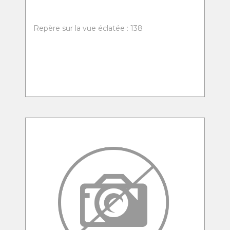
Repère sur la vue éclatée : 138