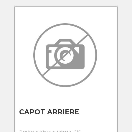
CAPOT ARRIERE