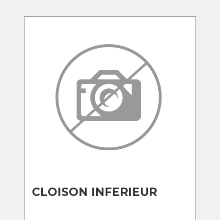
CLOISON INFERIEUR