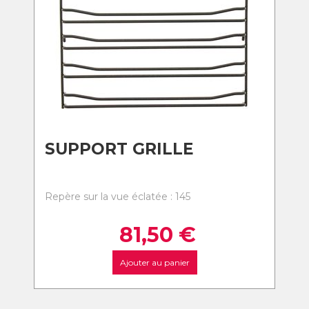
SUPPORT GRILLE
Repère sur la vue éclatée : 145
81,50
€
Ajouter au panier