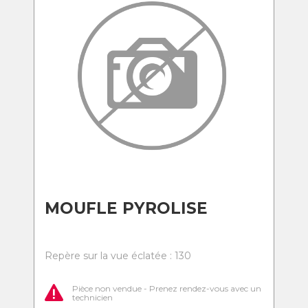
MOUFLE PYROLISE
Repère sur la vue éclatée : 130
Pièce non vendue - Prenez rendez-vous avec un
technicien