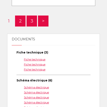
1
2
3
>
DOCUMENTS
Fiche technique (3)
Fiche technique
Fiche technique
Fiche technique
Schéma électrique (6)
Schéma électrique
Schéma électrique
Schéma électrique
Schéma électrique