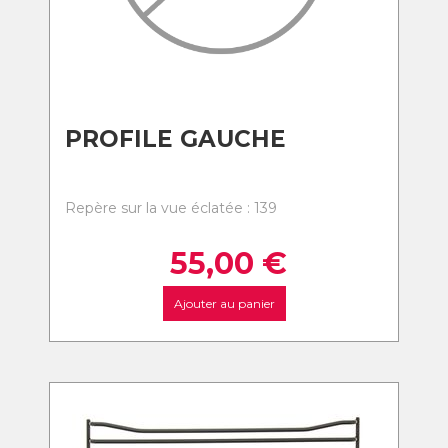
PROFILE GAUCHE
Repère sur la vue éclatée : 139
55,00
€
Ajouter au panier