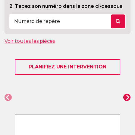
2. Tapez son numéro dans la zone ci-dessous
Voir toutes les pièces
PLANIFIEZ UNE INTERVENTION