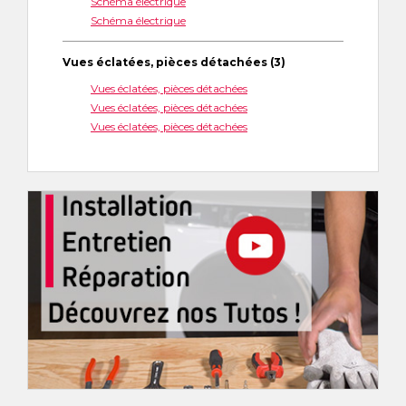
Schéma électrique
Schéma électrique
Vues éclatées, pièces détachées (3)
Vues éclatées, pièces détachées
Vues éclatées, pièces détachées
Vues éclatées, pièces détachées