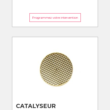
Programmez votre intervention
CATALYSEUR