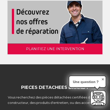
PLANIFIEZ UNE INTERVENTION
✕
Une question ?
PIECES DETACHEES BRANDT
Vous recherchez des pièces détachées certifiées d’origine
constructeur, des produits d'entretien, ou des accessoires ?