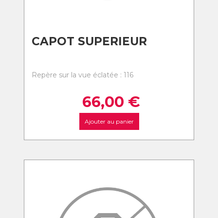
CAPOT SUPERIEUR
Repère sur la vue éclatée : 116
66,00
€
Ajouter au panier