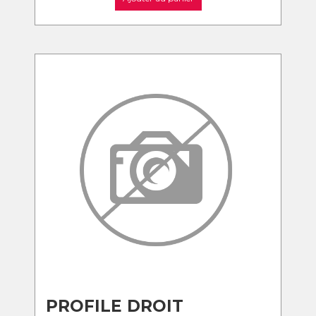
PROFILE DROIT