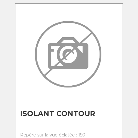
ISOLANT CONTOUR
Repère sur la vue éclatée : 150