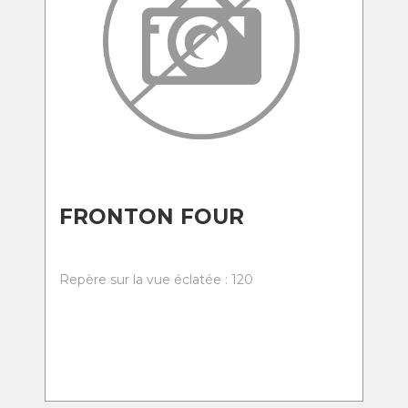
FRONTON FOUR
Repère sur la vue éclatée : 120