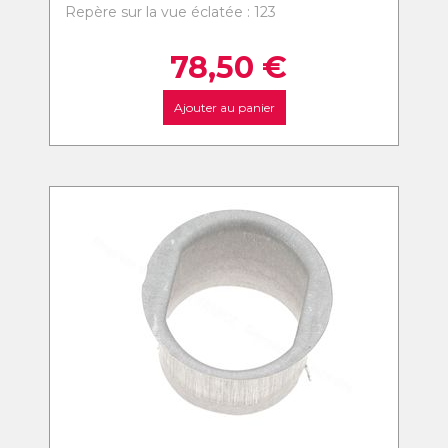
Repère sur la vue éclatée : 123
78,50
€
Ajouter au panier