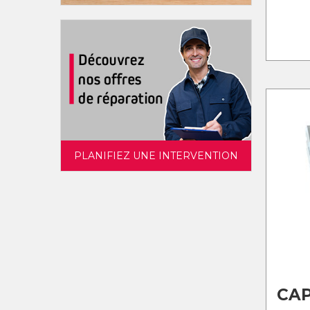
PLANIFIEZ UNE INTERVENTION
CAP