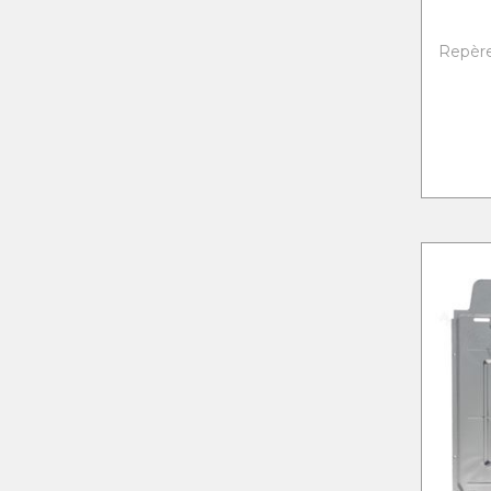
Repère 