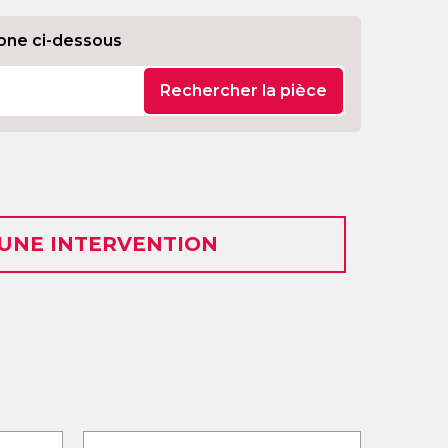
one ci-dessous
Rechercher la pièce
 UNE INTERVENTION