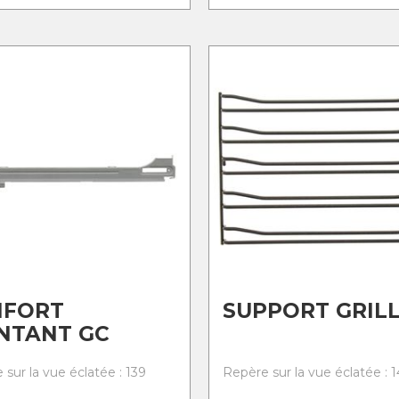
NFORT
SUPPORT GRIL
NTANT GC
sur la vue éclatée : 139
Repère sur la vue éclatée : 1