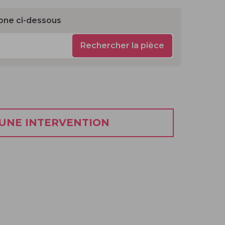
one ci-dessous
Rechercher la pièce
 UNE INTERVENTION