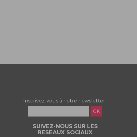
Inscrivez-vous à notre newsletter :
OK
SUIVEZ-NOUS SUR LES
RESEAUX SOCIAUX