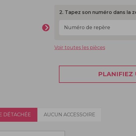
2. Tapez son numéro dans la z
Voir toutes les pièces
PLANIFIEZ
E DÉTACHÉE
AUCUN ACCESSOIRE