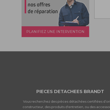
PLANIFIEZ UNE INTERVENTION
PIECES DETACHEES BRANDT
Vous recherchez des pièces détachées certifiées d’or
constructeur, des produits d'entretien, ou des accessoi