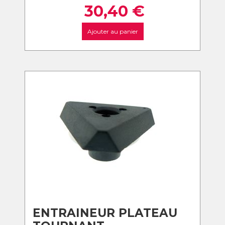
30,40
€
Ajouter au panier
ENTRAINEUR PLATEAU