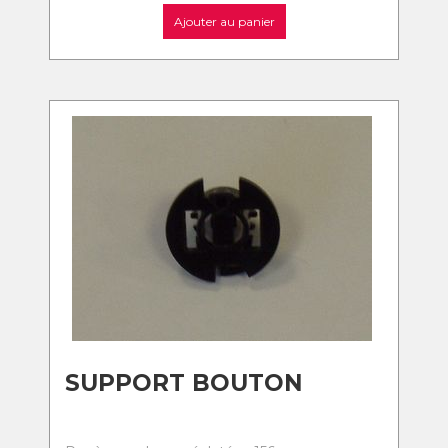
Ajouter au panier
SUPPORT BOUTON