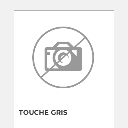
TOUCHE GRIS