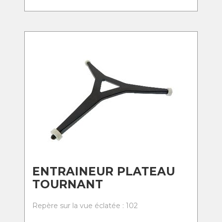
ENTRAINEUR PLATEAU
TOURNANT
Repère sur la vue éclatée : 102