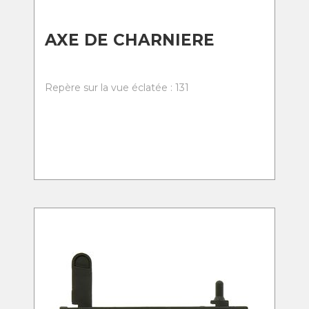
AXE DE CHARNIERE
Repère sur la vue éclatée : 131