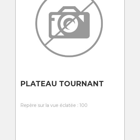
PLATEAU TOURNANT
Repère sur la vue éclatée : 100