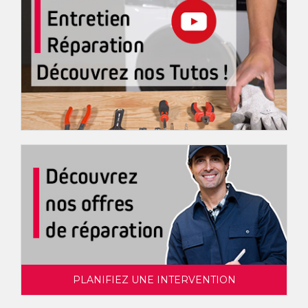
PLANIFIEZ UNE INTERVENTION