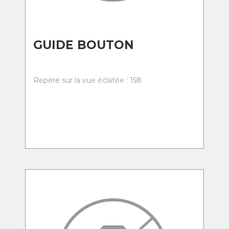
GUIDE BOUTON
Repère sur la vue éclatée : 158