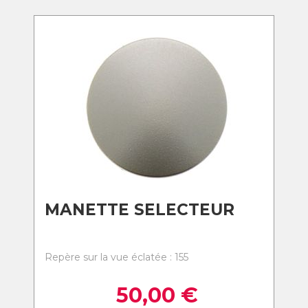
MANETTE SELECTEUR
Repère sur la vue éclatée : 155
50,00
€