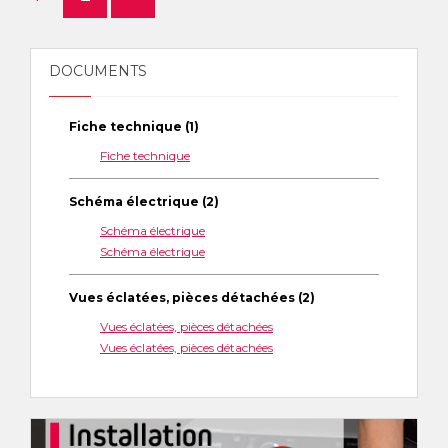
DOCUMENTS
Fiche technique (1)
Fiche technique
Schéma électrique (2)
Schéma électrique
Schéma électrique
Vues éclatées, pièces détachées (2)
Vues éclatées, pièces détachées
Vues éclatées, pièces détachées