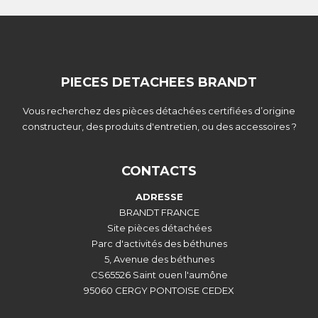
PIECES DETACHEES BRANDT
Vous recherchez des pièces détachées certifiées d’origine
constructeur, des produits d'entretien, ou des accessoires ?
CONTACTS
ADRESSE
BRANDT FRANCE
Site pièces détachées
Parc d'activités des béthunes
5, Avenue des béthunes
CS65526 Saint ouen l'aumône
95060 CERGY PONTOISE CEDEX