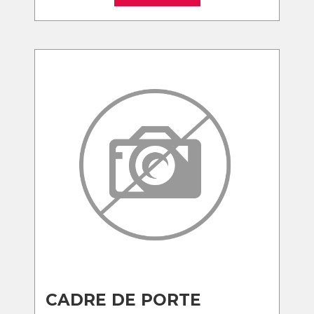
CADRE DE PORTE