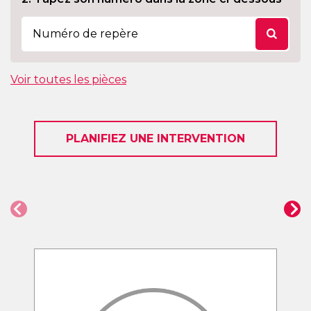
Voir toutes les pièces
PLANIFIEZ UNE INTERVENTION