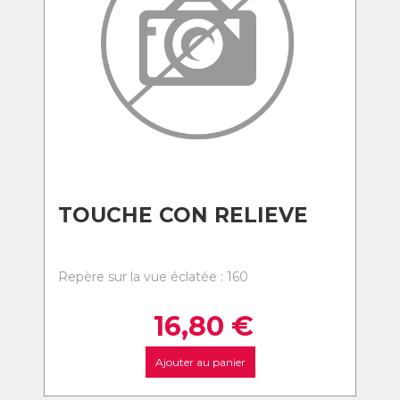
TOUCHE CON RELIEVE
Repère sur la vue éclatée : 160
16,80
€
Ajouter au panier