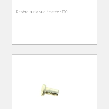
Repère sur la vue éclatée : 130