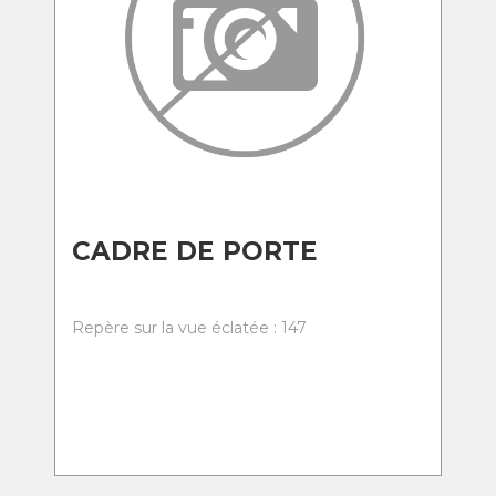
CADRE DE PORTE
Repère sur la vue éclatée : 147