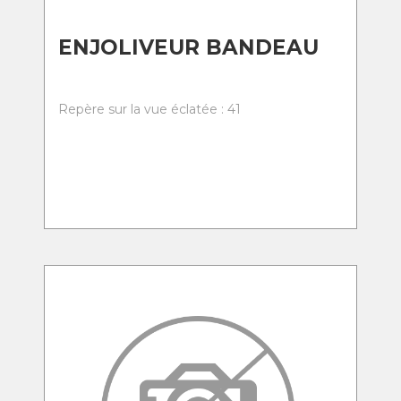
ENJOLIVEUR BANDEAU
Repère sur la vue éclatée : 41