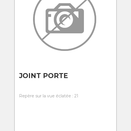
JOINT PORTE
Repère sur la vue éclatée : 21