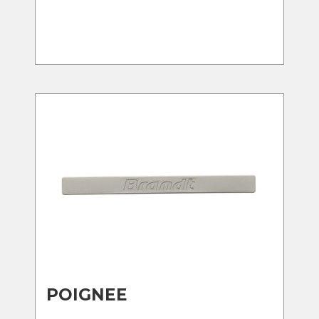
POIGNEE