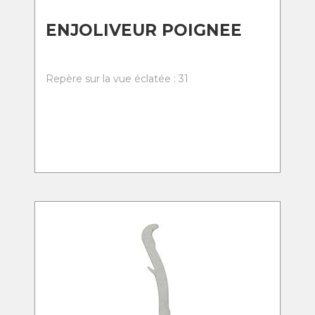
ENJOLIVEUR POIGNEE
Repère sur la vue éclatée : 31