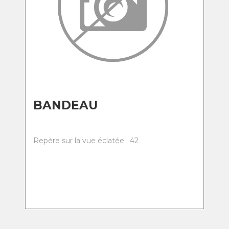
BANDEAU
Repère sur la vue éclatée : 42