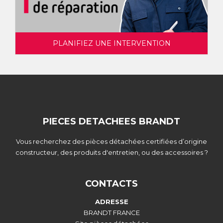
PLANIFIEZ UNE INTERVENTION
PIECES DETACHEES BRANDT
Vous recherchez des pièces détachées certifiées d’origine
constructeur, des produits d'entretien, ou des accessoires ?
CONTACTS
ADRESSE
BRANDT FRANCE