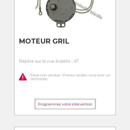
MOTEUR GRIL
Repère sur la vue éclatée : 47
Pièce non vendue - Prenez rendez-vous avec un
technicien
Programmez votre intervention