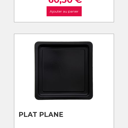
Ajouter au panier
PLAT PLANE