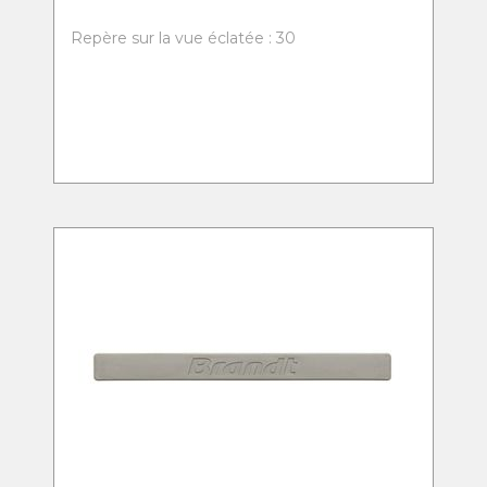
Repère sur la vue éclatée : 30