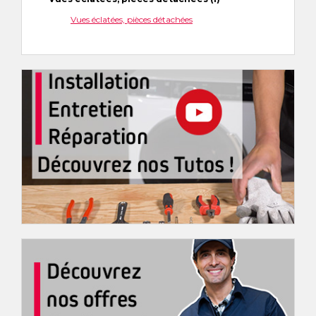
Vues éclatées, pièces détachées