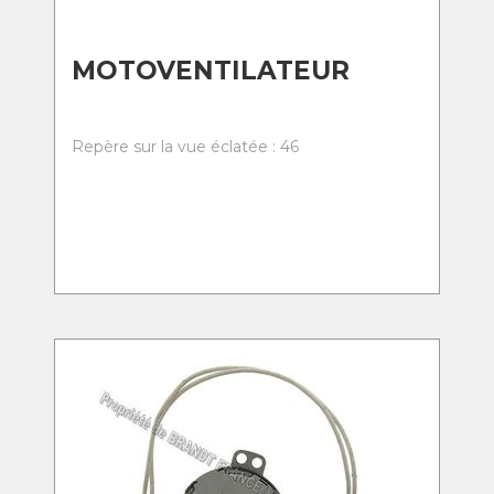
MOTOVENTILATEUR
Repère sur la vue éclatée : 46