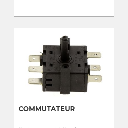
COMMUTATEUR