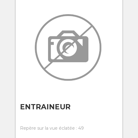
ENTRAINEUR
Repère sur la vue éclatée : 49