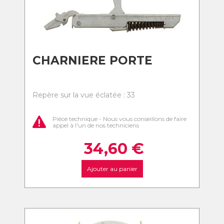
CHARNIERE PORTE
Repère sur la vue éclatée : 33
Pièce technique - Nous vous conseillons de faire
appel à l'un de nos techniciens
34,60
€
Ajouter au panier