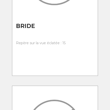
BRIDE
Repère sur la vue éclatée : 15