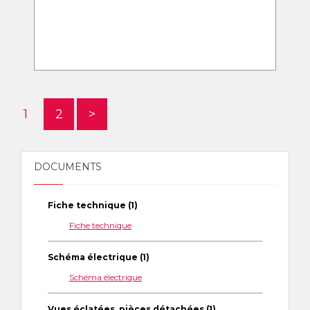
1
2
>
DOCUMENTS
Fiche technique (1)
Fiche technique
Schéma électrique (1)
Schéma électrique
Vues éclatées, pièces détachées (1)