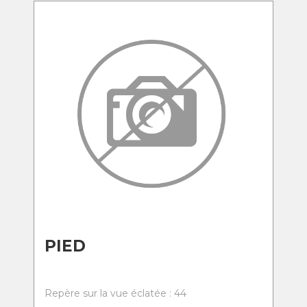
PIED
Repère sur la vue éclatée : 44