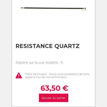
RESISTANCE QUARTZ
Repère sur la vue éclatée : 9
Pièce technique - Nous vous conseillons de faire
appel à l'un de nos techniciens
63,50
€
Ajouter au panier