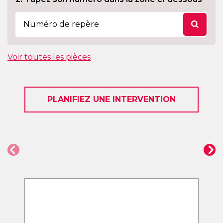
Voir toutes les pièces
PLANIFIEZ UNE INTERVENTION