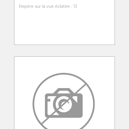
Repère sur la vue éclatée : 13