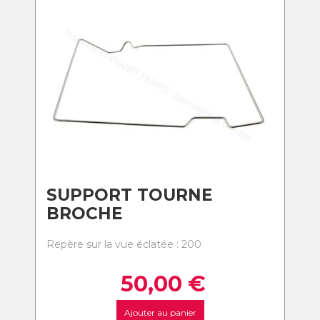
SUPPORT TOURNE
BROCHE
Repère sur la vue éclatée : 200
50,00
€
Ajouter au panier