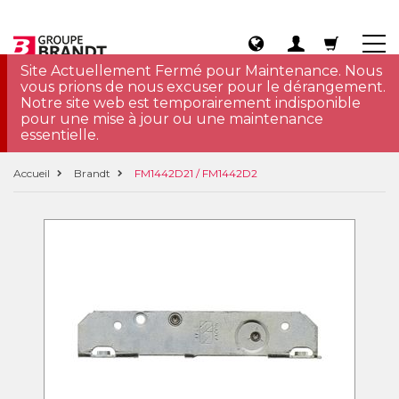
Site Actuellement Fermé pour Maintenance. Nous
vous prions de nous excuser pour le dérangement.
Notre site web est temporairement indisponible
pour une mise à jour ou une maintenance
essentielle.
Accueil
Brandt
FM1442D21 / FM1442D2