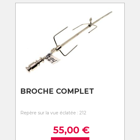
BROCHE COMPLET
Repère sur la vue éclatée : 212
55,00
€