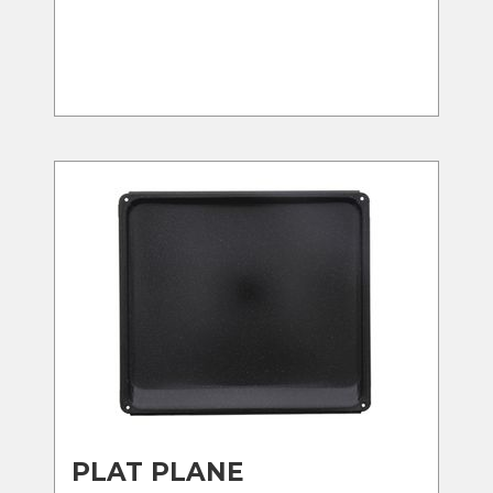
PLAT PLANE