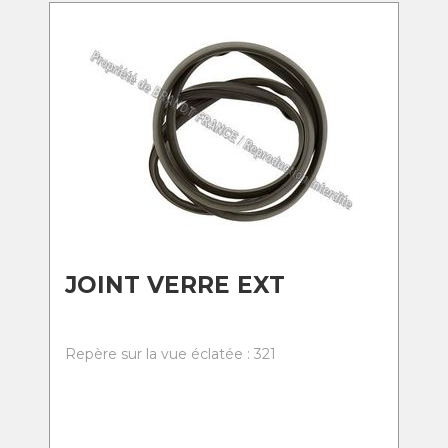
JOINT VERRE EXT
Repère sur la vue éclatée : 321