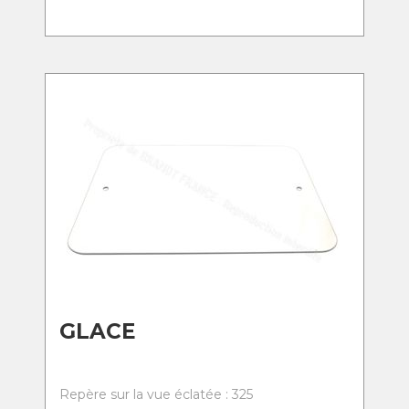
GLACE
Repère sur la vue éclatée : 325