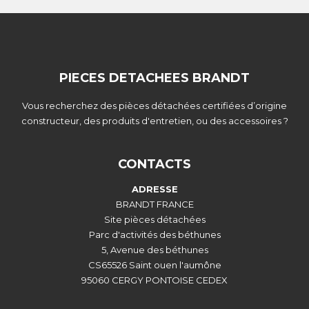
PIECES DETACHEES BRANDT
Vous recherchez des pièces détachées certifiées d’origine
constructeur, des produits d'entretien, ou des accessoires ?
CONTACTS
ADRESSE
BRANDT FRANCE
Site pièces détachées
Parc d'activités des béthunes
5, Avenue des béthunes
CS65526 Saint ouen l'aumône
95060 CERGY PONTOISE CEDEX