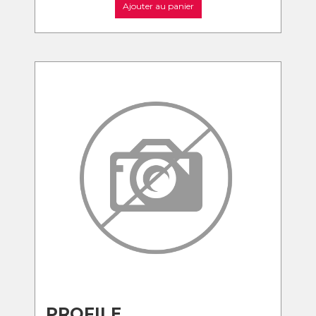
Ajouter au panier
PROFILE