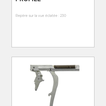
Repère sur la vue éclatée : 230