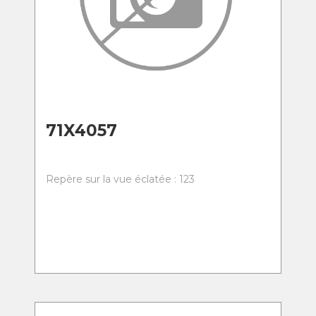
71X4057
Repère sur la vue éclatée : 123