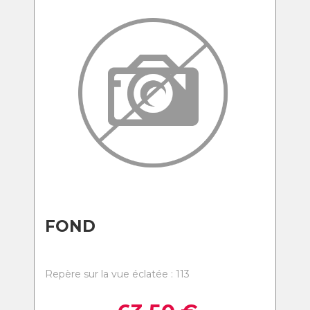
FOND
Repère sur la vue éclatée : 113