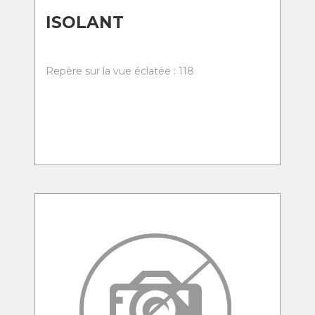
ISOLANT
Repère sur la vue éclatée : 118