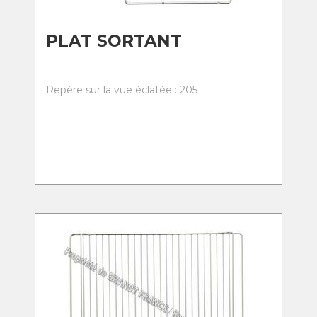
PLAT SORTANT
Repère sur la vue éclatée : 205