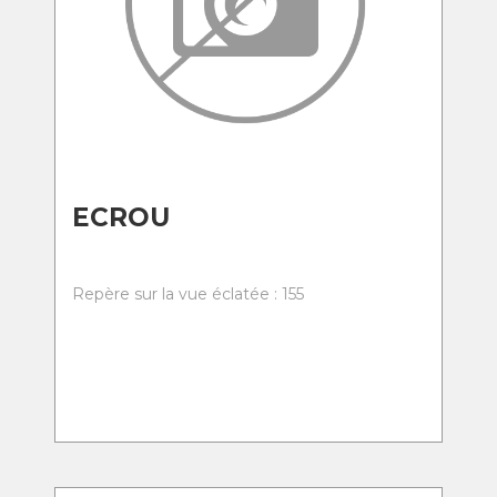
ECROU
Repère sur la vue éclatée : 155