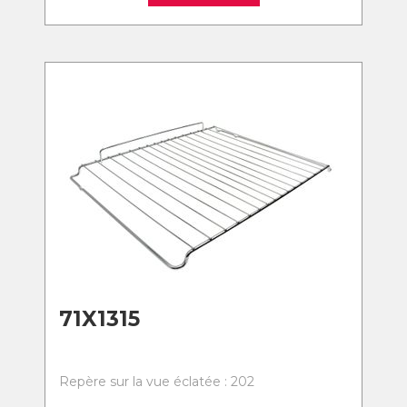
71X1315
Repère sur la vue éclatée : 202