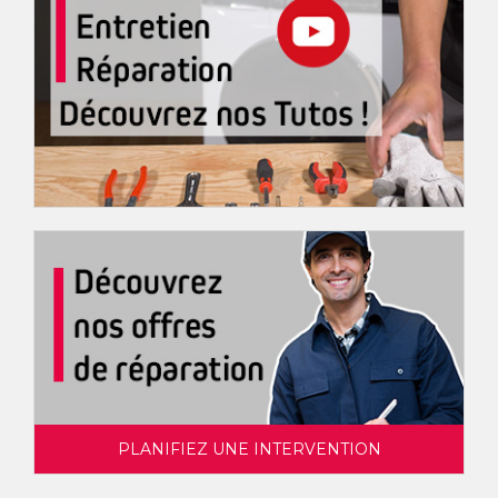
PLANIFIEZ UNE INTERVENTION