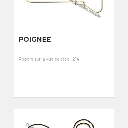
POIGNEE
Repère sur la vue éclatée : 214