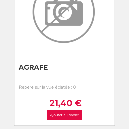
AGRAFE
Repère sur la vue éclatée : 0
21,40
€
Ajouter au panier