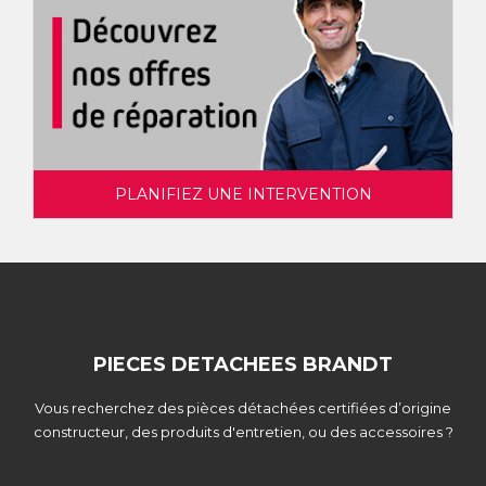
PLANIFIEZ UNE INTERVENTION
PIECES DETACHEES BRANDT
Vous recherchez des pièces détachées certifiées d’origine
constructeur, des produits d'entretien, ou des accessoires ?