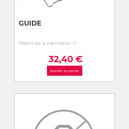
GUIDE
Repère sur la vue éclatée : 0
32,40
€
Ajouter au panier