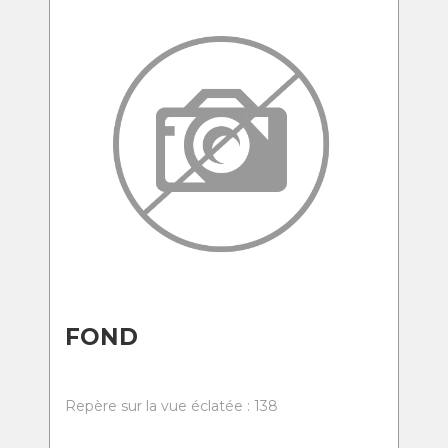
FOND
Repère sur la vue éclatée : 138