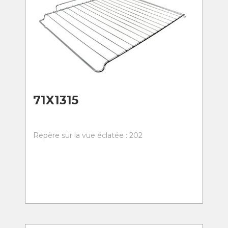
71X1315
Repère sur la vue éclatée : 202