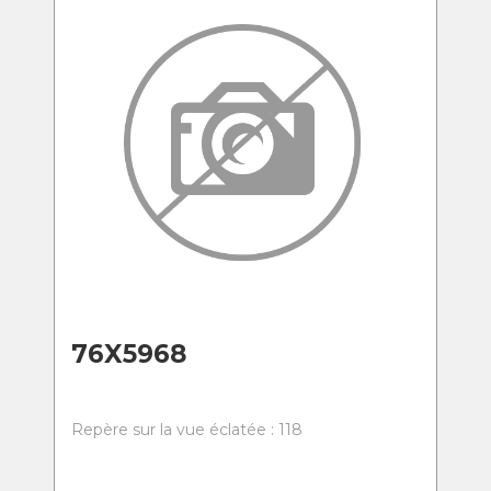
76X5968
Repère sur la vue éclatée : 118