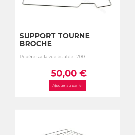
SUPPORT TOURNE
BROCHE
Repère sur la vue éclatée : 200
50,00
€
Ajouter au panier