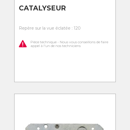
CATALYSEUR
Repère sur la vue éclatée : 120
Pièce technique - Nous vous conseillons de faire
appel à l'un de nos techniciens