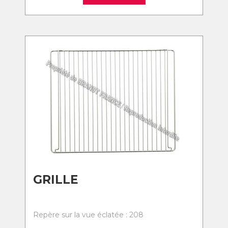
GRILLE
Repère sur la vue éclatée : 208