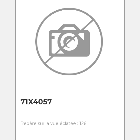
71X4057
Repère sur la vue éclatée : 126