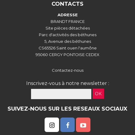
CONTACTS
ADRESSE
BRANDT FRANCE
Site pièces détachées
Parc d'activités des béthunes
5, Avenue des béthunes
CS65526 Saint ouen l'aumône
95060 CERGY PONTOISE CEDEX
Contactez-nous
Inscrivez-vous à notre newsletter :
OK
SUIVEZ-NOUS SUR LES RESEAUX SOCIAUX