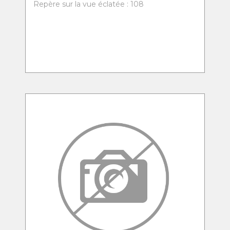
Repère sur la vue éclatée : 108