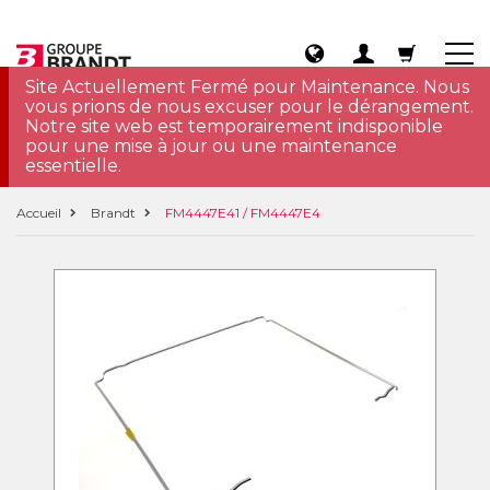
Site Actuellement Fermé pour Maintenance. Nous
vous prions de nous excuser pour le dérangement.
Notre site web est temporairement indisponible
pour une mise à jour ou une maintenance
essentielle.
Accueil
Brandt
FM4447E41 / FM4447E4