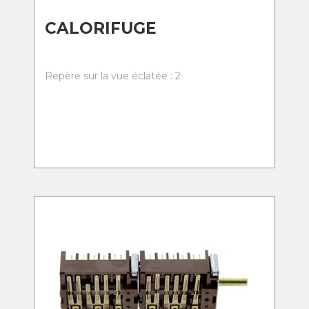
CALORIFUGE
Repère sur la vue éclatée : 2