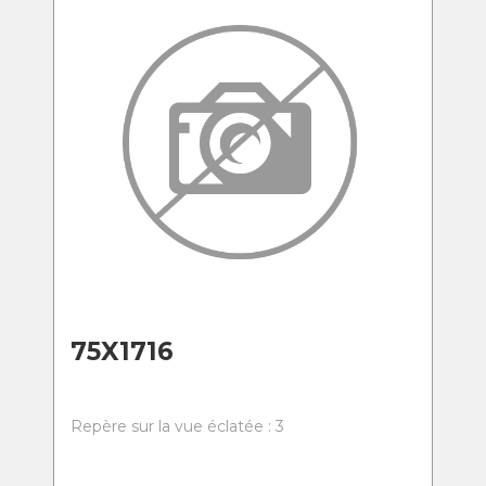
75X1716
Repère sur la vue éclatée : 3