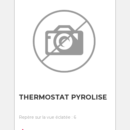
THERMOSTAT PYROLISE
Repère sur la vue éclatée : 6