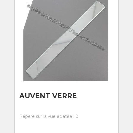
AUVENT VERRE
Repère sur la vue éclatée : 0