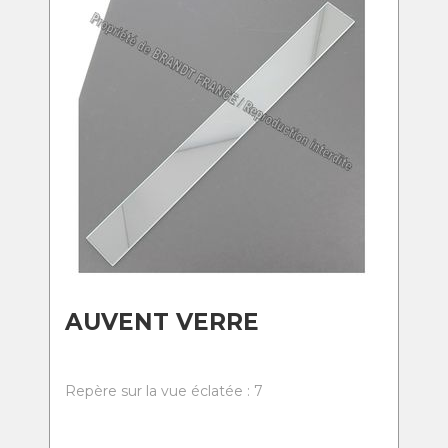
AUVENT VERRE
Repère sur la vue éclatée : 7