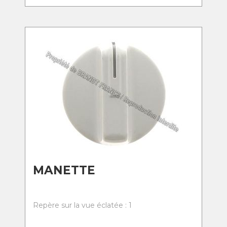
MANETTE
Repère sur la vue éclatée : 1