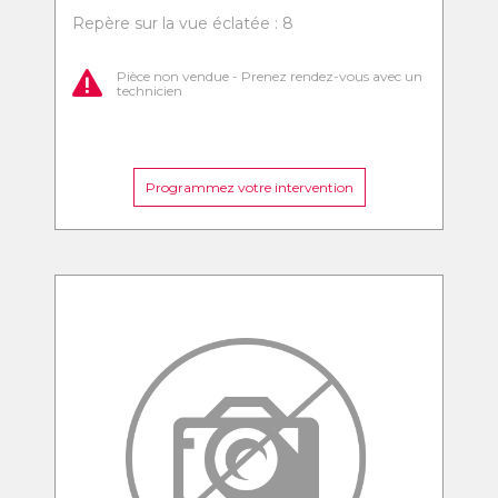
Repère sur la vue éclatée : 8
Pièce non vendue - Prenez rendez-vous avec un
technicien
Programmez votre intervention