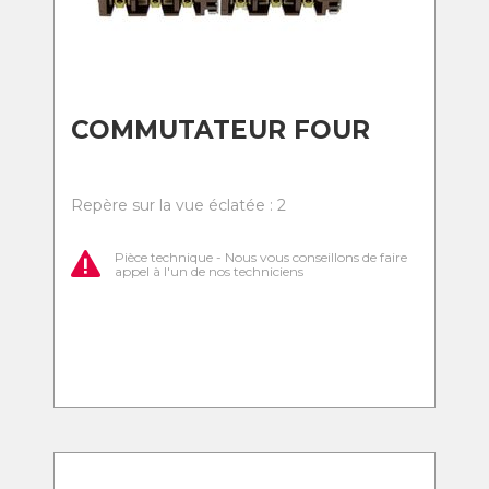
COMMUTATEUR FOUR
Repère sur la vue éclatée : 2
Pièce technique - Nous vous conseillons de faire
appel à l'un de nos techniciens