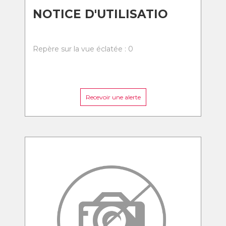
NOTICE D'UTILISATIO
Repère sur la vue éclatée : 0
Recevoir une alerte