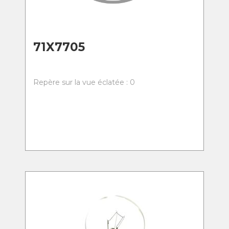
71X7705
Repère sur la vue éclatée : 0