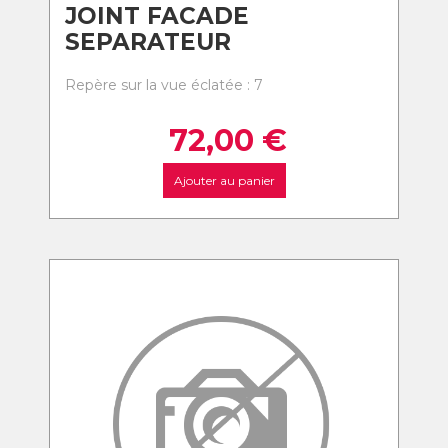
JOINT FACADE
SEPARATEUR
Repère sur la vue éclatée : 7
72,00
€
Ajouter au panier