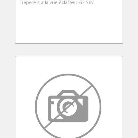
Repère sur la vue éclatée : -32 767