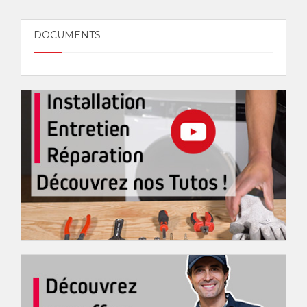
DOCUMENTS