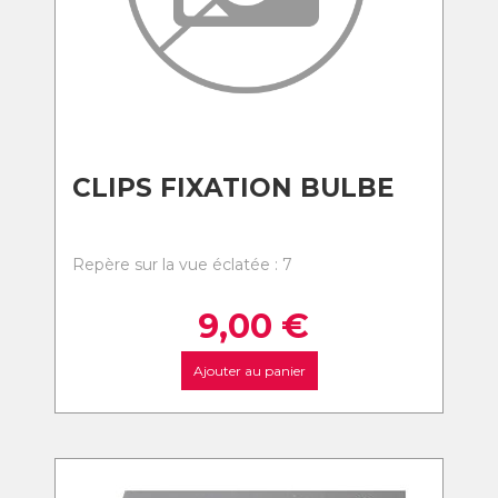
CLIPS FIXATION BULBE
Repère sur la vue éclatée : 7
9,00
€
Ajouter au panier