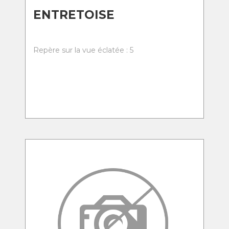
ENTRETOISE
Repère sur la vue éclatée : 5