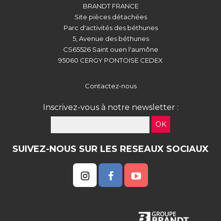
BRANDT FRANCE
Site pièces détachées
Parc d'activités des béthunes
5, Avenue des béthunes
CS65526 Saint ouen l'aumône
95060 CERGY PONTOISE CEDEX
Contactez-nous
Inscrivez-vous à notre newsletter :
OK
SUIVEZ-NOUS SUR LES RESEAUX SOCIAUX