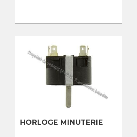
HORLOGE MINUTERIE