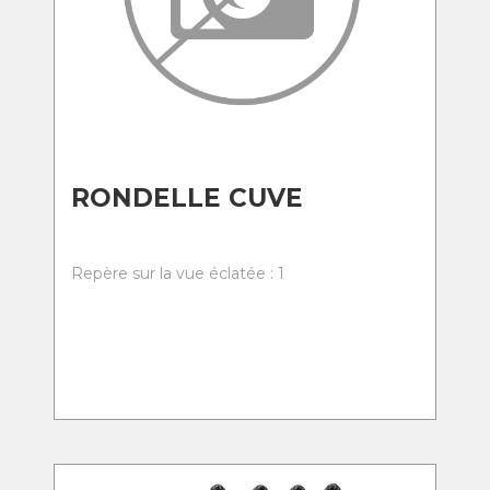
RONDELLE CUVE
Repère sur la vue éclatée : 1