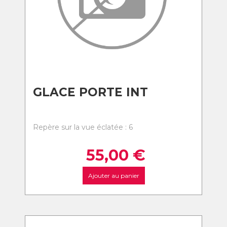
GLACE PORTE INT
Repère sur la vue éclatée : 6
55,00
€
Ajouter au panier