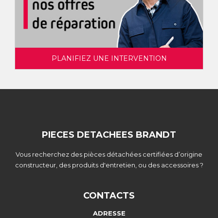
PLANIFIEZ UNE INTERVENTION
PIECES DETACHEES BRANDT
Vous recherchez des pièces détachées certifiées d’origine
constructeur, des produits d'entretien, ou des accessoires ?
CONTACTS
ADRESSE