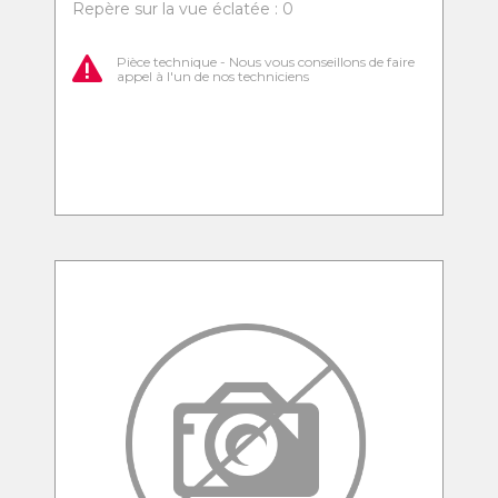
Repère sur la vue éclatée : 0
Pièce technique - Nous vous conseillons de faire
appel à l'un de nos techniciens