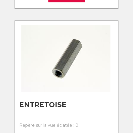
ENTRETOISE
Repère sur la vue éclatée : 0