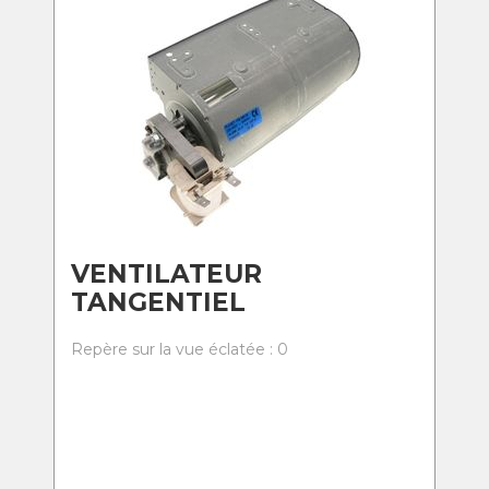
VENTILATEUR
TANGENTIEL
Repère sur la vue éclatée : 0