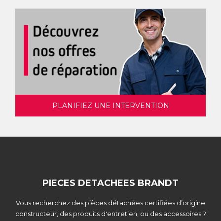
PLANIFIEZ UNE INTERVENTION
PIECES DETACHEES BRANDT
Vous recherchez des pièces détachées certifiées d’origine
constructeur, des produits d'entretien, ou des accessoires ?