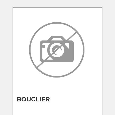
BOUCLIER