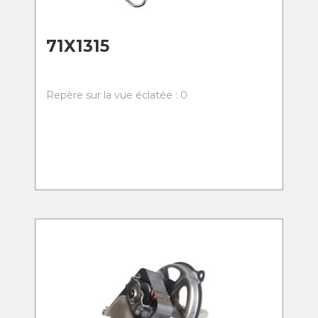
71X1315
Repère sur la vue éclatée : 0