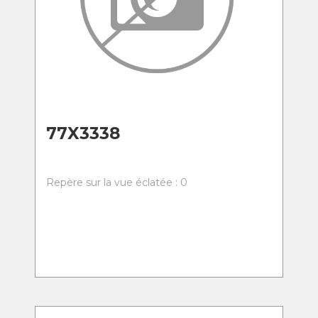
77X3338
Repère sur la vue éclatée : 0