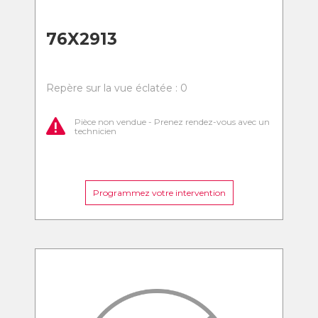
76X2913
Repère sur la vue éclatée : 0
Pièce non vendue - Prenez rendez-vous avec un
technicien
Programmez votre intervention