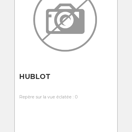
HUBLOT
Repère sur la vue éclatée : 0