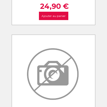
24,90
€
Ajouter au panier