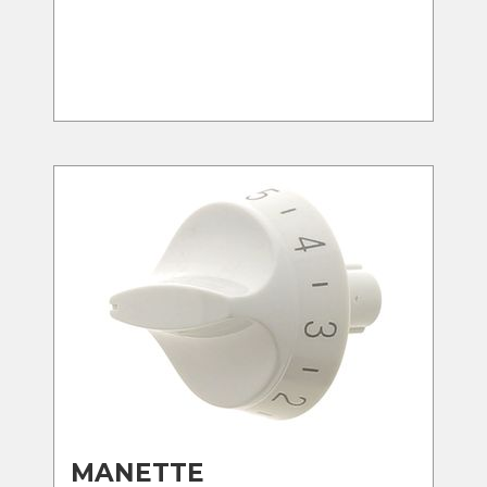
MANETTE