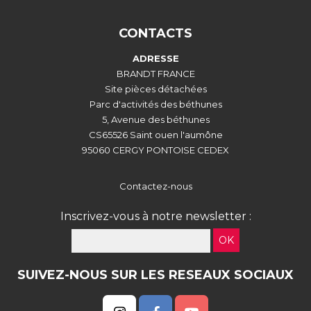
CONTACTS
ADRESSE
BRANDT FRANCE
Site pièces détachées
Parc d'activités des béthunes
5, Avenue des béthunes
CS65526 Saint ouen l'aumône
95060 CERGY PONTOISE CEDEX
Contactez-nous
Inscrivez-vous à notre newsletter :
OK
SUIVEZ-NOUS SUR LES RESEAUX SOCIAUX