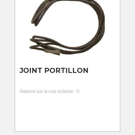
JOINT PORTILLON
Repère sur la vue éclatée : 0