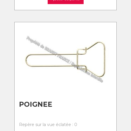
POIGNEE
Repère sur la vue éclatée : 0