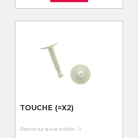
TOUCHE (=X2)
Repère sur la vue éclatée : 0