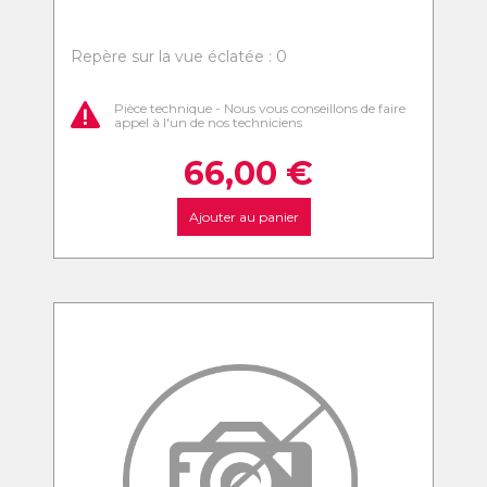
Repère sur la vue éclatée : 0
Pièce technique - Nous vous conseillons de faire
appel à l'un de nos techniciens
66,00
€
Ajouter au panier