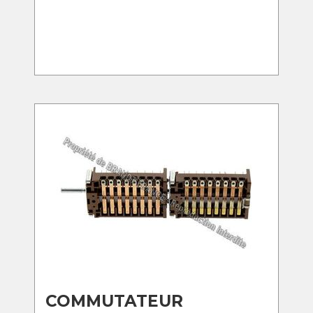
COMMUTATEUR