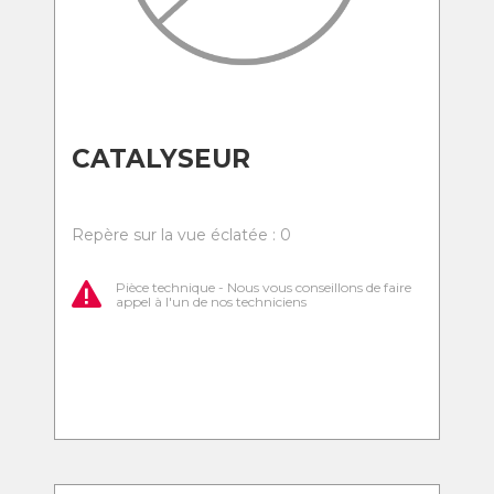
CATALYSEUR
Repère sur la vue éclatée : 0
Pièce technique - Nous vous conseillons de faire
appel à l'un de nos techniciens