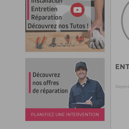
ENT
Repère
PLANIFIEZ UNE INTERVENTION