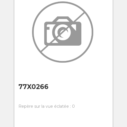
77X0266
Repère sur la vue éclatée : 0