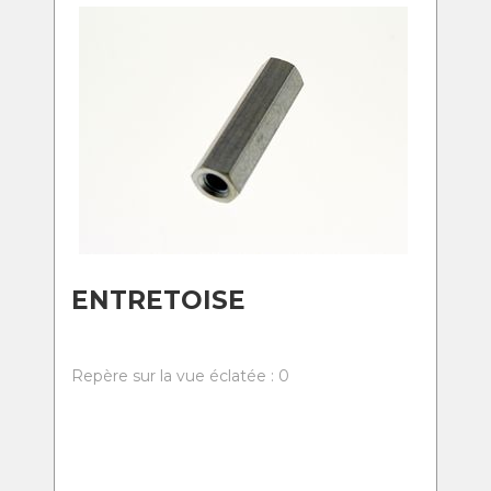
ENTRETOISE
Repère sur la vue éclatée : 0