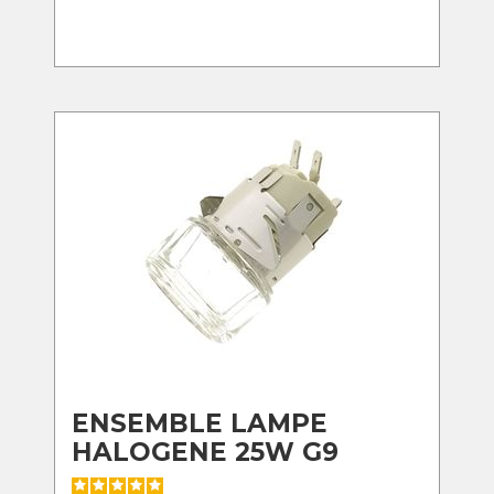
ENSEMBLE LAMPE
HALOGENE 25W G9