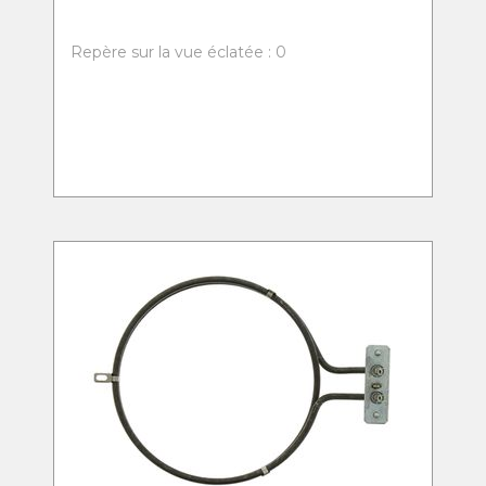
Repère sur la vue éclatée : 0