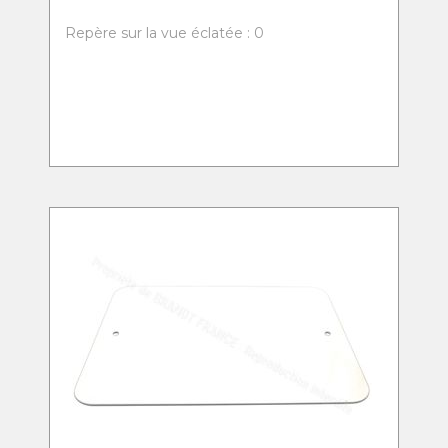
Repère sur la vue éclatée : 0