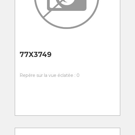
77X3749
Repère sur la vue éclatée : 0