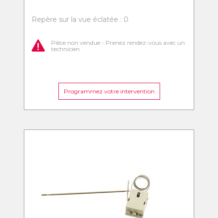
Repère sur la vue éclatée : 0
Pièce non vendue - Prenez rendez-vous avec un
technicien
Programmez votre intervention