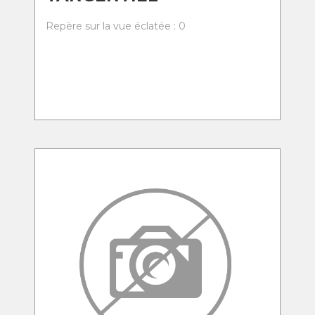
Repère sur la vue éclatée : 0