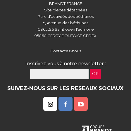
BRANDT FRANCE
Site pièces détachées
Parc d'activités des béthunes
5, Avenue des béthunes
CS65526 Saint ouen l'aumône
95060 CERGY PONTOISE CEDEX
Contactez-nous
Inscrivez-vous à notre newsletter :
OK
SUIVEZ-NOUS SUR LES RESEAUX SOCIAUX