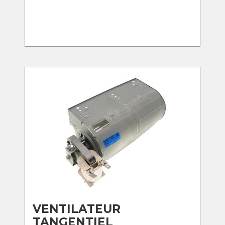
VENTILATEUR
TANGENTIEL