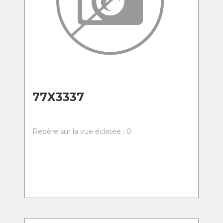
77X3337
Repère sur la vue éclatée : 0