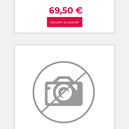
69,50
€
Ajouter au panier