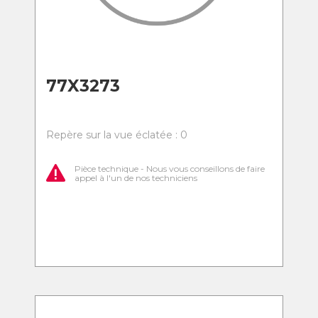
77X3273
Repère sur la vue éclatée : 0
Pièce technique - Nous vous conseillons de faire
appel à l'un de nos techniciens