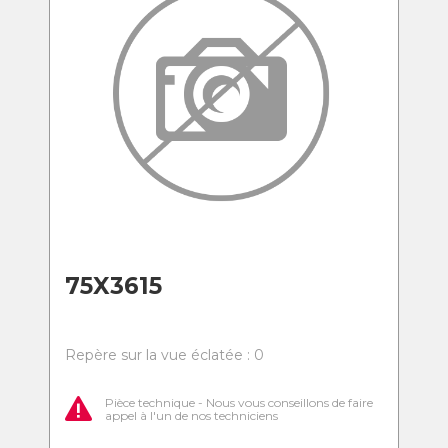
75X3615
Repère sur la vue éclatée : 0
Pièce technique - Nous vous conseillons de faire
appel à l'un de nos techniciens