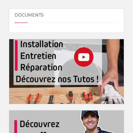
DOCUMENTS