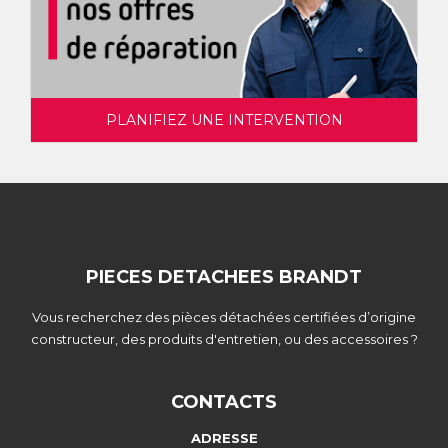
PLANIFIEZ UNE INTERVENTION
PIECES DETACHEES BRANDT
Vous recherchez des pièces détachées certifiées d’origine
constructeur, des produits d'entretien, ou des accessoires ?
CONTACTS
ADRESSE