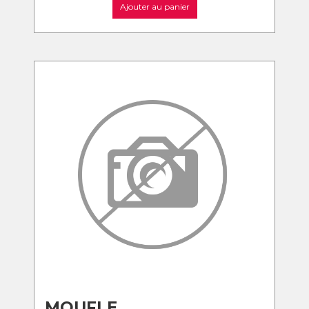
Ajouter au panier
MOUFLE