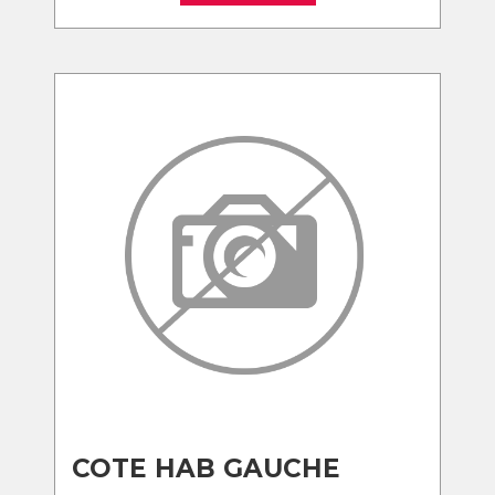
COTE HAB GAUCHE