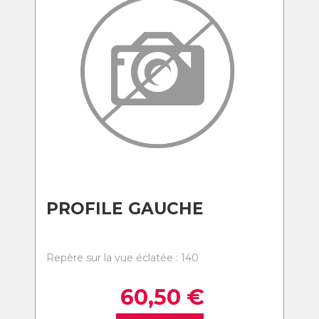
PROFILE GAUCHE
Repère sur la vue éclatée : 140
60,50
€