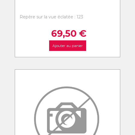
Repère sur la vue éclatée : 123
69,50
€
Ajouter au panier