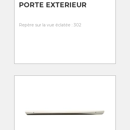
PORTE EXTERIEUR
Repère sur la vue éclatée : 302