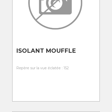
ISOLANT MOUFFLE
Repère sur la vue éclatée : 152