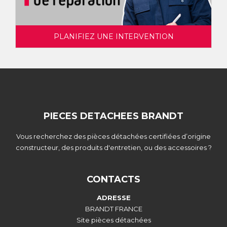
PLANIFIEZ UNE INTERVENTION
PIECES DETACHEES BRANDT
Vous recherchez des pièces détachées certifiées d’origine
constructeur, des produits d'entretien, ou des accessoires ?
CONTACTS
ADRESSE
BRANDT FRANCE
Site pièces détachées