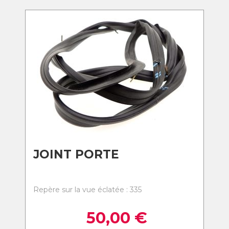
JOINT PORTE
Repère sur la vue éclatée : 335
50,00
€