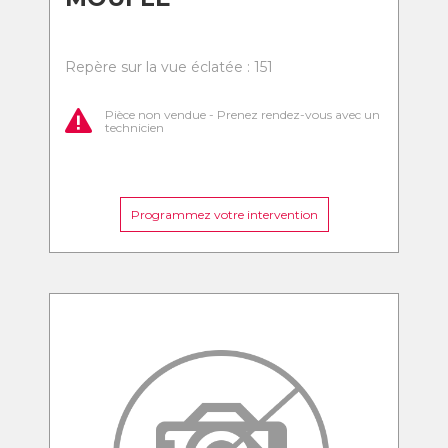
Repère sur la vue éclatée : 151
Pièce non vendue - Prenez rendez-vous avec un
technicien
Programmez votre intervention