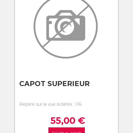
CAPOT SUPERIEUR
Repère sur la vue éclatée : 116
55,00
€
Ajouter au panier