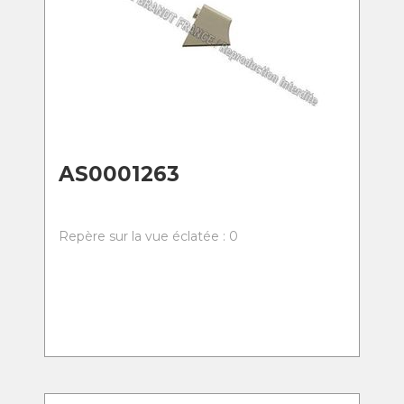
AS0001263
Repère sur la vue éclatée : 0