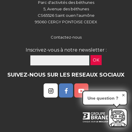
Parc d'activités des béthunes
5, Avenue des béthunes
CS65526 Saint ouen l'aumône
95060 CERGY PONTOISE CEDEX
Contactez-nous
Inscrivez-vous à notre newsletter :
OK
SUIVEZ-NOUS SUR LES RESEAUX SOCIAUX
✕
Une question ?