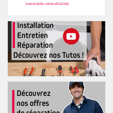
Vues éclatées, pièces détachées