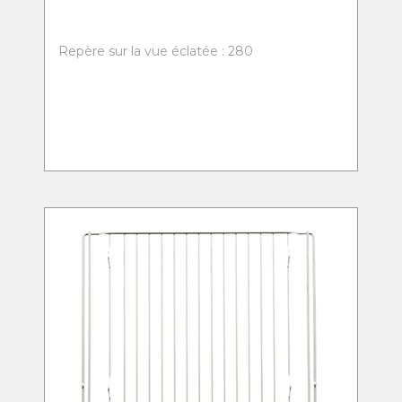
Repère sur la vue éclatée : 280