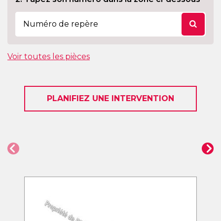
Voir toutes les pièces
PLANIFIEZ UNE INTERVENTION