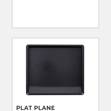
PLAT PLANE