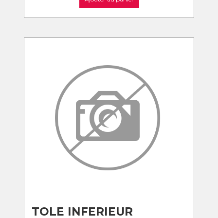
TOLE INFERIEUR