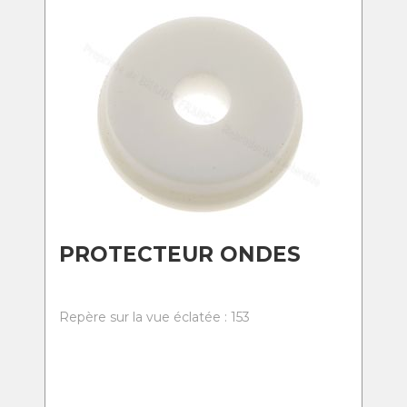
PROTECTEUR ONDES
Repère sur la vue éclatée : 153