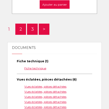
Ajouter au panier
1
2
3
>
DOCUMENTS
Fiche technique (1)
Fiche technique
Vues éclatées, pièces détachées (6)
Vues éclatées, pièces détachées
Vues éclatées, pièces détachées
Vues éclatées, pièces détachées
Vues éclatées, pièces détachées
Vues éclatées, pièces détachées