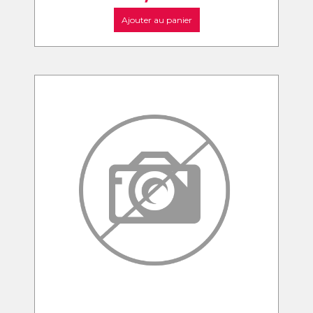
Ajouter au panier