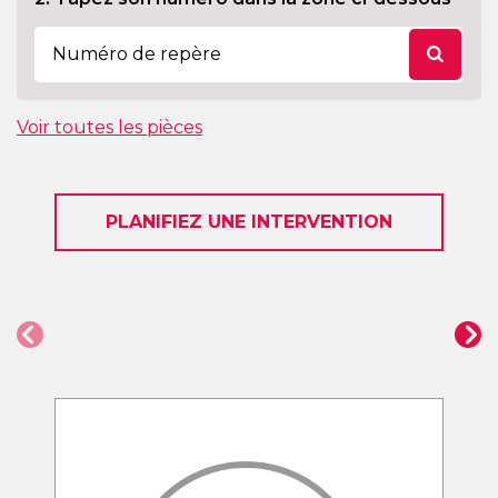
Voir toutes les pièces
PLANIFIEZ UNE INTERVENTION