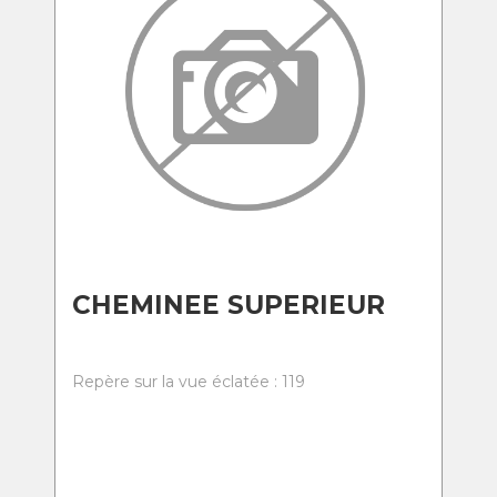
CHEMINEE SUPERIEUR
Repère sur la vue éclatée : 119