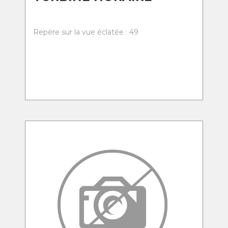
Repère sur la vue éclatée : 49