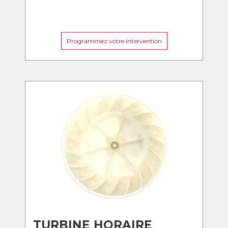
Programmez votre intervention
TURBINE HORAIRE