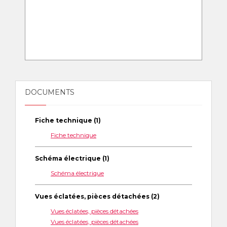
DOCUMENTS
Fiche technique (1)
Fiche technique
Schéma électrique (1)
Schéma électrique
Vues éclatées, pièces détachées (2)
Vues éclatées, pièces détachées
Vues éclatées, pièces détachées