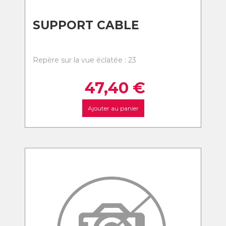
SUPPORT CABLE
Repère sur la vue éclatée : 23
47,40
€
Ajouter au panier