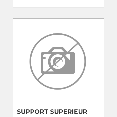
SUPPORT SUPERIEUR