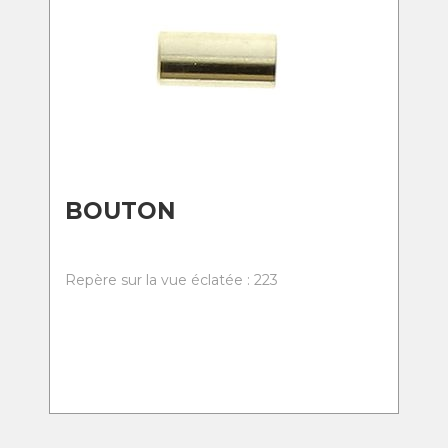
BOUTON
Repère sur la vue éclatée : 223