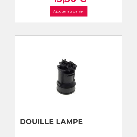
Ajouter au panier
DOUILLE LAMPE