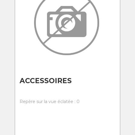
ACCESSOIRES
Repère sur la vue éclatée : 0