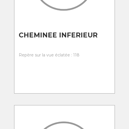
CHEMINEE INFERIEUR
Repère sur la vue éclatée : 118