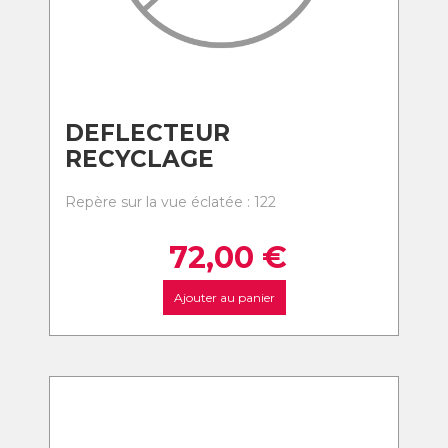
DEFLECTEUR
RECYCLAGE
Repère sur la vue éclatée : 122
72,00
€
Ajouter au panier