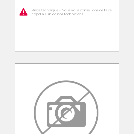
Pièce technique - Nous vous conseillons de faire
appel à l'un de nos techniciens