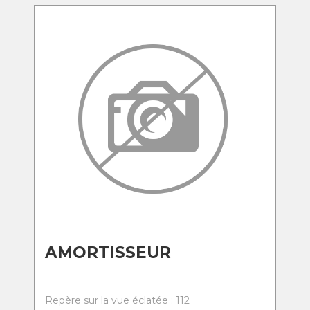
AMORTISSEUR
Repère sur la vue éclatée : 112