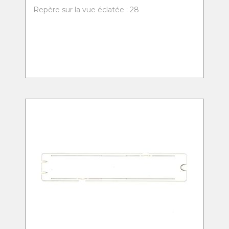
Repère sur la vue éclatée : 28