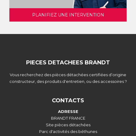
PLANIFIEZ UNE INTERVENTION
PIECES DETACHEES BRANDT
Vous recherchez des pièces détachées certifiées d’origine
constructeur, des produits d'entretien, ou des accessoires ?
CONTACTS
ADRESSE
BRANDT FRANCE
Site pièces détachées
Parc d'activités des béthunes