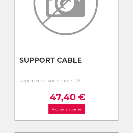
SUPPORT CABLE
Repère sur la vue éclatée : 24
47,40
€
Ajouter au panier