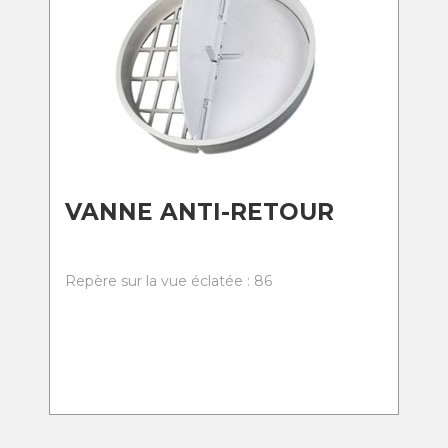
VANNE ANTI-RETOUR
Repère sur la vue éclatée : 86