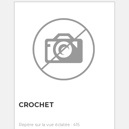
CROCHET
Repère sur la vue éclatée : 415