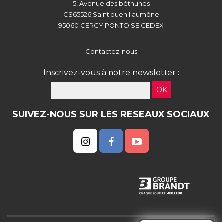
5, Avenue des béthunes
CS65526 Saint ouen l'aumône
95060 CERGY PONTOISE CEDEX
Contactez-nous
Inscrivez-vous à notre newsletter :
OK
SUIVEZ-NOUS SUR LES RESEAUX SOCIAUX