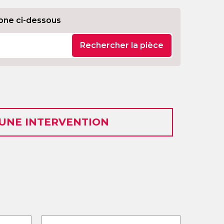
one ci-dessous
Rechercher la pièce
 UNE INTERVENTION