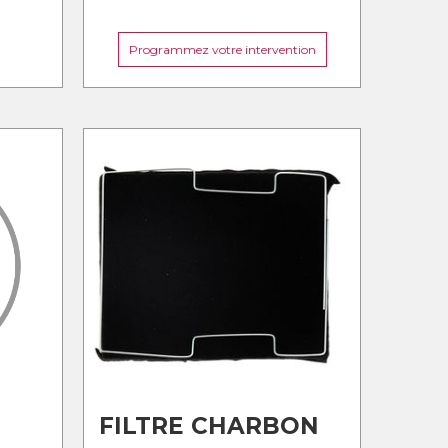
Programmez votre intervention
FILTRE CHARBON