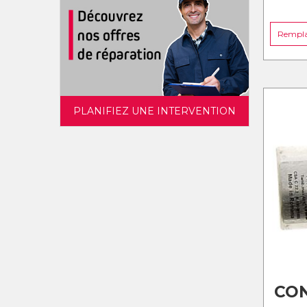
Remplac
PLANIFIEZ UNE INTERVENTION
CO