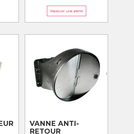
Recevoir une alerte
EUR
VANNE ANTI-
RETOUR