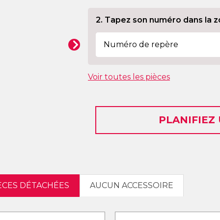
2. Tapez son numéro dans la z
Voir toutes les pièces
PLANIFIEZ
IÈCES DÉTACHÉES
AUCUN ACCESSOIRE