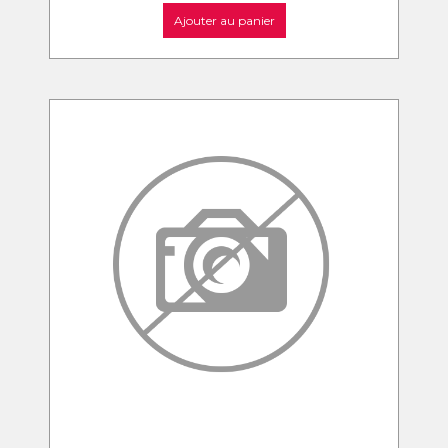
Ajouter au panier