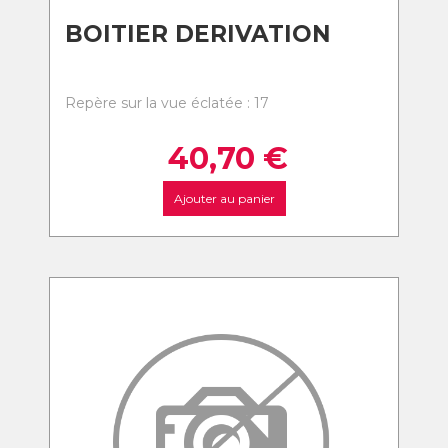
BOITIER DERIVATION
Repère sur la vue éclatée : 17
40,70
€
Ajouter au panier