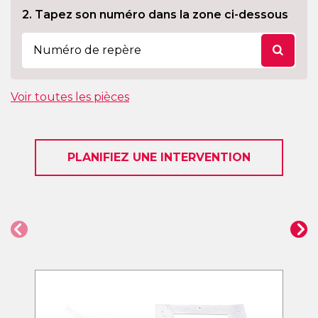
2. Tapez son numéro dans la zone ci-dessous
Voir toutes les pièces
PLANIFIEZ UNE INTERVENTION