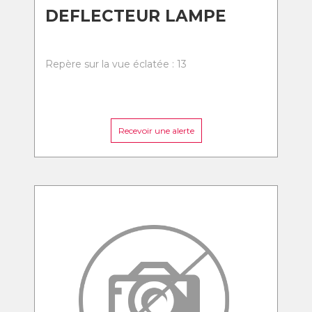
DEFLECTEUR LAMPE
Repère sur la vue éclatée : 13
Recevoir une alerte