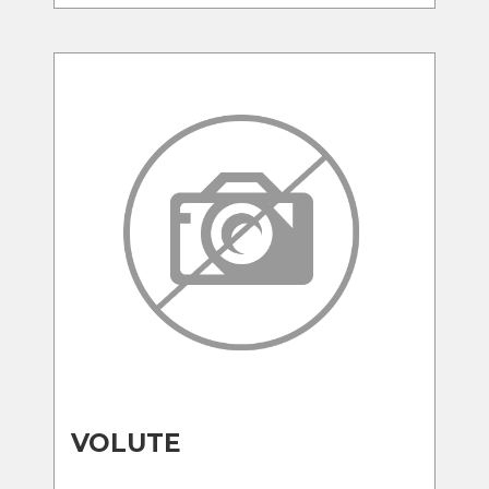
VOLUTE