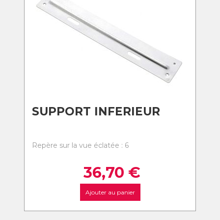
SUPPORT INFERIEUR
Repère sur la vue éclatée : 6
36,70
€
Ajouter au panier