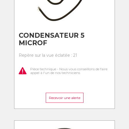
CONDENSATEUR 5
MICROF
Repère sur la vue éclatée : 21
Pièce technique - Nous vous conseillons de faire
appel à l'un de nos techniciens
Recevoir une alerte