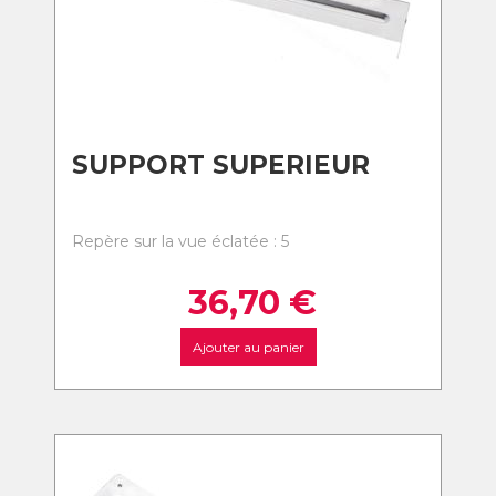
SUPPORT SUPERIEUR
Repère sur la vue éclatée : 5
36,70
€
Ajouter au panier