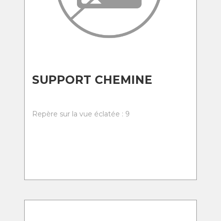
SUPPORT CHEMINE
Repère sur la vue éclatée : 9