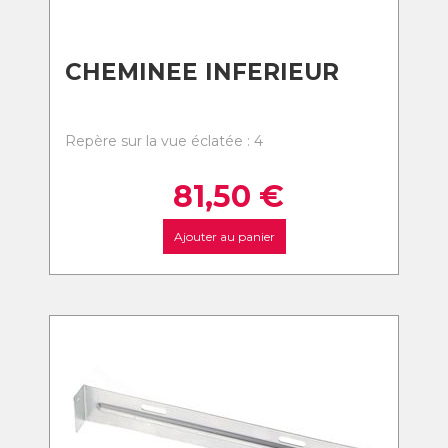
CHEMINEE INFERIEUR
Repère sur la vue éclatée : 4
81,50
€
Ajouter au panier