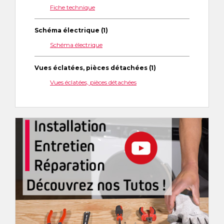
Fiche technique
Schéma électrique (1)
Schéma électrique
Vues éclatées, pièces détachées (1)
Vues éclatées, pièces détachées