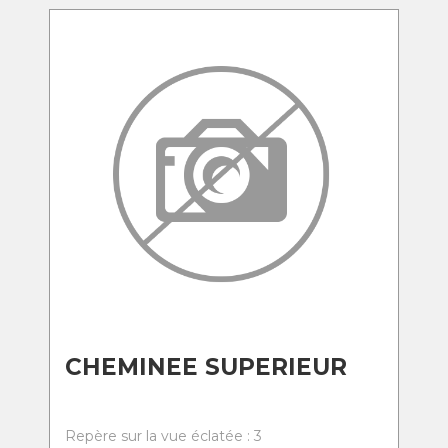
CHEMINEE SUPERIEUR
Repère sur la vue éclatée : 3