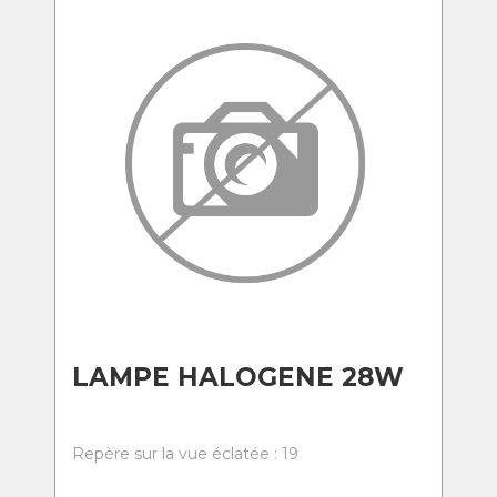
LAMPE HALOGENE 28W
Repère sur la vue éclatée : 19