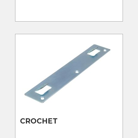
CROCHET