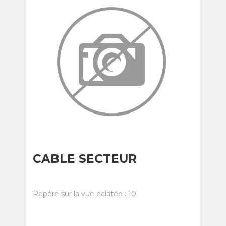
CABLE SECTEUR
Repère sur la vue éclatée : 10