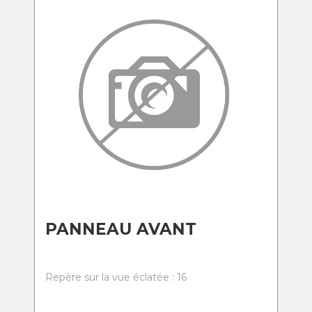
PANNEAU AVANT
Repère sur la vue éclatée : 16