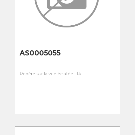
AS0005055
Repère sur la vue éclatée : 14