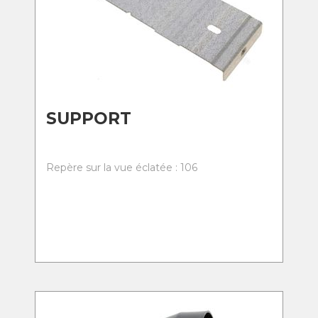
SUPPORT
Repère sur la vue éclatée : 106