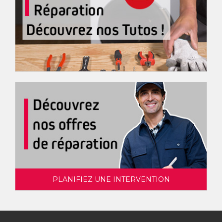
PLANIFIEZ UNE INTERVENTION