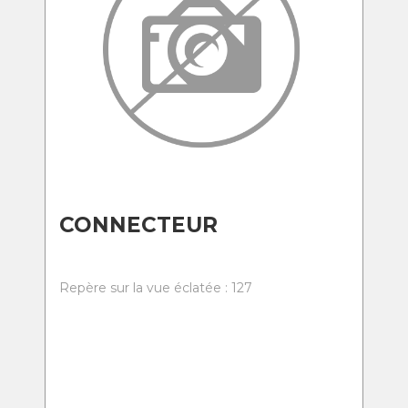
CONNECTEUR
Repère sur la vue éclatée : 127