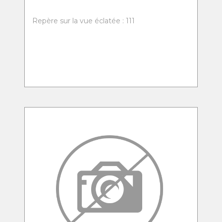
Repère sur la vue éclatée : 111