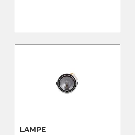
LAMPE