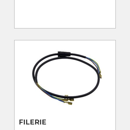
FILERIE