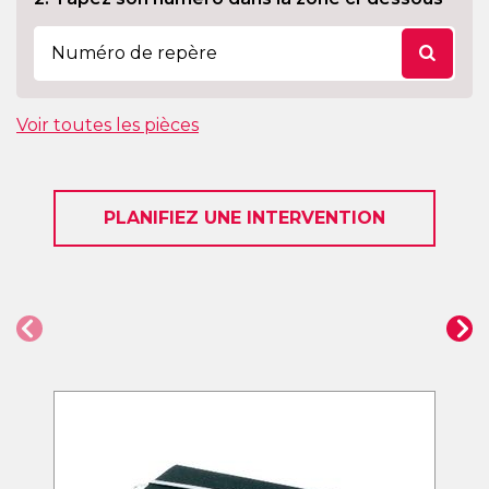
Voir toutes les pièces
PLANIFIEZ UNE INTERVENTION