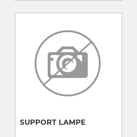
SUPPORT LAMPE