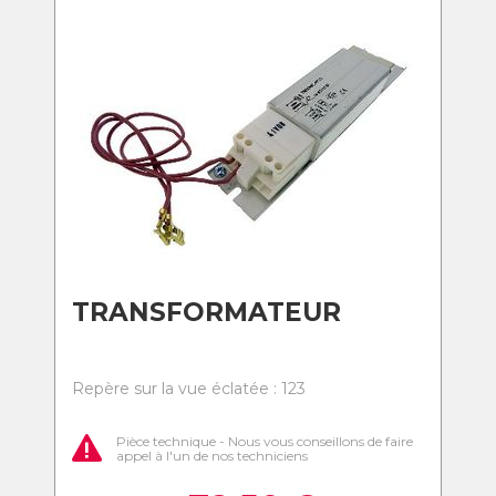
TRANSFORMATEUR
Repère sur la vue éclatée : 123
Pièce technique - Nous vous conseillons de faire
appel à l'un de nos techniciens