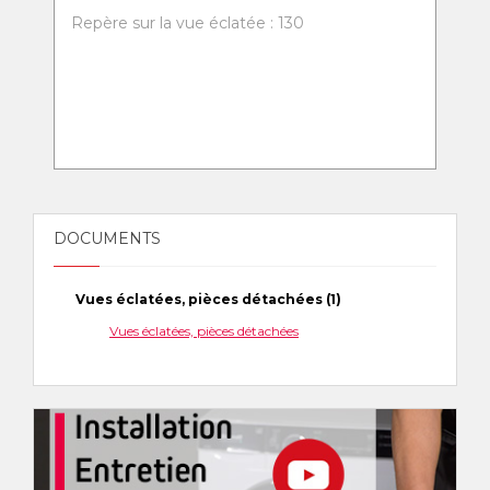
Repère sur la vue éclatée : 130
DOCUMENTS
Vues éclatées, pièces détachées (1)
Vues éclatées, pièces détachées