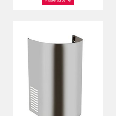
Ajouter au panier