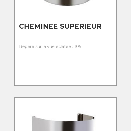
CHEMINEE SUPERIEUR
Repère sur la vue éclatée : 109