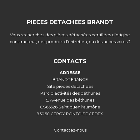
PIECES DETACHEES BRANDT
Vous recherchez des pièces détachées certifiées d’origine
constructeur, des produits d'entretien, ou des accessoires ?
CONTACTS
ADRESSE
BRANDT FRANCE
Site pièces détachées
Parc d'activités des béthunes
5, Avenue des béthunes
CS65526 Saint ouen l'aumône
95060 CERGY PONTOISE CEDEX
Contactez-nous