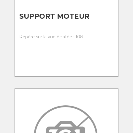
SUPPORT MOTEUR
Repère sur la vue éclatée : 108