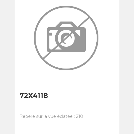
72X4118
Repère sur la vue éclatée : 210