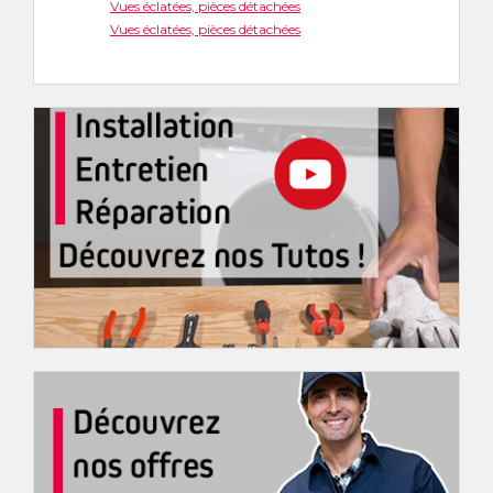
Vues éclatées, pièces détachées
Vues éclatées, pièces détachées