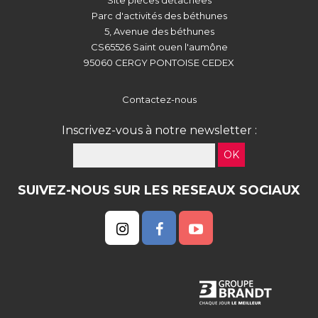
Site pièces détachées
Parc d'activités des béthunes
5, Avenue des béthunes
CS65526 Saint ouen l'aumône
95060 CERGY PONTOISE CEDEX
Contactez-nous
Inscrivez-vous à notre newsletter :
OK
SUIVEZ-NOUS SUR LES RESEAUX SOCIAUX