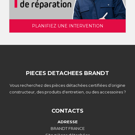
PLANIFIEZ UNE INTERVENTION
PIECES DETACHEES BRANDT
Vous recherchez des pièces détachées certifiées d’origine
constructeur, des produits d'entretien, ou des accessoires ?
CONTACTS
ADRESSE
BRANDT FRANCE