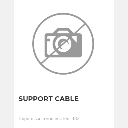
SUPPORT CABLE
Repère sur la vue éclatée : 102