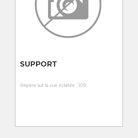
SUPPORT
Repère sur la vue éclatée : 109