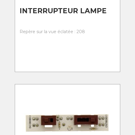
INTERRUPTEUR LAMPE
Repère sur la vue éclatée : 208