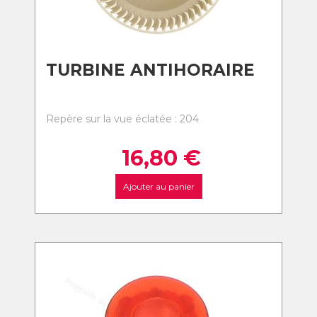
TURBINE ANTIHORAIRE
Repère sur la vue éclatée : 204
16,80
€
Ajouter au panier