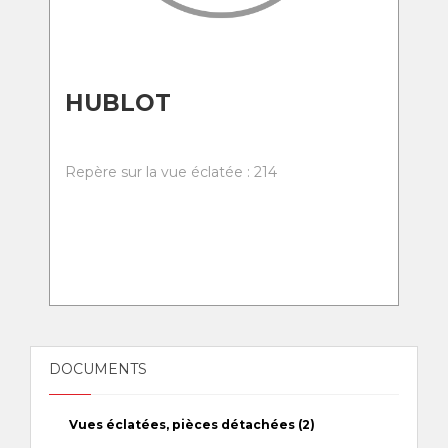
HUBLOT
Repère sur la vue éclatée : 214
DOCUMENTS
Vues éclatées, pièces détachées (2)