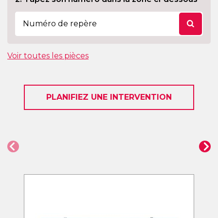
Voir toutes les pièces
PLANIFIEZ UNE INTERVENTION