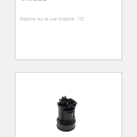
Repère sur la vue éclatée : 112