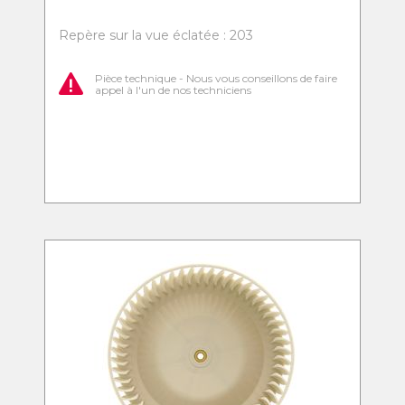
Repère sur la vue éclatée : 203
Pièce technique - Nous vous conseillons de faire
appel à l'un de nos techniciens