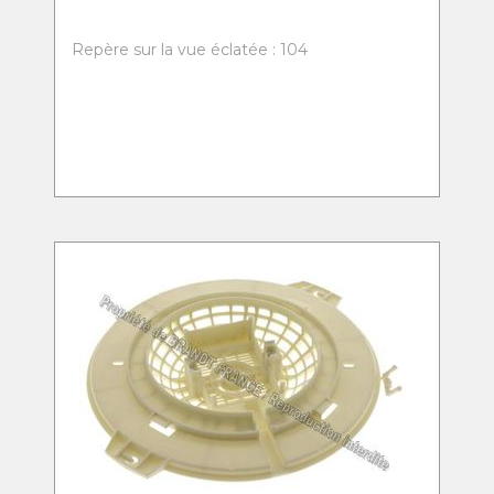
Repère sur la vue éclatée : 104