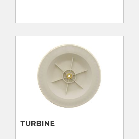
TURBINE