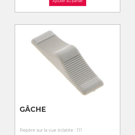
Ajouter au panier
GÂCHE
Repère sur la vue éclatée : 111