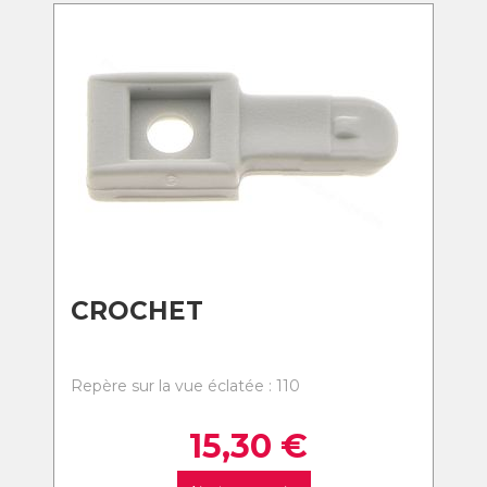
CROCHET
Repère sur la vue éclatée : 110
15,30
€