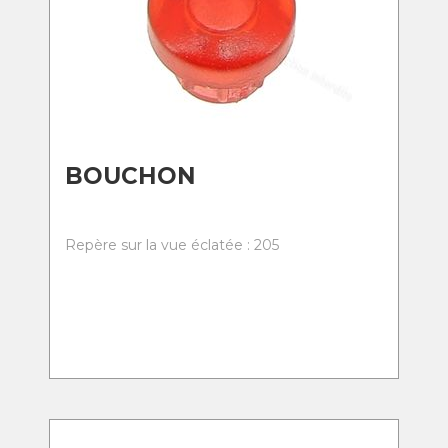
BOUCHON
Repère sur la vue éclatée : 205