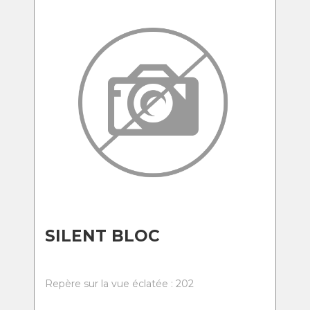
SILENT BLOC
Repère sur la vue éclatée : 202