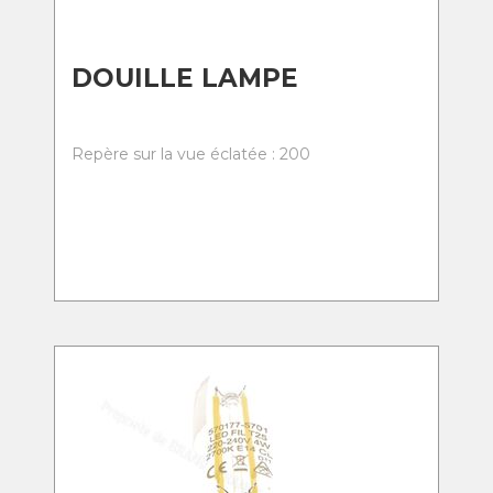
DOUILLE LAMPE
Repère sur la vue éclatée : 200