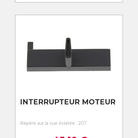
INTERRUPTEUR MOTEUR
Repère sur la vue éclatée : 207