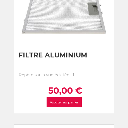
FILTRE ALUMINIUM
Repère sur la vue éclatée : 1
50,00
€
Ajouter au panier