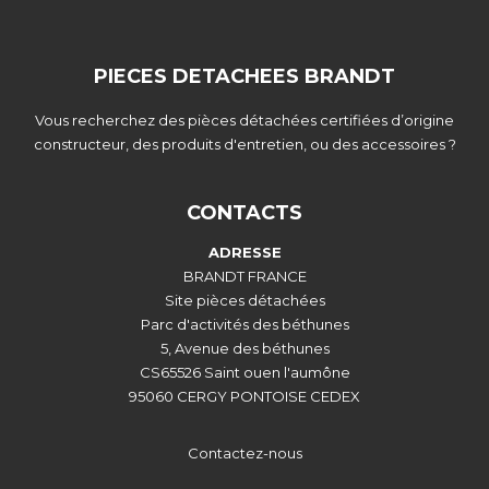
PIECES DETACHEES BRANDT
Vous recherchez des pièces détachées certifiées d’origine
constructeur, des produits d'entretien, ou des accessoires ?
CONTACTS
ADRESSE
BRANDT FRANCE
Site pièces détachées
Parc d'activités des béthunes
5, Avenue des béthunes
CS65526 Saint ouen l'aumône
95060 CERGY PONTOISE CEDEX
Contactez-nous