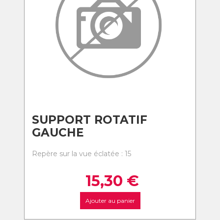
SUPPORT ROTATIF
GAUCHE
Repère sur la vue éclatée : 15
15,30
€
Ajouter au panier