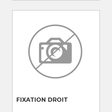
FIXATION DROIT