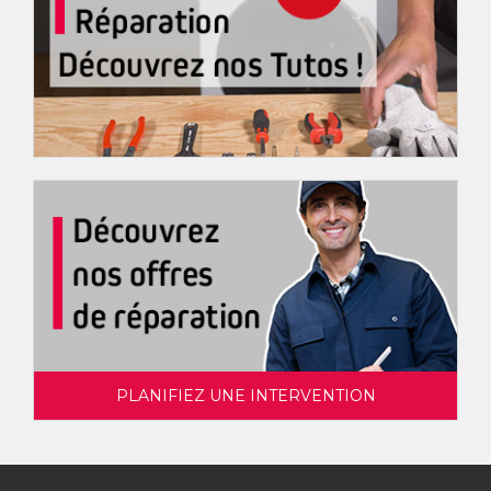
PLANIFIEZ UNE INTERVENTION