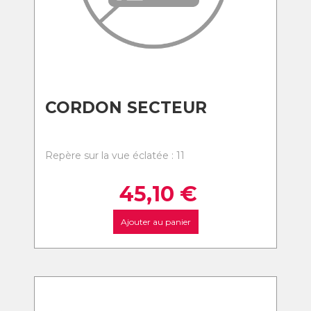
CORDON SECTEUR
Repère sur la vue éclatée : 11
45,10
€
Ajouter au panier