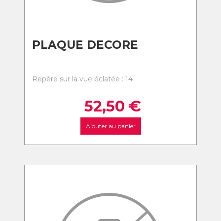
PLAQUE DECORE
Repère sur la vue éclatée : 14
52,50
€
Ajouter au panier