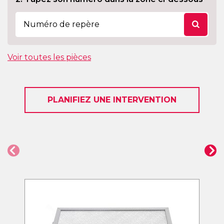
Voir toutes les pièces
PLANIFIEZ UNE INTERVENTION