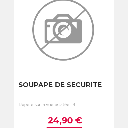
SOUPAPE DE SECURITE
Repère sur la vue éclatée : 9
24,90
€