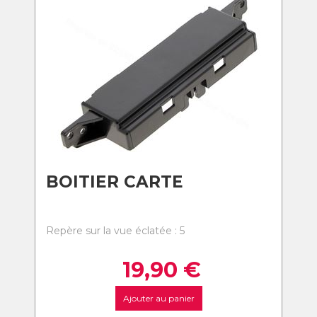
BOITIER CARTE
Repère sur la vue éclatée : 5
19,90
€
Ajouter au panier