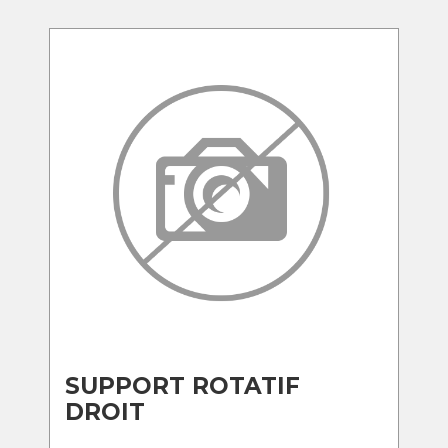
SUPPORT ROTATIF
DROIT