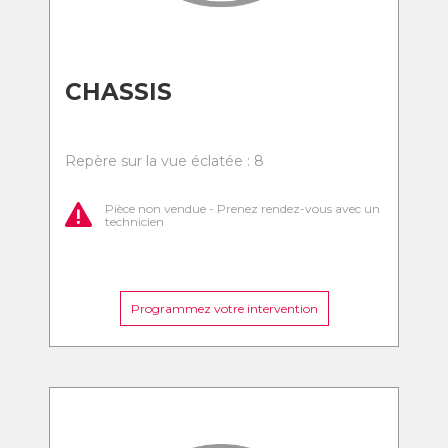
CHASSIS
Repère sur la vue éclatée : 8
Pièce non vendue - Prenez rendez-vous avec un
technicien
Programmez votre intervention