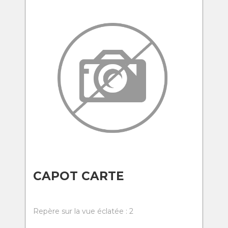
CAPOT CARTE
Repère sur la vue éclatée : 2