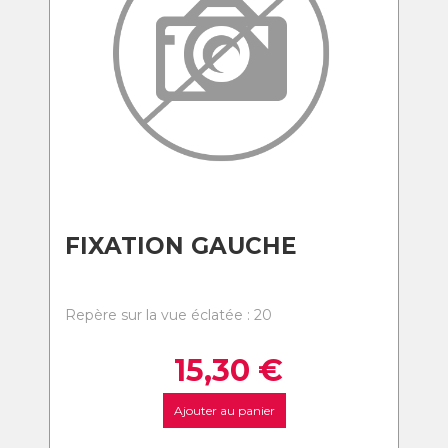
FIXATION GAUCHE
Repère sur la vue éclatée : 20
15,30
€
Ajouter au panier