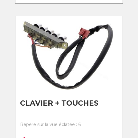
CLAVIER + TOUCHES
Repère sur la vue éclatée : 6