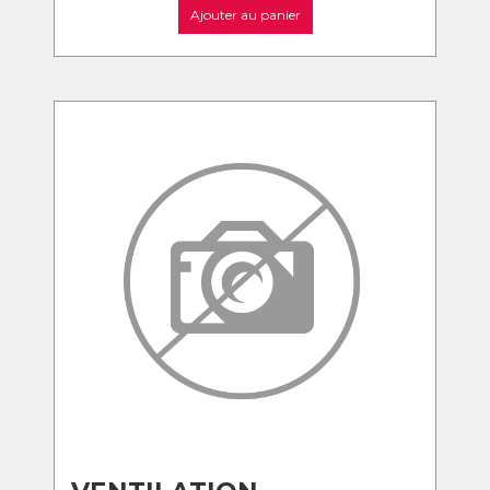
Ajouter au panier