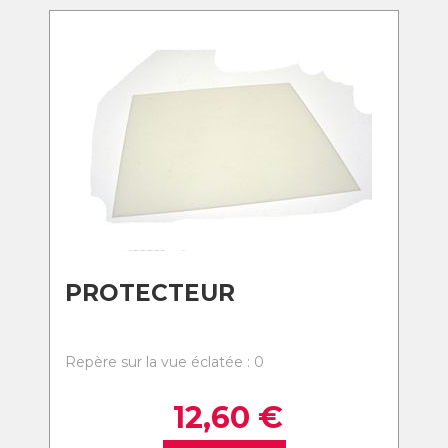
PROTECTEUR
Repère sur la vue éclatée : 0
12,60
€