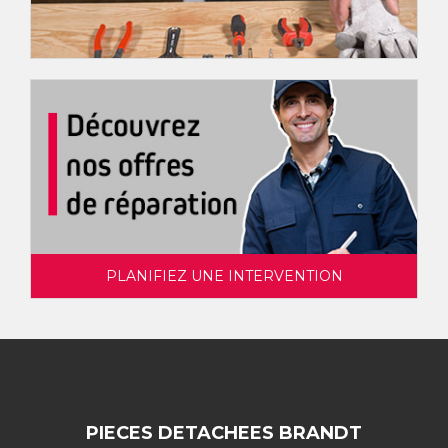
PLANIFIEZ UNE INTERVENTION
PIECES DETACHEES BRANDT