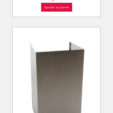
Ajouter au panier