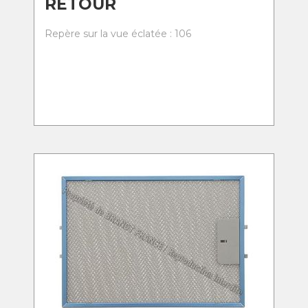
RETOUR
Repère sur la vue éclatée : 106