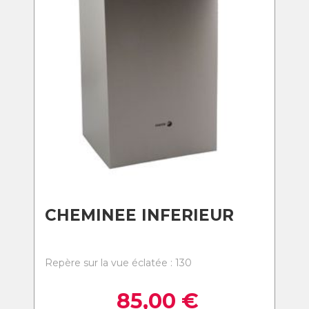
CHEMINEE INFERIEUR
Repère sur la vue éclatée : 130
85,00
€