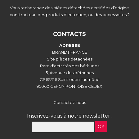
Vous recherchez des pièces détachées certifiées d’origine
constructeur, des produits d'entretien, ou des accessoires ?
CONTACTS
ADRESSE
BRANDT FRANCE
Site pièces détachées
Parc d'activités des béthunes
5, Avenue des béthunes
CS65526 Saint ouen l'aumône
95060 CERGY PONTOISE CEDEX
Contactez-nous
Inscrivez-vous à notre newsletter :
OK