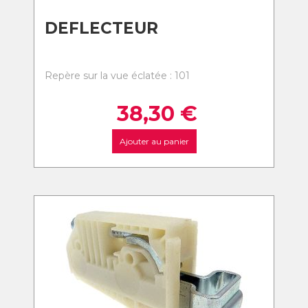
DEFLECTEUR
Repère sur la vue éclatée : 101
38,30
€
Ajouter au panier