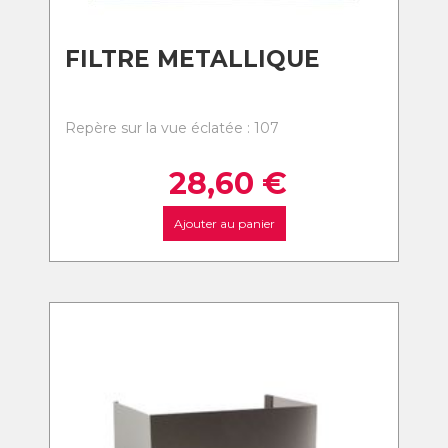
FILTRE METALLIQUE
Repère sur la vue éclatée : 107
28,60
€
Ajouter au panier