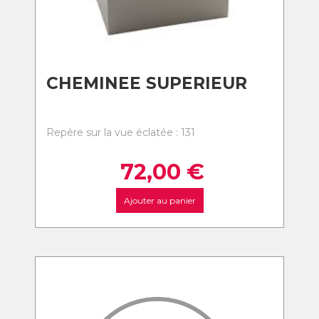
CHEMINEE SUPERIEUR
Repère sur la vue éclatée : 131
72,00
€
Ajouter au panier