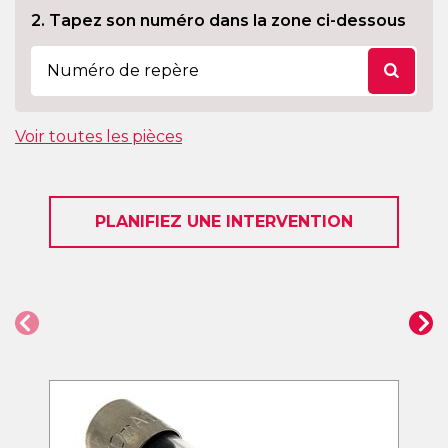
2. Tapez son numéro dans la zone ci-dessous
Voir toutes les pièces
PLANIFIEZ UNE INTERVENTION