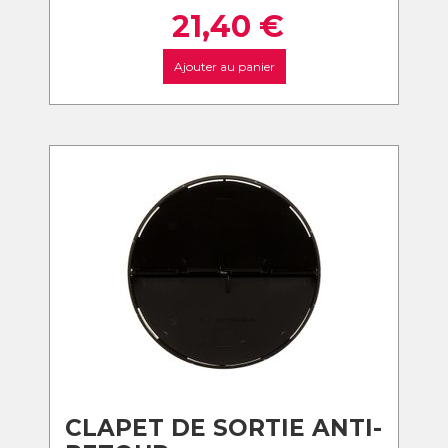
21,40
€
Ajouter au panier
CLAPET DE SORTIE ANTI-