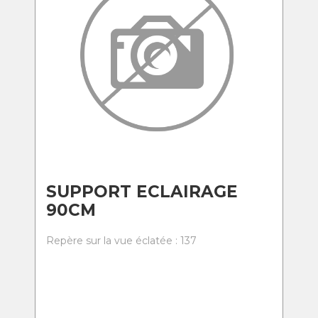
SUPPORT ECLAIRAGE
90CM
Repère sur la vue éclatée : 137