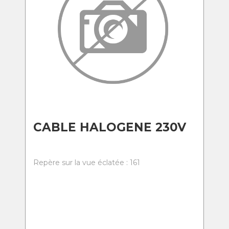
CABLE HALOGENE 230V
Repère sur la vue éclatée : 161