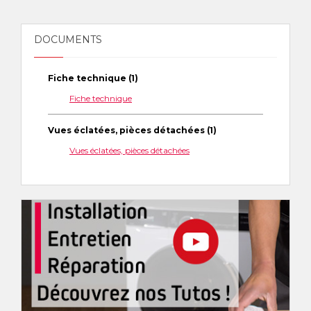
DOCUMENTS
Fiche technique (1)
Fiche technique
Vues éclatées, pièces détachées (1)
Vues éclatées, pièces détachées