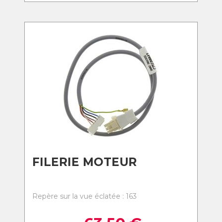
FILERIE MOTEUR
Repère sur la vue éclatée : 163