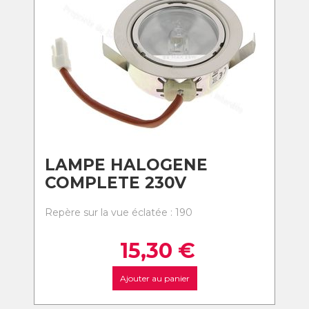
LAMPE HALOGENE
COMPLETE 230V
Repère sur la vue éclatée : 190
15,30
€
Ajouter au panier