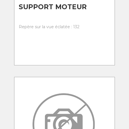
SUPPORT MOTEUR
Repère sur la vue éclatée : 132