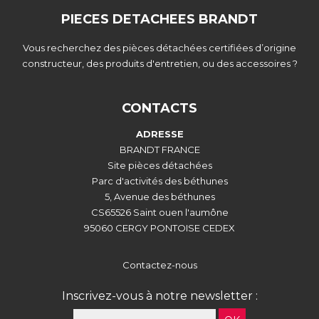
PIECES DETACHEES BRANDT
Vous recherchez des pièces détachées certifiées d’origine
constructeur, des produits d'entretien, ou des accessoires ?
CONTACTS
ADRESSE
BRANDT FRANCE
Site pièces détachées
Parc d'activités des béthunes
5, Avenue des béthunes
CS65526 Saint ouen l'aumône
95060 CERGY PONTOISE CEDEX
Contactez-nous
Inscrivez-vous à notre newsletter :