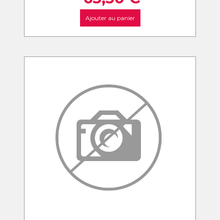
Ajouter au panier