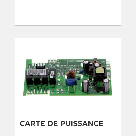
CARTE DE PUISSANCE