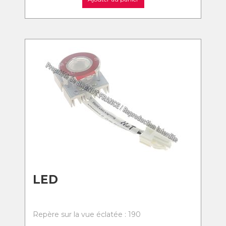
LED
Repère sur la vue éclatée : 190