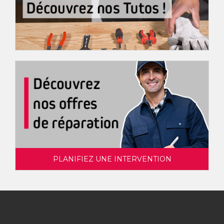
PLANIFIEZ UNE INTERVENTION