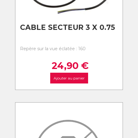
CABLE SECTEUR 3 X 0.75
Repère sur la vue éclatée : 160
24,90
€
Ajouter au panier