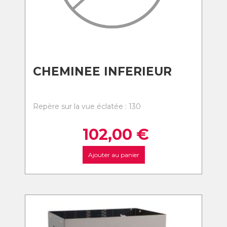
CHEMINEE INFERIEUR
Repère sur la vue éclatée : 130
102,00
€
Ajouter au panier