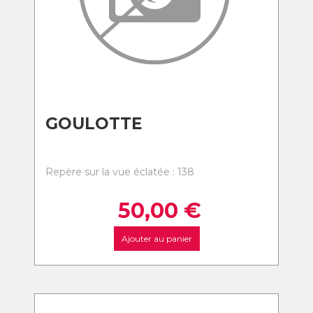
GOULOTTE
Repère sur la vue éclatée : 138
50,00
€
Ajouter au panier