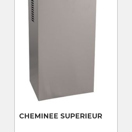
CHEMINEE SUPERIEUR