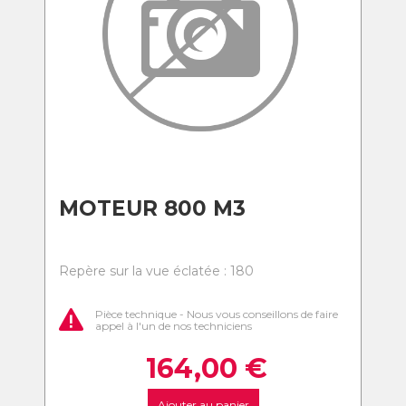
MOTEUR 800 M3
Repère sur la vue éclatée : 180
Pièce technique - Nous vous conseillons de faire
appel à l'un de nos techniciens
164,00
€
Ajouter au panier