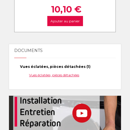
10,10
€
Ajouter au panier
DOCUMENTS
Vues éclatées, pièces détachées (1)
Vues éclatées, pièces détachées