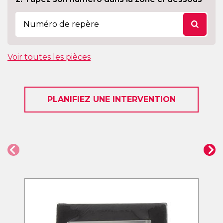
Voir toutes les pièces
PLANIFIEZ UNE INTERVENTION