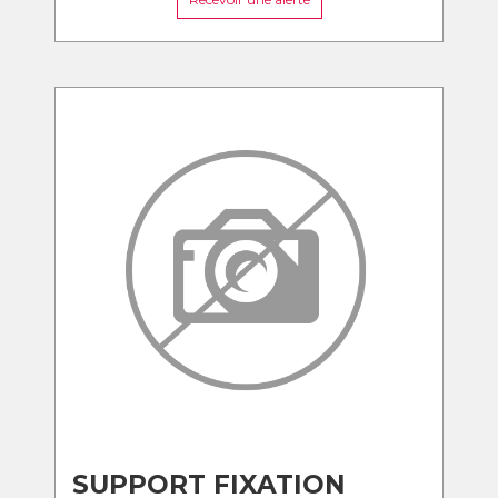
SUPPORT FIXATION