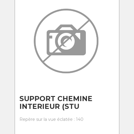
SUPPORT CHEMINE
INTERIEUR (STU
Repère sur la vue éclatée : 140