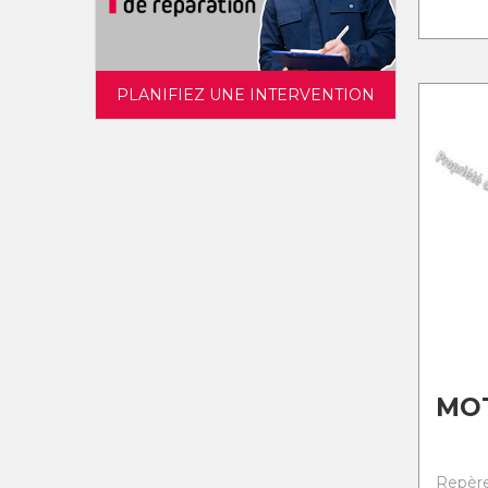
PLANIFIEZ UNE INTERVENTION
MO
Repère 