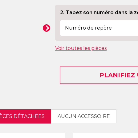
2. Tapez son numéro dans la z
Voir toutes les pièces
PLANIFIEZ
IÈCES DÉTACHÉES
AUCUN ACCESSOIRE