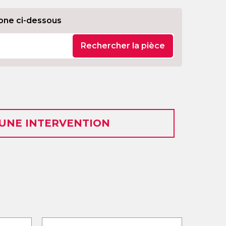
one ci-dessous
Rechercher la pièce
 UNE INTERVENTION