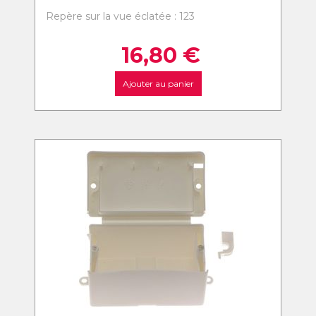
Repère sur la vue éclatée : 123
16,80
€
Ajouter au panier