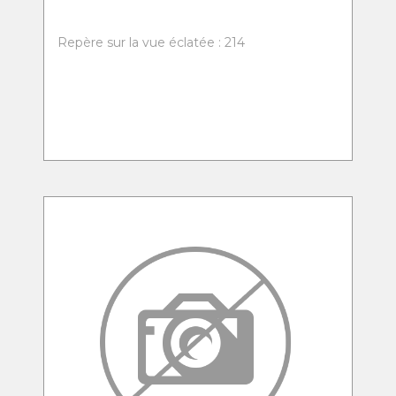
Repère sur la vue éclatée : 214