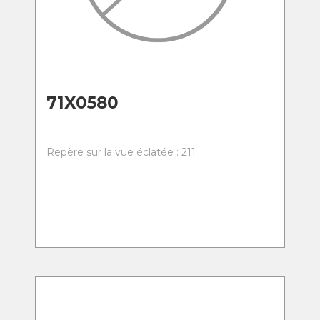
71X0580
Repère sur la vue éclatée : 211