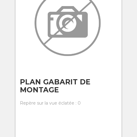
PLAN GABARIT DE
MONTAGE
Repère sur la vue éclatée : 0