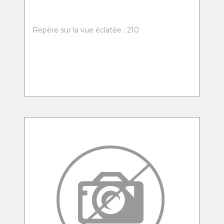
Repère sur la vue éclatée : 210