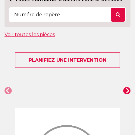
Voir toutes les pièces
PLANIFIEZ UNE INTERVENTION