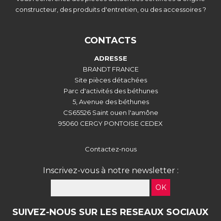
constructeur, des produits d'entretien, ou des accessoires ?
CONTACTS
ADRESSE
BRANDT FRANCE
Site pièces détachées
Parc d'activités des béthunes
5, Avenue des béthunes
CS65526 Saint ouen l'aumône
95060 CERGY PONTOISE CEDEX
Contactez-nous
Inscrivez-vous à notre newsletter :
OK
SUIVEZ-NOUS SUR LES RESEAUX SOCIAUX