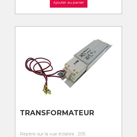
Ajouter au panier
TRANSFORMATEUR
Repère sur la vue éclatée : 205