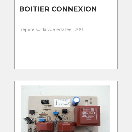
BOITIER CONNEXION
Repère sur la vue éclatée : 200