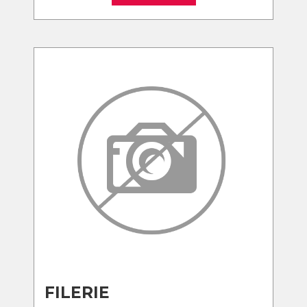
FILERIE