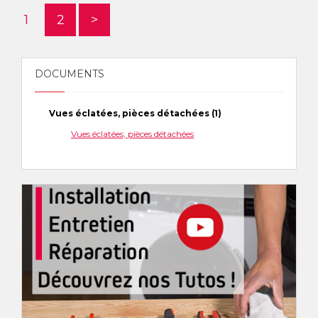
1
2
>
DOCUMENTS
Vues éclatées, pièces détachées (1)
Vues éclatées, pièces détachées