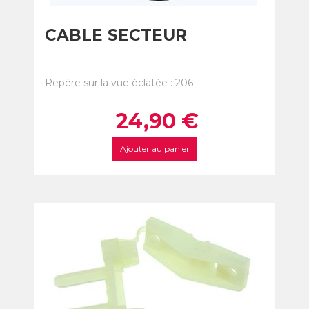
CABLE SECTEUR
Repère sur la vue éclatée : 206
24,90
€
Ajouter au panier