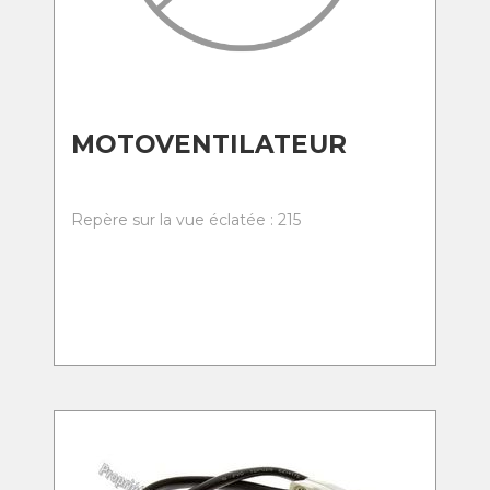
MOTOVENTILATEUR
Repère sur la vue éclatée : 215