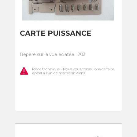
CARTE PUISSANCE
Repère sur la vue éclatée : 203
Pièce technique - Nous vous conseillons de faire
appel à l'un de nos techniciens