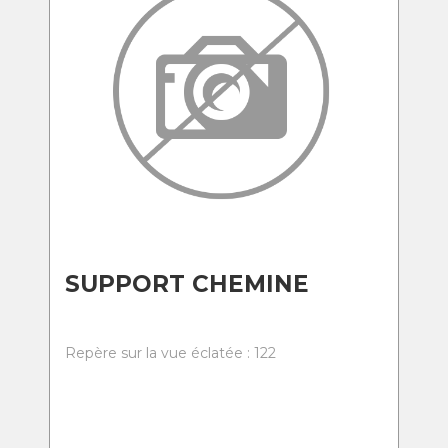
SUPPORT CHEMINE
Repère sur la vue éclatée : 122