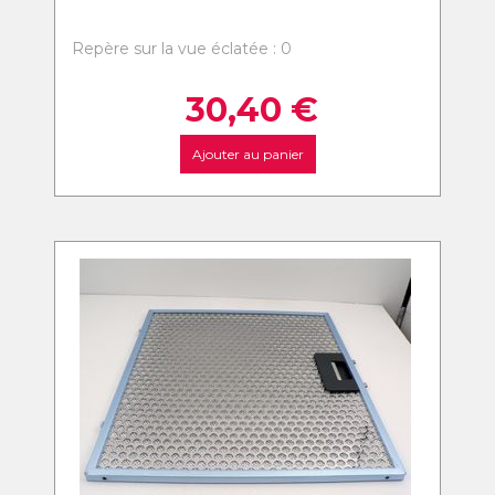
Repère sur la vue éclatée : 0
30,40
€
Ajouter au panier