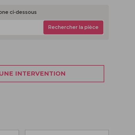
one ci-dessous
Rechercher la pièce
 UNE INTERVENTION