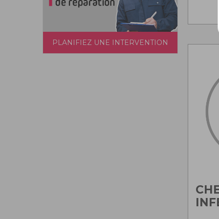
PLANIFIEZ UNE INTERVENTION
CH
INF