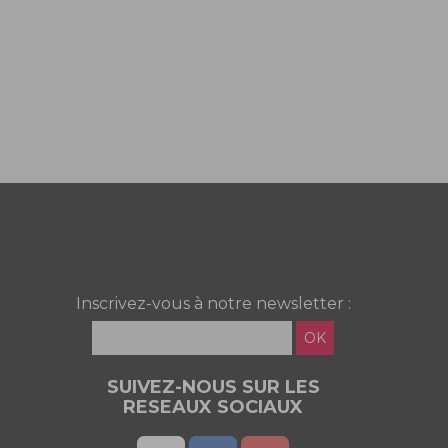
Inscrivez-vous à notre newsletter :
OK
SUIVEZ-NOUS SUR LES
RESEAUX SOCIAUX