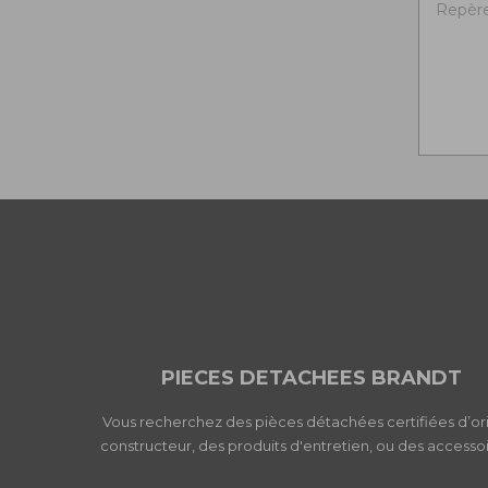
Repère 
PIECES DETACHEES BRANDT
Vous recherchez des pièces détachées certifiées d’or
constructeur, des produits d'entretien, ou des accessoi