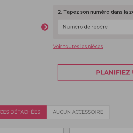
2. Tapez son numéro dans la z
Voir toutes les pièces
PLANIFIEZ
ÈCES DÉTACHÉES
AUCUN ACCESSOIRE