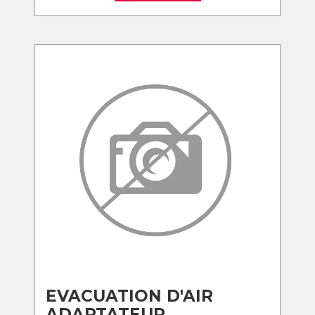
EVACUATION D'AIR
ADAPTATEUR