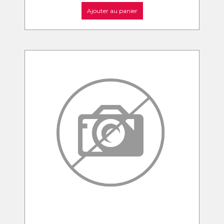
Ajouter au panier