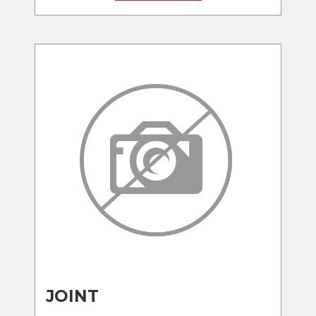
JOINT