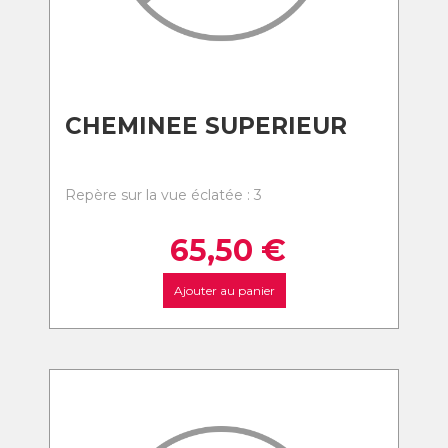
CHEMINEE SUPERIEUR
Repère sur la vue éclatée : 3
65,50
€
Ajouter au panier