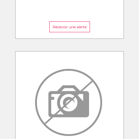
Recevoir une alerte