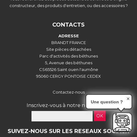
constructeur, des produits d'entretien, ou des accessoires ?
CONTACTS
ADRESSE
BRANDT FRANCE
Site pièces détachées
Parc d'activités des béthunes
5, Avenue des béthunes
CS65526 Saint ouen l'aumône
95060 CERGY PONTOISE CEDEX
Contactez-nous
✕
Une question ?
Inscrivez-vous à notre newsletter :
OK
SUIVEZ-NOUS SUR LES RESEAUX SOCIAUX