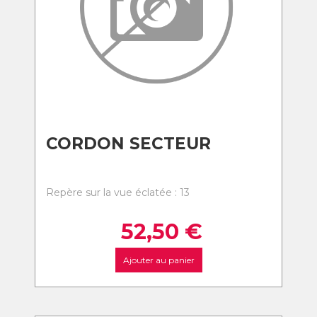
CORDON SECTEUR
Repère sur la vue éclatée : 13
52,50
€
Ajouter au panier