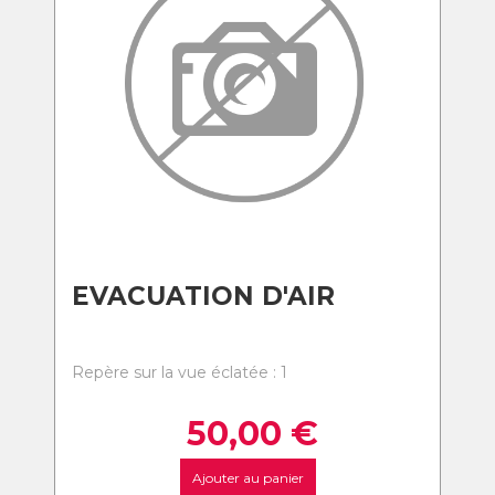
EVACUATION D'AIR
Repère sur la vue éclatée : 1
50,00
€
Ajouter au panier