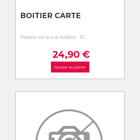
BOITIER CARTE
Repère sur la vue éclatée : 12
24,90
€
Ajouter au panier