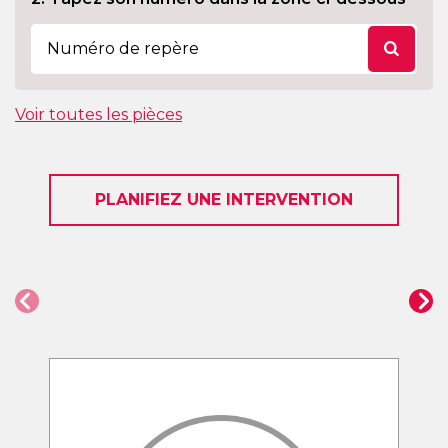
Voir toutes les pièces
PLANIFIEZ UNE INTERVENTION