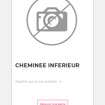
CHEMINEE INFERIEUR
Repère sur la vue éclatée : 4
Recevoir une alerte