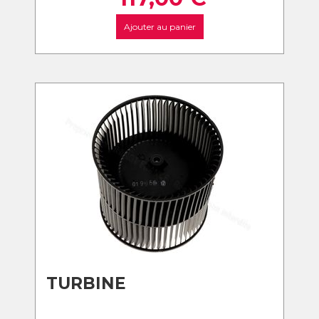
Ajouter au panier
TURBINE