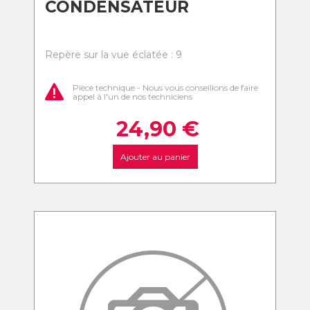
CONDENSATEUR
Repère sur la vue éclatée : 9
Pièce technique - Nous vous conseillons de faire
appel à l'un de nos techniciens
24,90
€
Ajouter au panier