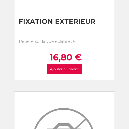
FIXATION EXTERIEUR
Repère sur la vue éclatée : 6
16,80
€
Ajouter au panier