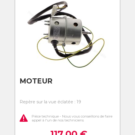
MOTEUR
Repère sur la vue éclatée : 19
Pièce technique - Nous vous conseillons de faire
appel à l'un de nos techniciens
117,00
€