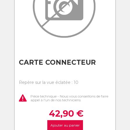
CARTE CONNECTEUR
Repère sur la vue éclatée : 10
Pièce technique - Nous vous conseillons de faire
appel à l'un de nos techniciens
42,90
€
Ajouter au panier