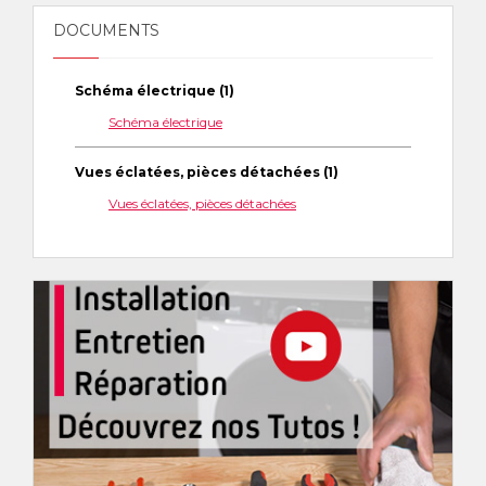
DOCUMENTS
Schéma électrique (1)
Schéma électrique
Vues éclatées, pièces détachées (1)
Vues éclatées, pièces détachées