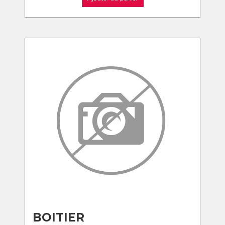
BOITIER