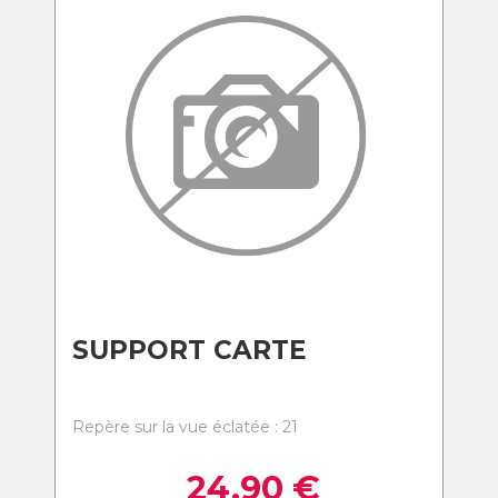
SUPPORT CARTE
Repère sur la vue éclatée : 21
24,90
€