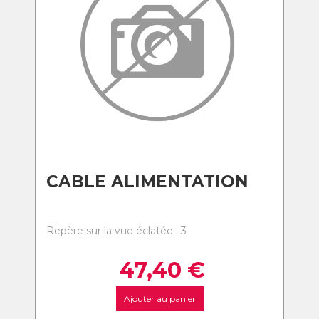
CABLE ALIMENTATION
Repère sur la vue éclatée : 3
47,40
€
Ajouter au panier