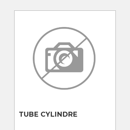
TUBE CYLINDRE