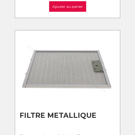
Ajouter au panier
FILTRE METALLIQUE