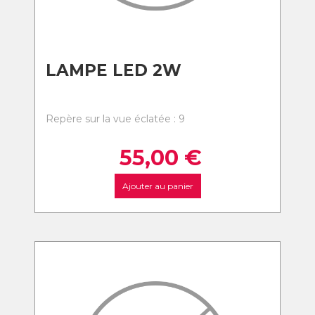
LAMPE LED 2W
Repère sur la vue éclatée : 9
55,00
€
Ajouter au panier