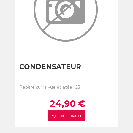
CONDENSATEUR
Repère sur la vue éclatée : 23
24,90
€
Ajouter au panier