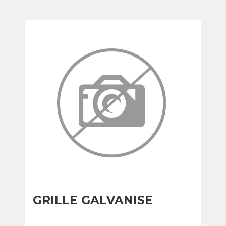
GRILLE GALVANISE