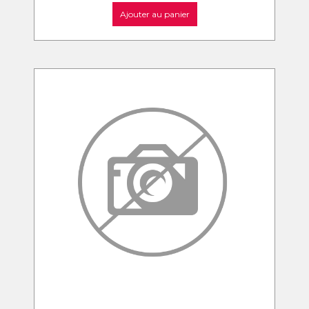
Ajouter au panier