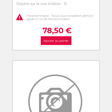
Repère sur la vue éclatée : 15
Pièce technique - Nous vous conseillons de faire
appel à l'un de nos techniciens
78,50
€
Ajouter au panier