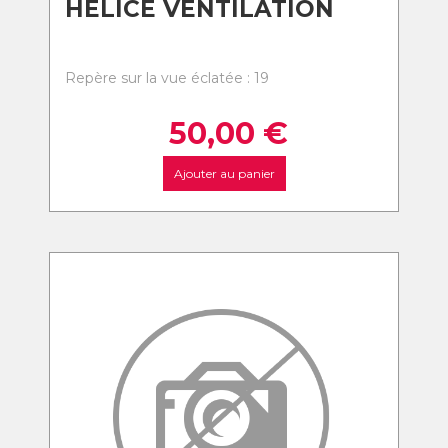
HELICE VENTILATION
Repère sur la vue éclatée : 19
50,00
€
Ajouter au panier