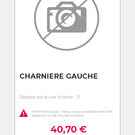
CHARNIERE GAUCHE
Repère sur la vue éclatée : 11
Pièce technique - Nous vous conseillons de faire
appel à l'un de nos techniciens
40,70
€