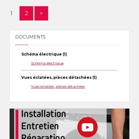
1
2
>
DOCUMENTS
Schéma électrique (1)
Schéma électrique
Vues éclatées, pièces détachées (1)
Vues éclatées, pièces détachées