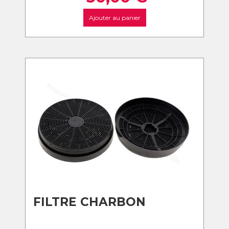
Ajouter au panier
FILTRE CHARBON