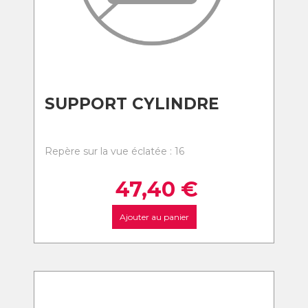
SUPPORT CYLINDRE
Repère sur la vue éclatée : 16
47,40
€
Ajouter au panier