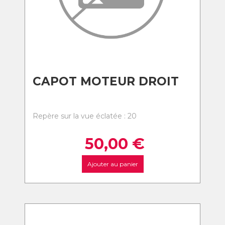
CAPOT MOTEUR DROIT
Repère sur la vue éclatée : 20
50,00
€
Ajouter au panier