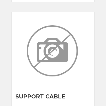
SUPPORT CABLE