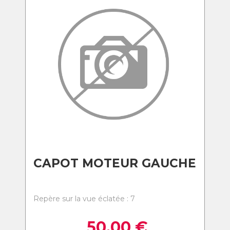
CAPOT MOTEUR GAUCHE
Repère sur la vue éclatée : 7
50,00
€