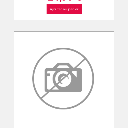
Ajouter au panier