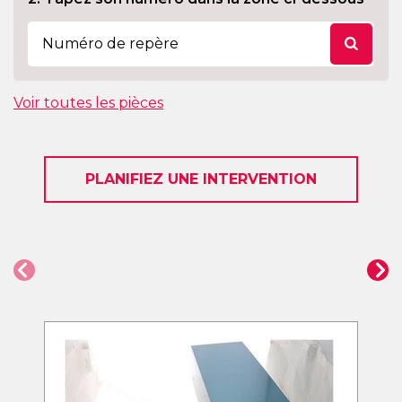
Voir toutes les pièces
PLANIFIEZ UNE INTERVENTION