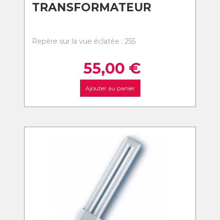
TRANSFORMATEUR
Repère sur la vue éclatée : 255
55,00
€
Ajouter au panier