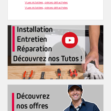
Vues éclatées, pièces détachées
Vues éclatées, pièces détachées