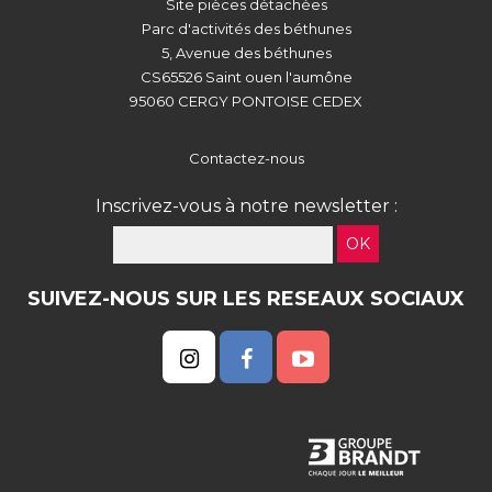
Site pièces détachées
Parc d'activités des béthunes
5, Avenue des béthunes
CS65526 Saint ouen l'aumône
95060 CERGY PONTOISE CEDEX
Contactez-nous
Inscrivez-vous à notre newsletter :
OK
SUIVEZ-NOUS SUR LES RESEAUX SOCIAUX