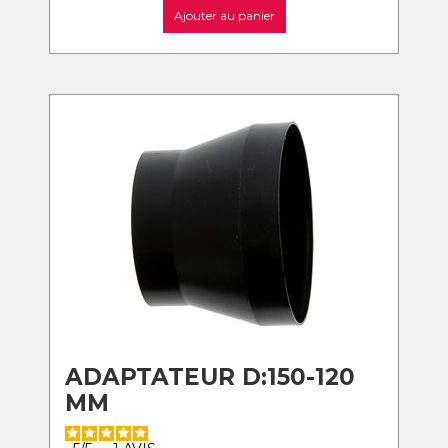
Ajouter au panier
ADAPTATEUR D:150-120
MM