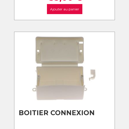
Ajouter au panier
BOITIER CONNEXION