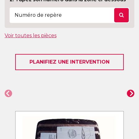
Voir toutes les pièces
PLANIFIEZ UNE INTERVENTION