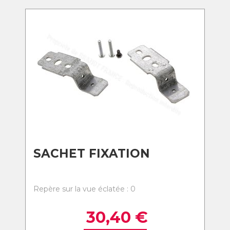
SACHET FIXATION
Repère sur la vue éclatée : 0
30,40
€