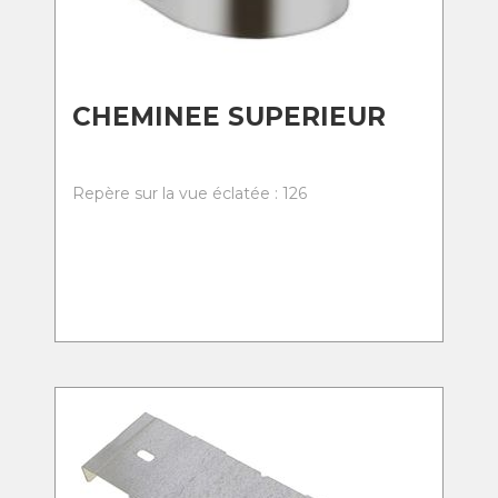
CHEMINEE SUPERIEUR
Repère sur la vue éclatée : 126