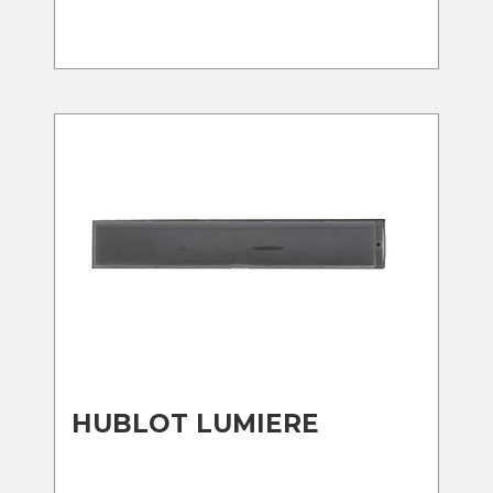
HUBLOT LUMIERE