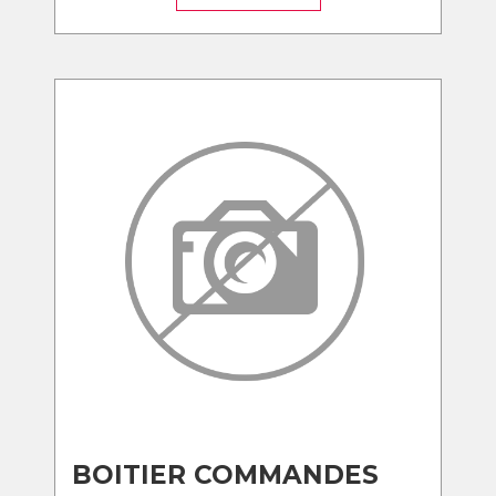
BOITIER COMMANDES