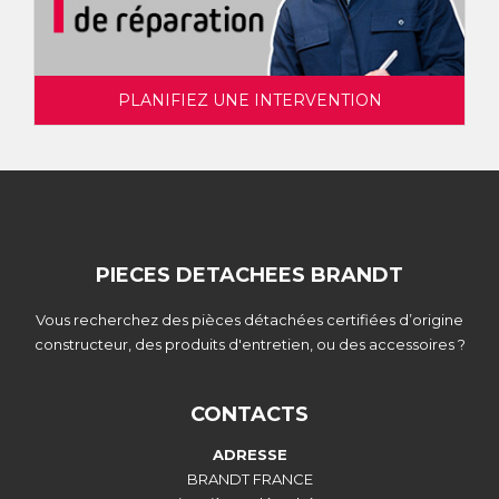
PLANIFIEZ UNE INTERVENTION
PIECES DETACHEES BRANDT
Vous recherchez des pièces détachées certifiées d’origine
constructeur, des produits d'entretien, ou des accessoires ?
CONTACTS
ADRESSE
BRANDT FRANCE