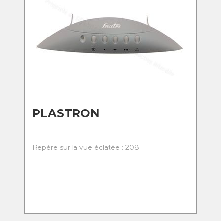
PLASTRON
Repère sur la vue éclatée : 208