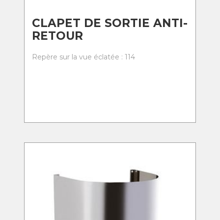
CLAPET DE SORTIE ANTI-
RETOUR
Repère sur la vue éclatée : 114