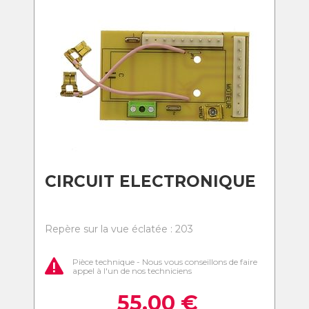
CIRCUIT ELECTRONIQUE
Repère sur la vue éclatée : 203
Pièce technique - Nous vous conseillons de faire
appel à l'un de nos techniciens
55,00
€