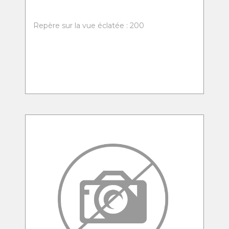
Repère sur la vue éclatée : 200