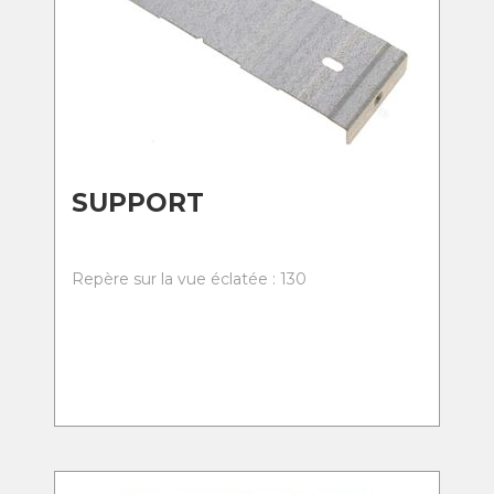
SUPPORT
Repère sur la vue éclatée : 130