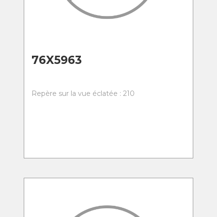
76X5963
Repère sur la vue éclatée : 210