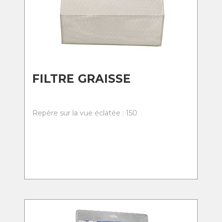
FILTRE GRAISSE
Repère sur la vue éclatée : 150