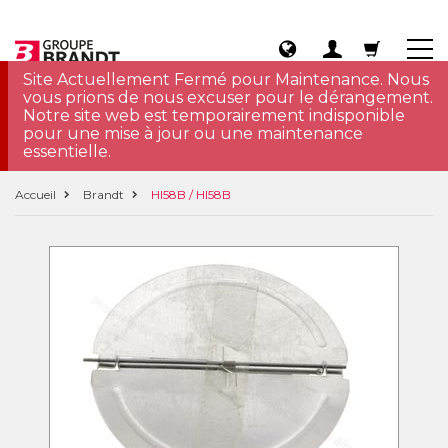
Site Actuellement Fermé pour Maintenance. Nous
vous prions de nous excuser pour le dérangement.
Notre site web est temporairement indisponible
pour une mise à jour ou une maintenance
essentielle.
Accueil
Brandt
HI58B / HI58B