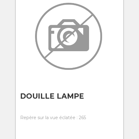
DOUILLE LAMPE
Repère sur la vue éclatée : 265