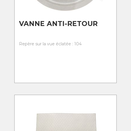
VANNE ANTI-RETOUR
Repère sur la vue éclatée : 104