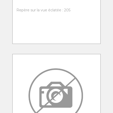
Repère sur la vue éclatée : 205