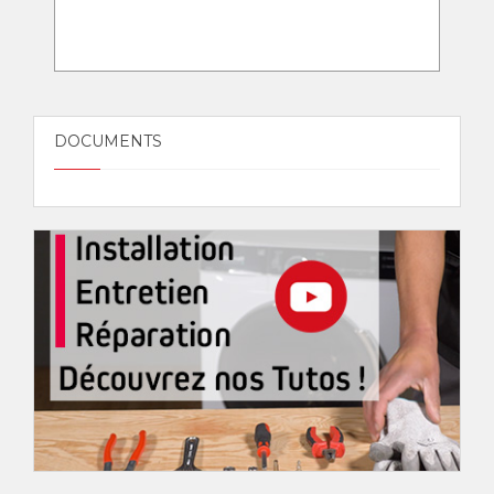
DOCUMENTS