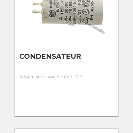
CONDENSATEUR
Repère sur la vue éclatée : 217