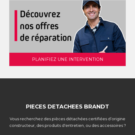
PLANIFIEZ UNE INTERVENTION
PIECES DETACHEES BRANDT
Vous recherchez des pièces détachées certifiées d’origine
constructeur, des produits d'entretien, ou des accessoires ?