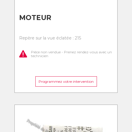
MOTEUR
Repère sur la vue éclatée : 215
Pièce non vendue - Prenez rendez-vous avec un
technicien
Programmez votre intervention