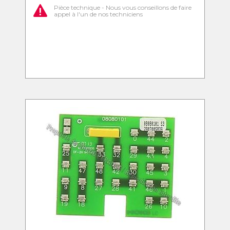
Pièce technique - Nous vous conseillons de faire
appel à l'un de nos techniciens