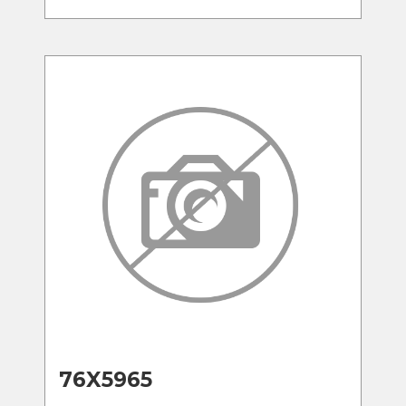
76X5965