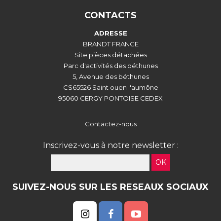
CONTACTS
ADRESSE
BRANDT FRANCE
Site pièces détachées
Parc d'activités des béthunes
5, Avenue des béthunes
CS65526 Saint ouen l'aumône
95060 CERGY PONTOISE CEDEX
Contactez-nous
Inscrivez-vous à notre newsletter :
OK
SUIVEZ-NOUS SUR LES RESEAUX SOCIAUX